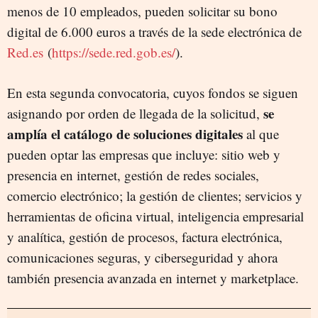
menos de 10 empleados, pueden solicitar su bono
digital de 6.000 euros a través de la sede electrónica de
Red.es
(
https://sede.red.gob.es/
).
En esta segunda convocatoria, cuyos fondos se siguen
se
asignando por orden de llegada de la solicitud,
amplía el catálogo de soluciones digitales
al que
pueden optar las empresas que incluye: sitio web y
presencia en internet, gestión de redes sociales,
comercio electrónico; la gestión de clientes; servicios y
herramientas de oficina virtual, inteligencia empresarial
y analítica, gestión de procesos, factura electrónica,
comunicaciones seguras, y ciberseguridad y ahora
también presencia avanzada en internet y marketplace.