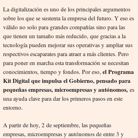
La digitalización es uno de los principales argumentos
sobre los que se sustenta la empresa del futuro. Y eso es
válido no solo para grandes compañías sino para las
que tienen un tamaño más reducido, que gracias a la
tecnología pueden mejorar sus operativas y ampliar sus
respectivos escaparates para atraer a más clientes. Pero
para poner en marcha esta transformación se necesitan
el Programa
conocimientos, tiempo y fondos. Por eso,
Kit Digital que impulsa el Gobierno, pensado para
pequeñas empresas, microempresas y autónomos,
es
una ayuda clave para dar los primeros pasos en este
entorno.
A partir de hoy, 2 de septiembre, las pequeñas
empresas, microempresas y autónomos de entre 3 y