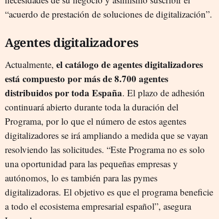
“acuerdo de prestación de soluciones de digitalización”.
Agentes digitalizadores
el catálogo de agentes digitalizadores
Actualmente,
está compuesto por más de 8.700 agentes
distribuidos por toda España
. El plazo de adhesión
continuará abierto durante toda la duración del
Programa, por lo que el número de estos agentes
digitalizadores se irá ampliando a medida que se vayan
resolviendo las solicitudes. “Este Programa no es solo
una oportunidad para las pequeñas empresas y
autónomos, lo es también para las pymes
digitalizadoras. El objetivo es que el programa beneficie
a todo el ecosistema empresarial español”, asegura