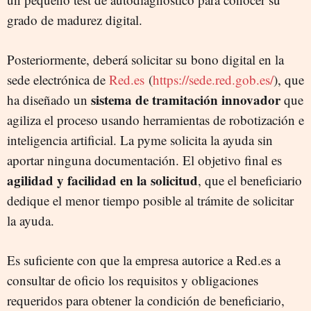
grado de madurez digital.
Posteriormente, deberá solicitar su bono digital en la
sede electrónica de
Red.es
(
https://sede.red.gob.es/
), que
sistema de tramitación innovador
ha diseñado un
que
agiliza el proceso usando herramientas de robotización e
inteligencia artificial. La pyme solicita la ayuda sin
aportar ninguna documentación. El objetivo final es
agilidad y facilidad en la solicitud
, que el beneficiario
dedique el menor tiempo posible al trámite de solicitar
la ayuda.
Es suficiente con que la empresa autorice a Red.es a
consultar de oficio los requisitos y obligaciones
requeridos para obtener la condición de beneficiario,