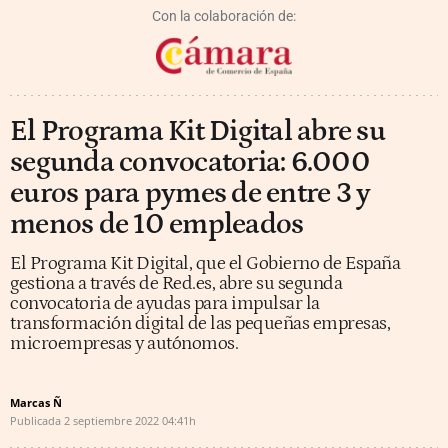
Con la colaboración de:
El Programa Kit Digital abre su
segunda convocatoria: 6.000
euros para pymes de entre 3 y
menos de 10 empleados
El Programa Kit Digital, que el Gobierno de España
gestiona a través de Red.es, abre su segunda
convocatoria de ayudas para impulsar la
transformación digital de las pequeñas empresas,
microempresas y autónomos.
Marcas Ñ
Publicada
2 septiembre 2022
04:41h