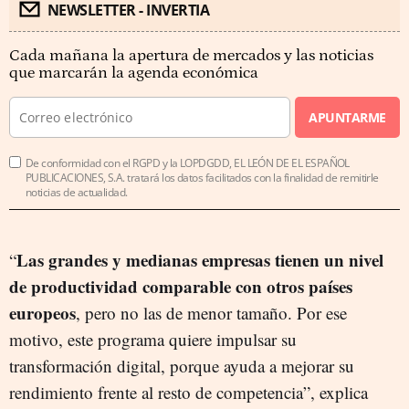
NEWSLETTER - INVERTIA
Cada mañana la apertura de mercados y las noticias
que marcarán la agenda económica
APUNTARME
De conformidad con el RGPD y la LOPDGDD, EL LEÓN DE EL ESPAÑOL
PUBLICACIONES, S.A. tratará los datos facilitados con la finalidad de remitirle
noticias de actualidad.
Las grandes y medianas empresas tienen un nivel
“
de productividad comparable con otros países
europeos
, pero no las de menor tamaño. Por ese
motivo, este programa quiere impulsar su
transformación digital, porque ayuda a mejorar su
rendimiento frente al resto de competencia”, explica