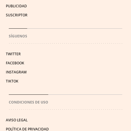
PUBLICIDAD
SUSCRIPTOR
SÍGUENOS
TWITTER
FACEBOOK
INSTAGRAM
TIKTOK
CONDICIONES DE USO
AVISO LEGAL
POLÍTICA DE PRIVACIDAD