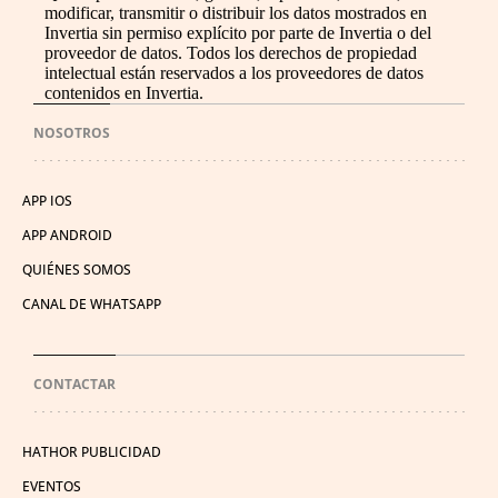
modificar, transmitir o distribuir los datos mostrados en
Invertia sin permiso explícito por parte de Invertia o del
proveedor de datos. Todos los derechos de propiedad
intelectual están reservados a los proveedores de datos
contenidos en Invertia.
NOSOTROS
APP IOS
APP ANDROID
QUIÉNES SOMOS
CANAL DE WHATSAPP
CONTACTAR
HATHOR PUBLICIDAD
EVENTOS