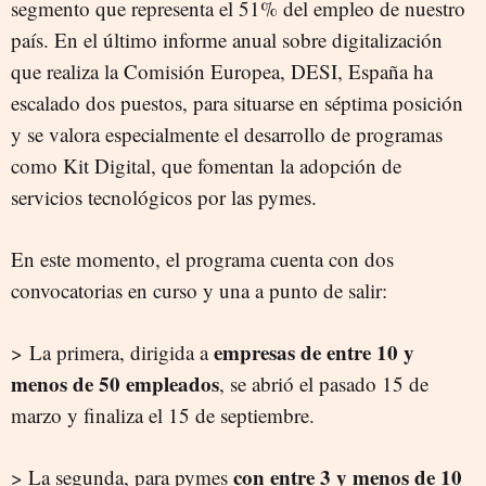
segmento que representa el 51% del empleo de nuestro
país. En el último informe anual sobre digitalización
que realiza la Comisión Europea, DESI, España ha
escalado dos puestos, para situarse en séptima posición
y se valora especialmente el desarrollo de programas
como Kit Digital, que fomentan la adopción de
servicios tecnológicos por las pymes.
En este momento, el programa cuenta con dos
convocatorias en curso y una a punto de salir:
empresas de entre 10 y
> La primera, dirigida a
menos de 50 empleados
, se abrió el pasado 15 de
marzo y finaliza el 15 de septiembre.
con entre 3 y menos de 10
> La segunda, para pymes