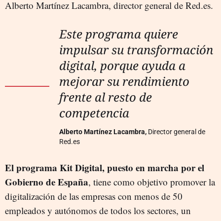
Alberto Martínez Lacambra, director general de Red.es.
Este programa quiere
impulsar su transformación
digital, porque ayuda a
mejorar su rendimiento
frente al resto de
competencia
Alberto Martínez Lacambra,
Director general de
Red.es
El programa Kit Digital, puesto en marcha por el
Gobierno de España
, tiene como objetivo promover la
digitalización de las empresas con menos de 50
empleados y autónomos de todos los sectores, un