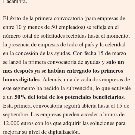
Lacambra.
El éxito de la primera convocatoria (para empresas de
entre 10 y menos de 50 empleados) se refleja en el
número total de solicitudes recibidas hasta el momento,
la presencia de empresas de todo el país y la celeridad
en la concesión de las ayudas. Con fecha 15 de marzo
solo un
se lanzó la primera convocatoria de ayudas y
mes después ya se habían entregado los primeros
bonos digitales
. Además, una de cada dos empresas de
este segmento ha pedido la subvención, lo que equivale
50% del total de los potenciales beneficiarios
a un
.
Esta primera convocatoria seguirá abierta hasta el 15 de
septiembre. Las empresas pueden acceder a bonos de
12.000 euros con los que adquirir las soluciones para
mejorar su nivel de digitalización.