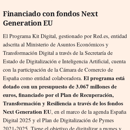
Financiado con fondos Next
Generation EU
El Programa Kit Digital, gestionado por Red.es, entidad
adscrita al Ministerio de Asuntos Económicos y
Transformación Digital a través de la Secretaría de
Estado de Digitalización e Inteligencia Artificial, cuenta
con la participación de la Cámara de Comercio de
El programa está
España como entidad colaboradora.
dotado con un presupuesto de 3.067 millones de
euros, financiado por el Plan de Recuperación,
Transformación y Resiliencia a través de los fondos
Next Generation EU
, en el marco de la agenda España
Digital 2025 y el Plan de Digitalización de Pymes
2021-2025. Tiene el objetivo de digitalizar a pymes y