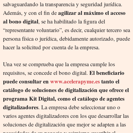
salvaguardando la transparencia y seguridad jurídica.
agilizar al máximo el acceso
Además, y con el fin de
al bono digital
, se ha habilitado la figura del
“representante voluntario”, es decir, cualquier tercero sea
persona física o jurídica, debidamente autorizado, puede
hacer la solicitud por cuenta de la empresa.
Una vez se comprueba que la empresa cumple los
El beneficiario
requisitos, se concede el bono digital.
puede consultar en
www.acelerapyme.es
tanto el
catálogo de soluciones de digitalización que ofrece el
programa Kit Digital, como el catálogo de agentes
digitalizadores
. La empresa debe seleccionar uno o
varios agentes digitalizadores con los que desarrollar las
soluciones de digitalización que mejor se adapten a las
necesidades de su negocio y asimismo suscribir el