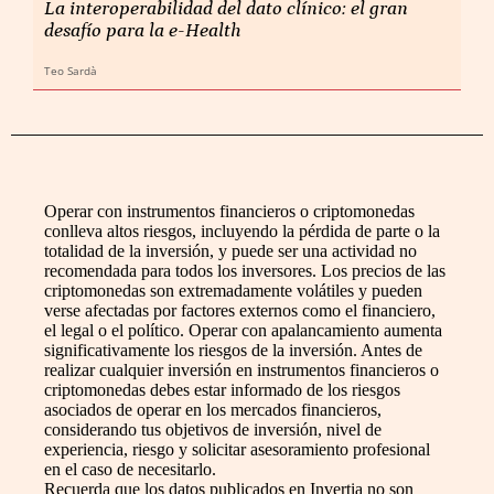
La interoperabilidad del dato clínico: el gran
desafío para la e-Health
Teo Sardà
Operar con instrumentos financieros o criptomonedas
conlleva altos riesgos, incluyendo la pérdida de parte o la
totalidad de la inversión, y puede ser una actividad no
recomendada para todos los inversores. Los precios de las
criptomonedas son extremadamente volátiles y pueden
verse afectadas por factores externos como el financiero,
el legal o el político. Operar con apalancamiento aumenta
significativamente los riesgos de la inversión. Antes de
realizar cualquier inversión en instrumentos financieros o
criptomonedas debes estar informado de los riesgos
asociados de operar en los mercados financieros,
considerando tus objetivos de inversión, nivel de
experiencia, riesgo y solicitar asesoramiento profesional
en el caso de necesitarlo.
Recuerda que los datos publicados en Invertia no son