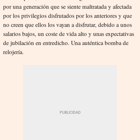
por una generación que se siente maltratada y afectada
por los privilegios disfrutados por los anteriores y que
no creen que ellos los vayan a disfrutar, debido a unos
salarios bajos, un coste de vida alto y unas expectativas
de jubilación en entredicho. Una auténtica bomba de
relojería.