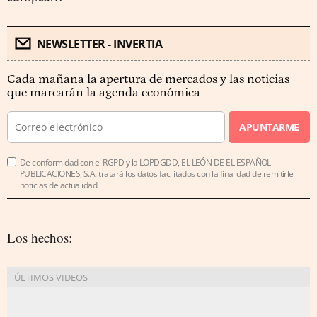
NEWSLETTER - INVERTIA
Cada mañana la apertura de mercados y las noticias
que marcarán la agenda económica
APUNTARME
De conformidad con el RGPD y la LOPDGDD, EL LEÓN DE EL ESPAÑOL
PUBLICACIONES, S.A. tratará los datos facilitados con la finalidad de remitirle
noticias de actualidad.
Los hechos: