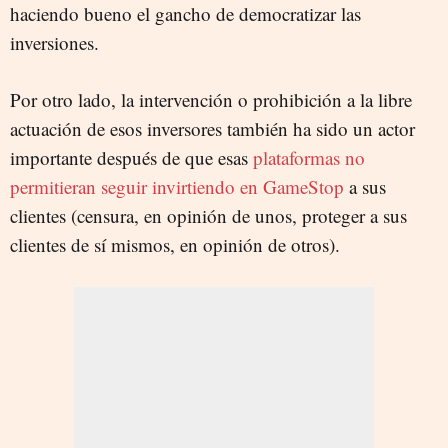
haciendo bueno el gancho de democratizar las
inversiones.
Por otro lado, la intervención o prohibición a la libre
actuación de esos inversores también ha sido un actor
importante después de que esas
plataformas no
permitieran seguir invirtiendo en GameStop
a sus
clientes (censura, en opinión de unos, proteger a sus
clientes de sí mismos, en opinión de otros).