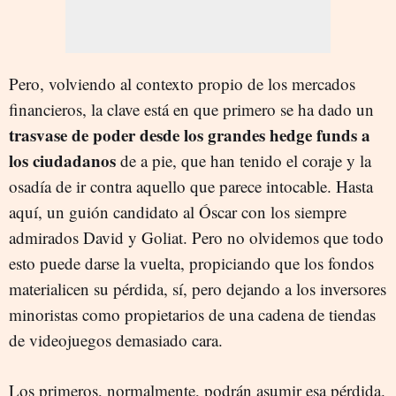
Pero, volviendo al contexto propio de los mercados
financieros, la clave está en que primero se ha dado un
trasvase de poder desde los grandes hedge funds a
los ciudadanos
de a pie, que han tenido el coraje y la
osadía de ir contra aquello que parece intocable. Hasta
aquí, un guión candidato al Óscar con los siempre
admirados David y Goliat. Pero no olvidemos que todo
esto puede darse la vuelta, propiciando que los fondos
materialicen su pérdida, sí, pero dejando a los inversores
minoristas como propietarios de una cadena de tiendas
de videojuegos demasiado cara.
Los primeros, normalmente, podrán asumir esa pérdida.