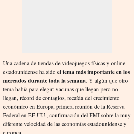
Una cadena de tiendas de videojuegos físicas y online
el tema más importante en los
estadounidense ha sido
mercados durante toda la semana
. Y algún que otro
tema había para elegir: vacunas que llegan pero no
llegan, récord de contagios, recaída del crecimiento
económico en Europa, primera reunión de la Reserva
Federal en EE.UU., confirmación del FMI sobre la muy
diferente velocidad de las economías estadounidense y
europea…