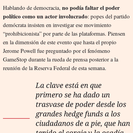
no podía faltar el poder
Hablando de democracia,
político como un actor involucrado
: popes del partido
demócrata insisten en investigar ese movimiento
“prohibicionista” por parte de las plataformas. Piensen
en la dimensión de este evento que hasta el propio
Jerome Powell fue preguntado por el fenómeno
GameStop durante la rueda de prensa posterior a la
reunión de la Reserva Federal de esta semana.
La clave está en que
primero se ha dado un
trasvase de poder desde los
grandes hedge funds a los
ciudadanos de a pie, que han
tenido el coraje y la osadía