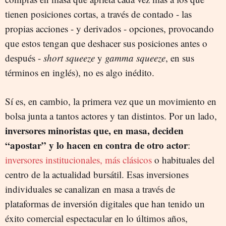
tienen posiciones cortas, a través de contado - las
propias acciones - y derivados - opciones, provocando
que estos tengan que deshacer sus posiciones antes o
después -
short squeeze
y
gamma squeeze
, en sus
términos en inglés), no es algo inédito.
Sí es, en cambio, la primera vez que un movimiento en
bolsa junta a tantos actores y tan distintos. Por un lado,
inversores minoristas que, en masa, deciden
“apostar” y lo hacen en contra de otro actor
:
inversores institucionales, más clásicos
o habituales del
centro de la actualidad bursátil. Esas inversiones
individuales se canalizan en masa a través de
plataformas de inversión digitales que han tenido un
éxito comercial espectacular en lo últimos años,