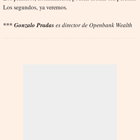
Los segundos, ya veremos.
*** Gonzalo Pradas
es director de Openbank Wealth