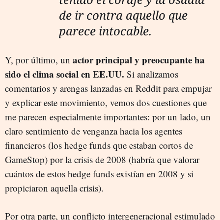
de ir contra aquello que
parece intocable.
actor principal y preocupante ha
Y, por último, un
sido el clima social en EE.UU.
Si analizamos
comentarios y arengas lanzadas en Reddit para empujar
y explicar este movimiento, vemos dos cuestiones que
me parecen especialmente importantes: por un lado, un
claro sentimiento de venganza hacia los agentes
financieros (los hedge funds que estaban cortos de
GameStop) por la crisis de 2008 (habría que valorar
cuántos de estos hedge funds existían en 2008 y si
propiciaron aquella crisis).
Por otra parte, un conflicto intergeneracional estimulado