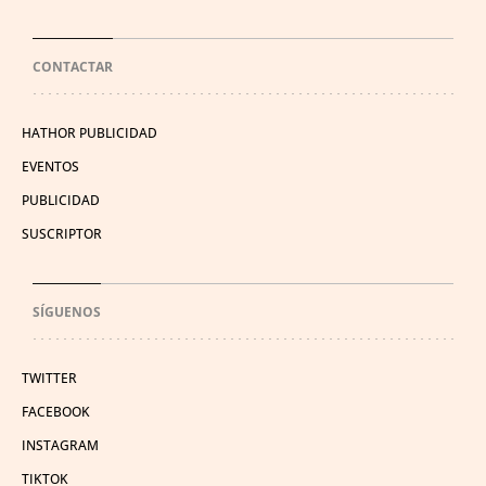
CONTACTAR
HATHOR PUBLICIDAD
EVENTOS
PUBLICIDAD
SUSCRIPTOR
SÍGUENOS
TWITTER
FACEBOOK
INSTAGRAM
TIKTOK