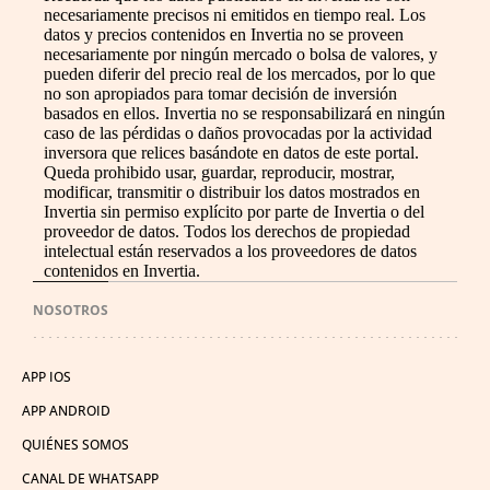
necesariamente precisos ni emitidos en tiempo real. Los
datos y precios contenidos en Invertia no se proveen
necesariamente por ningún mercado o bolsa de valores, y
pueden diferir del precio real de los mercados, por lo que
no son apropiados para tomar decisión de inversión
basados en ellos. Invertia no se responsabilizará en ningún
caso de las pérdidas o daños provocadas por la actividad
inversora que relices basándote en datos de este portal.
Queda prohibido usar, guardar, reproducir, mostrar,
modificar, transmitir o distribuir los datos mostrados en
Invertia sin permiso explícito por parte de Invertia o del
proveedor de datos. Todos los derechos de propiedad
intelectual están reservados a los proveedores de datos
contenidos en Invertia.
NOSOTROS
APP IOS
APP ANDROID
QUIÉNES SOMOS
CANAL DE WHATSAPP