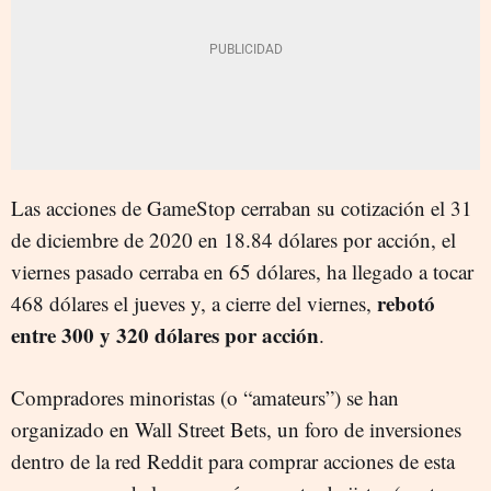
Las acciones de GameStop cerraban su cotización el 31
de diciembre de 2020 en 18.84 dólares por acción, el
viernes pasado cerraba en 65 dólares, ha llegado a tocar
rebotó
468 dólares el jueves y, a cierre del viernes,
entre 300 y 320 dólares por acción
.
Compradores minoristas (o “amateurs”) se han
organizado en Wall Street Bets, un foro de inversiones
dentro de la red Reddit para comprar acciones de esta