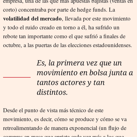
empresa, una de las que más apuestas bajistas (ventas en
corto) concentraba por parte de hedge funds. La
volatilidad del mercado
, llevada por este movimiento
y todo el ruido creado en torno a él, ha sufrido un
rebote tan importante como el que sufrió a finales de
octubre, a las puertas de las elecciones estadounidenses.
Es, la primera vez que un
movimiento en bolsa junta a
tantos actores y tan
distintos.
Desde el punto de vista más técnico de este
movimiento, es decir, cómo se produce y cómo se va
retroalimentando de manera exponencial (un flujo de
compras en masa que aprieta cada vez más a los que