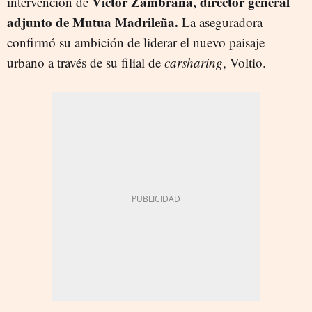
Víctor Zambrana, director general
intervención de
adjunto de Mutua Madrileña.
La aseguradora
confirmó su ambición de liderar el nuevo paisaje
urbano a través de su filial de
carsharing
, Voltio.