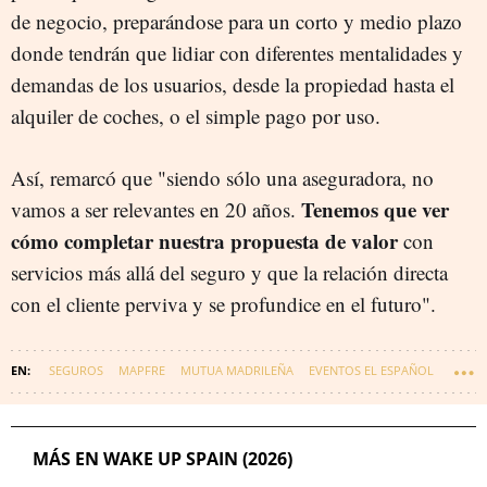
de negocio, preparándose para un corto y medio plazo
donde tendrán que lidiar con diferentes mentalidades y
demandas de los usuarios, desde la propiedad hasta el
alquiler de coches, o el simple pago por uso.
Así, remarcó que "siendo sólo una aseguradora, no
Tenemos que ver
vamos a ser relevantes en 20 años.
cómo completar nuestra propuesta de valor
con
servicios más allá del seguro y que la relación directa
con el cliente perviva y se profundice en el futuro".
SEGUROS
MAPFRE
MUTUA MADRILEÑA
EVENTOS EL ESPAÑOL
WAKE UP SPAIN
MÁS EN WAKE UP SPAIN (2026)