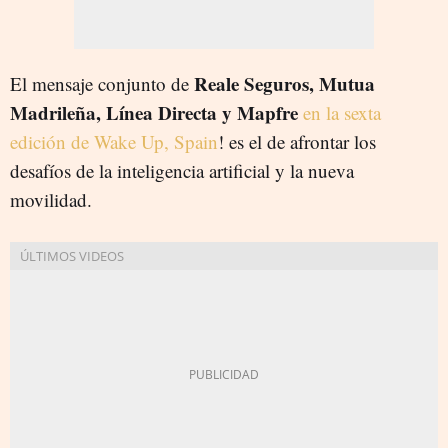
Reale Seguros, Mutua
El mensaje conjunto de
Madrileña, Línea Directa y Mapfre
en la sexta
edición de Wake Up, Spain
! es el de afrontar los
desafíos de la inteligencia artificial y la nueva
movilidad.