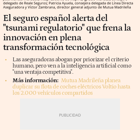
delegado de Reale Seguros; Patricia Ayuela, consejera delegada de Línea Directa
Aseguradora y Víctor Zambrana, director general adjunto de Mutua Madrileña
El seguro español alerta del
"tsunami regulatorio" que frena la
innovación en plena
transformación tecnológica
Las aseguradoras abogan por priorizar el criterio
humano, pero ven a la inteligencia artificial como
"una ventaja competitiva".
Más información:
Mutua Madrileña planea
duplicar su flota de coches eléctricos Voltio hasta
los 2.000 vehículos compartidos