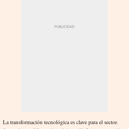
La transformación tecnológica es clave para el sector.