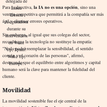
la IA no es una opción
Para la directiva,
, sino una
ventaja competitiva que permitirá a la compañía ser más
ágil y eliminar errores operativos.
Sin embargo, al igual que sus colegas del sector,
recordó que la tecnología no sustituye la empatía:
"Nada podrá reemplazar la sensibilidad, el sentido
común y el corazón de las personas", afirmó,
destacando que el equilibrio entre algoritmos y capital
humano será la clave para mantener la fidelidad del
cliente.
Movilidad
La movilidad sostenible fue el eje central de la