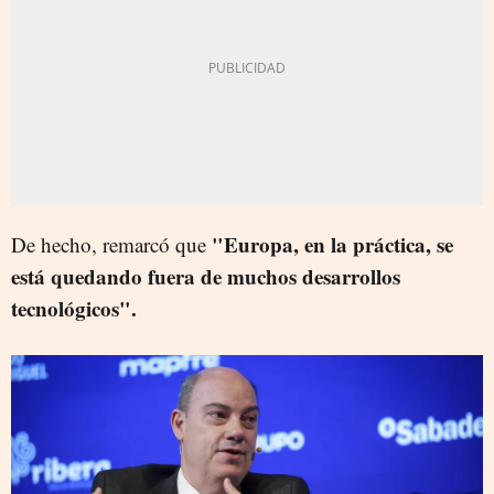
"Europa, en la práctica, se
De hecho, remarcó que
está quedando fuera de muchos desarrollos
tecnológicos".