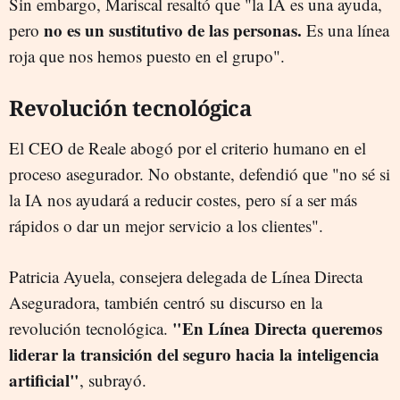
Sin embargo, Mariscal resaltó que "la IA es una ayuda,
no es un sustitutivo de las personas.
pero
Es una línea
roja que nos hemos puesto en el grupo".
Revolución tecnológica
El CEO de Reale abogó por el criterio humano en el
proceso asegurador. No obstante, defendió que "no sé si
la IA nos ayudará a reducir costes, pero sí a ser más
rápidos o dar un mejor servicio a los clientes".
Patricia Ayuela, consejera delegada de Línea Directa
Aseguradora, también centró su discurso en la
"En Línea Directa queremos
revolución tecnológica.
liderar la transición del seguro hacia la inteligencia
artificial"
, subrayó.