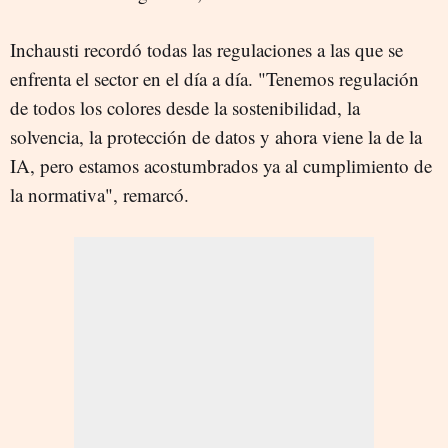
Inchausti recordó todas las regulaciones a las que se
enfrenta el sector en el día a día. "Tenemos regulación
de todos los colores desde la sostenibilidad, la
solvencia, la protección de datos y ahora viene la de la
IA, pero estamos acostumbrados ya al cumplimiento de
la normativa", remarcó.