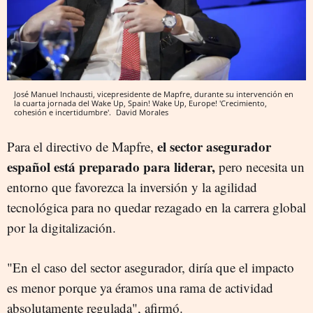
José Manuel Inchausti, vicepresidente de Mapfre, durante su intervención en
la cuarta jornada del Wake Up, Spain! Wake Up, Europe! 'Crecimiento,
cohesión e incertidumbre'.
David Morales
el sector asegurador
Para el directivo de Mapfre,
español está preparado para liderar,
pero necesita un
entorno que favorezca la inversión y la agilidad
tecnológica para no quedar rezagado en la carrera global
por la digitalización.
"En el caso del sector asegurador, diría que el impacto
es menor porque ya éramos una rama de actividad
absolutamente regulada", afirmó.