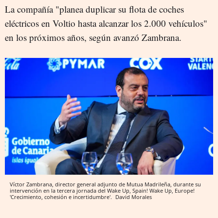
La compañía "planea duplicar su flota de coches
eléctricos en Voltio hasta alcanzar los 2.000 vehículos"
en los próximos años, según avanzó Zambrana.
Víctor Zambrana, director general adjunto de Mutua Madrileña, durante su
intervención en la tercera jornada del Wake Up, Spain! Wake Up, Europe!
'Crecimiento, cohesión e incertidumbre'.
David Morales