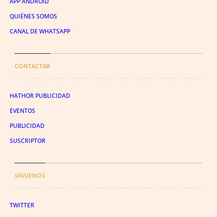
APP ANDROID
QUIÉNES SOMOS
CANAL DE WHATSAPP
CONTACTAR
HATHOR PUBLICIDAD
EVENTOS
PUBLICIDAD
SUSCRIPTOR
SÍGUENOS
TWITTER