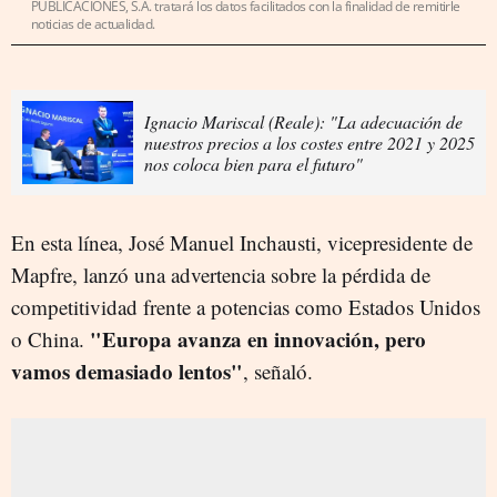
PUBLICACIONES, S.A. tratará los datos facilitados con la finalidad de remitirle
noticias de actualidad.
Ignacio Mariscal (Reale): "La adecuación de
nuestros precios a los costes entre 2021 y 2025
nos coloca bien para el futuro"
En esta línea, José Manuel Inchausti, vicepresidente de
Mapfre, lanzó una advertencia sobre la pérdida de
competitividad frente a potencias como Estados Unidos
"Europa avanza en innovación, pero
o China.
vamos demasiado lentos"
, señaló.