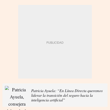
Patricia Ayuela: “En Línea Directa queremos
liderar la transición del seguro hacia la
inteligencia artificial”