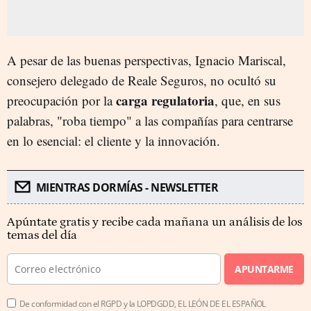
A pesar de las buenas perspectivas, Ignacio Mariscal,
consejero delegado de Reale Seguros, no ocultó su
carga regulatoria
preocupación por la
, que, en sus
palabras, "roba tiempo" a las compañías para centrarse
en lo esencial: el cliente y la innovación.
MIENTRAS DORMÍAS - NEWSLETTER
Apúntate gratis y recibe cada mañana un análisis de los
temas del día
APUNTARME
De conformidad con el RGPD y la LOPDGDD, EL LEÓN DE EL ESPAÑOL