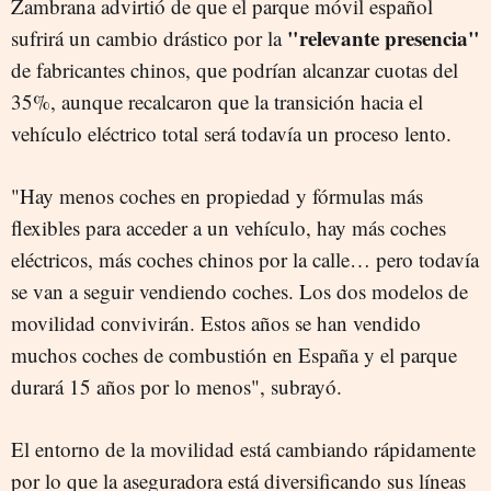
Zambrana advirtió de que el parque móvil español
"relevante presencia"
sufrirá un cambio drástico por la
de fabricantes chinos, que podrían alcanzar cuotas del
35%, aunque recalcaron que la transición hacia el
vehículo eléctrico total será todavía un proceso lento.
"Hay menos coches en propiedad y fórmulas más
flexibles para acceder a un vehículo, hay más coches
eléctricos, más coches chinos por la calle… pero todavía
se van a seguir vendiendo coches. Los dos modelos de
movilidad convivirán. Estos años se han vendido
muchos coches de combustión en España y el parque
durará 15 años por lo menos", subrayó.
El entorno de la movilidad está cambiando rápidamente
por lo que la aseguradora está diversificando sus líneas