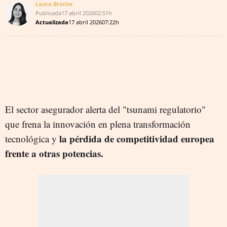
Laura Broche
Publicada
17 abril 2026
02:51h
Actualizada
17 abril 2026
07:22h
El sector asegurador alerta del "tsunami regulatorio"
que frena la innovación en plena transformación
la pérdida de competitividad europea
tecnológica y
frente a otras potencias.