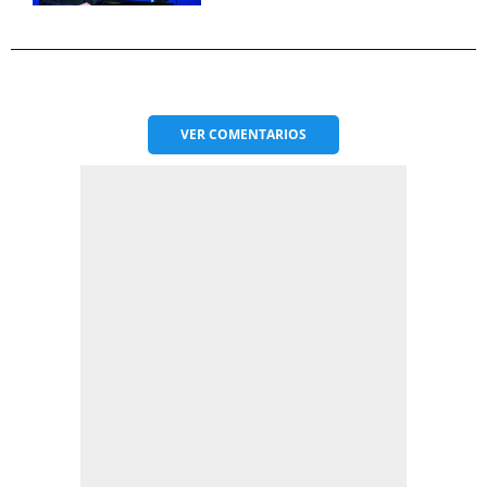
VER
COMENTARIOS