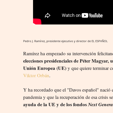
Pedro J. Ramírez, presidente ejecutivo y director de EL ESPAÑOL
Ramírez ha empezado su intervención felicitan
elecciones presidenciales de Péter Magyar, u
Unión Europea (UE)
y que quiere terminar c
Viktor Orbán
.
Y ha recordado que el "Davos español" nació en
pandemia y que la recuperación de esa crisis s
ayuda de la UE y de los fondos
Next Genera