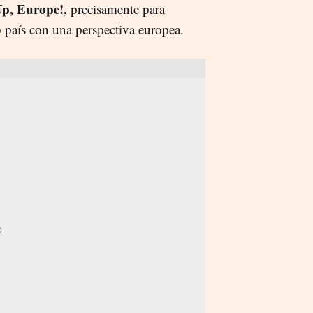
Up, Europe!,
precisamente para
o país con una perspectiva europea.