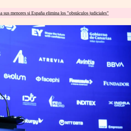
a sus menores si España elimina los "obstáculos judiciales"