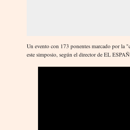
Un evento con 173 ponentes marcado por la "co
este simposio, según el director de EL ESPA