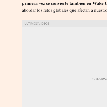
primera vez se convierte también en Wake 
abordar los retos globales que afectan a nuestr