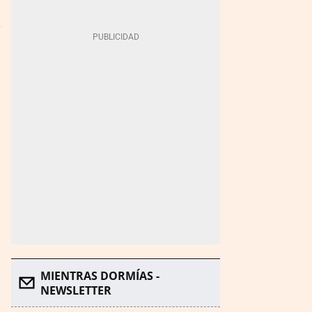
MIENTRAS DORMÍAS -
NEWSLETTER