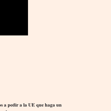
s a pedir a la UE que haga un