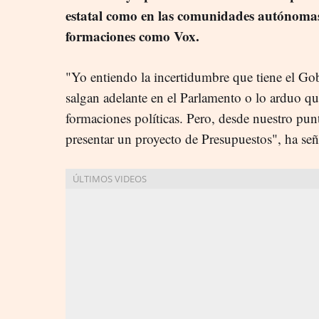
estatal como en las comunidades autónoma
formaciones como Vox.
"Yo entiendo la incertidumbre que tiene el Go
salgan adelante en el Parlamento o lo arduo q
formaciones políticas. Pero, desde nuestro pun
presentar un proyecto de Presupuestos", ha se