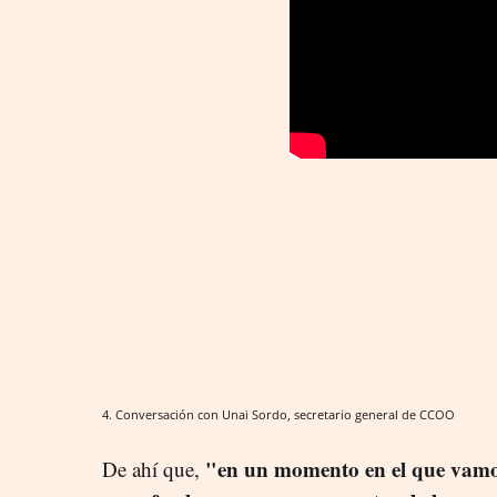
4. Conversación con Unai Sordo, secretario general de CCOO
"en un momento en el que vamo
De ahí que,