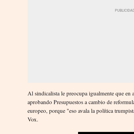
Al sindicalista le preocupa igualmente que en
aprobando Presupuestos a cambio de reformul
europeo, porque "eso avala la política trumpist
Vox.