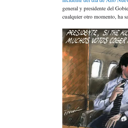
general y presidente del Gobie
cualquier otro momento, ha sal