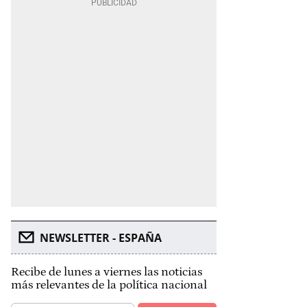
NEWSLETTER - ESPAÑA
Recibe de lunes a viernes las noticias
más relevantes de la política nacional