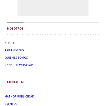
NOSOTROS
APP IOS
APP ANDROID
QUIÉNES SOMOS
CANAL DE WHATSAPP
CONTACTAR
HATHOR PUBLICIDAD
EVENTOS