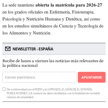
abierta la matrícula para 2026-27
La sede mantiene
en los grados oficiales en Enfermería, Fisioterapia,
Psicología y Nutrición Humana y Dietética, así como
en los estudios simultáneos de Ciencia y Tecnología de
los Alimentos y Nutrición.
NEWSLETTER - ESPAÑA
Recibe de lunes a viernes las noticias más relevantes de
la política nacional
APUNTARME
De conformidad con el RGPD y la LOPDGDD, EL LEÓN DE EL ESPAÑOL
PUBLICACIONES, S.A. tratará los datos facilitados con la finalidad de remitirle
noticias de actualidad.