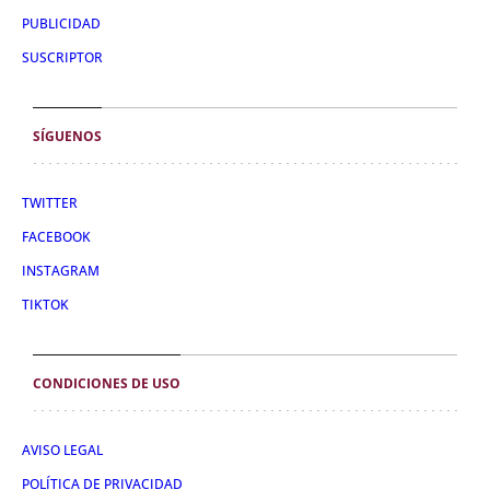
PUBLICIDAD
SUSCRIPTOR
SÍGUENOS
TWITTER
FACEBOOK
INSTAGRAM
TIKTOK
CONDICIONES DE USO
AVISO LEGAL
POLÍTICA DE PRIVACIDAD