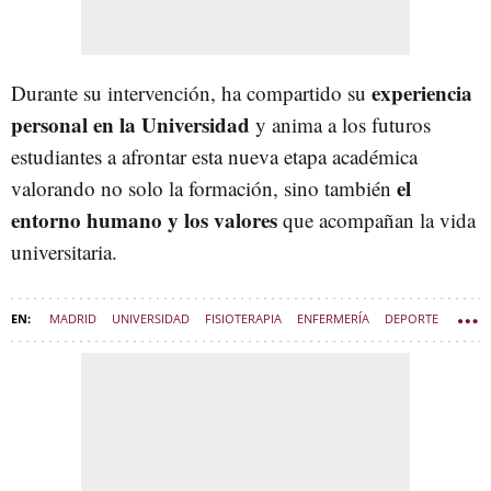
experiencia
Durante su intervención, ha compartido su
personal en la Universidad
y anima a los futuros
estudiantes a afrontar esta nueva etapa académica
el
valorando no solo la formación, sino también
entorno humano y los valores
que acompañan la vida
universitaria.
MADRID
UNIVERSIDAD
FISIOTERAPIA
ENFERMERÍA
DEPORTE
CURSO ESCOLAR