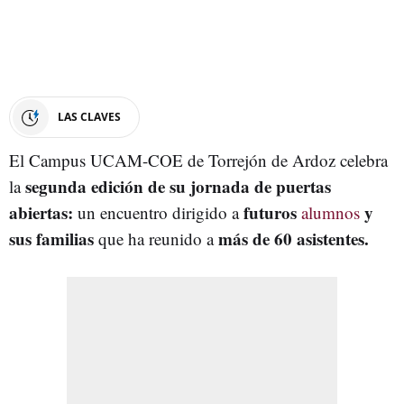
LAS CLAVES
El Campus UCAM-COE de Torrejón de Ardoz celebra
segunda edición de su jornada de puertas
la
abiertas:
futuros
y
un encuentro dirigido a
alumnos
sus familias
más de 60 asistentes.
que ha reunido a