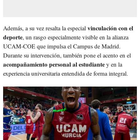
vinculación con el
Además, a su vez resalta la especial
deporte
, un rasgo especialmente visible en la alianza
UCAM-COE que impulsa el Campus de Madrid.
Durante su intervención, también pone el acento en el
acompañamiento personal al estudiante
y en la
experiencia universitaria entendida de forma integral.