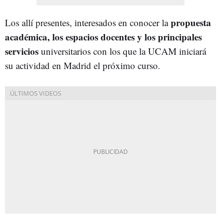
propuesta
Los allí presentes, interesados en conocer la
académica, los espacios docentes y los principales
servicios
universitarios con los que la UCAM iniciará
su actividad en Madrid el próximo curso.