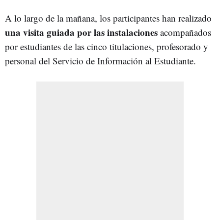
A lo largo de la mañana, los participantes han realizado
una visita guiada por las instalaciones
acompañados
por estudiantes de las cinco titulaciones, profesorado y
personal del Servicio de Información al Estudiante.