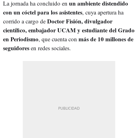
un ambiente distendido
La jornada ha concluido en
con un cóctel para los asistentes
, cuya apertura ha
Doctor Fisión, divulgador
corrido a cargo de
científico, embajador UCAM y estudiante del Grado
en Periodismo
más de 10 millones de
, que cuenta con
seguidores
en redes sociales.