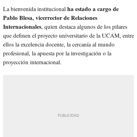
ha estado a cargo de
La bienvenida institucional
Pablo Blesa, vicerrector de Relaciones
Internacionales
, quien destaca algunos de los pilares
que definen el proyecto universitario de la UCAM, entre
ellos la excelencia docente, la cercanía al mundo
profesional, la apuesta por la investigación o la
proyección internacional.