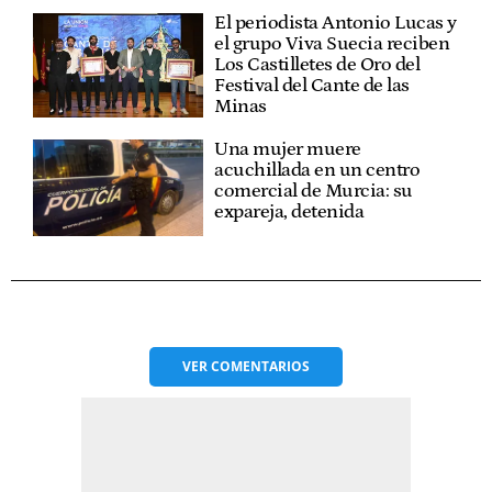
El periodista Antonio Lucas y
el grupo Viva Suecia reciben
Los Castilletes de Oro del
Festival del Cante de las
Minas
Una mujer muere
acuchillada en un centro
comercial de Murcia: su
expareja, detenida
VER
COMENTARIOS