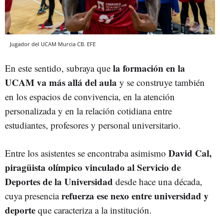
Jugador del UCAM Murcia CB. EFE
la formación en la
En este sentido, subraya que
UCAM va más allá del aula
y se construye también
en los espacios de convivencia, en la atención
personalizada y en la relación cotidiana entre
estudiantes, profesores y personal universitario.
David Cal,
Entre los asistentes se encontraba asimismo
piragüista olímpico vinculado al Servicio de
Deportes de la Universidad
desde hace una década,
refuerza ese nexo entre universidad y
cuya presencia
deporte
que caracteriza a la institución.