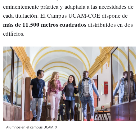
eminentemente práctica y adaptada a las necesidades de
cada titulación. El Campus UCAM-COE dispone de
más de 11.500 metros cuadrados
distribuidos en dos
edificios.
Alumnos en el campus UCAM. X