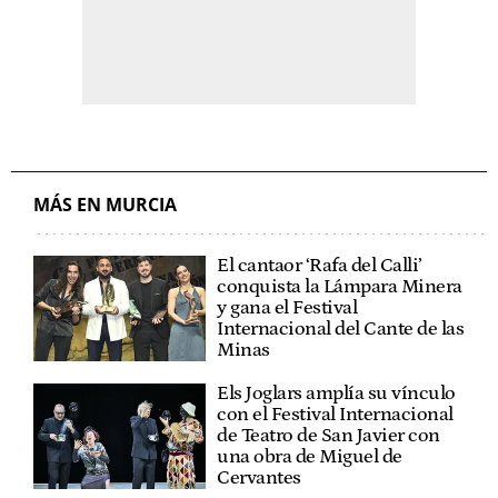
MÁS EN MURCIA
El cantaor ‘Rafa del Calli’
conquista la Lámpara Minera
y gana el Festival
Internacional del Cante de las
Minas
Els Joglars amplía su vínculo
con el Festival Internacional
de Teatro de San Javier con
una obra de Miguel de
Cervantes