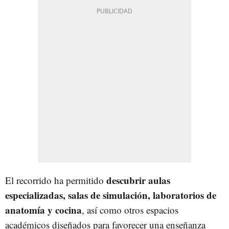
descubrir aulas
El recorrido ha permitido
especializadas, salas de simulación, laboratorios de
anatomía y cocina
, así como otros espacios
académicos diseñados para favorecer una enseñanza