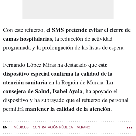
el SMS pretende evitar el cierre de
Con este refuerzo,
camas hospitalarias
, la reducción de actividad
programada y la prolongación de las listas de espera.
este
Fernando López Miras ha destacado que
dispositivo especial confirma la calidad de la
atención sanitaria
La
en la Región de Murcia.
consejera de Salud, Isabel Ayala
, ha apoyado el
dispositivo y ha subrayado que el refuerzo de personal
mantener la calidad de la atención
permitirá
.
MÉDICOS
CONTRATACIÓN PÚBLICA
VERANO