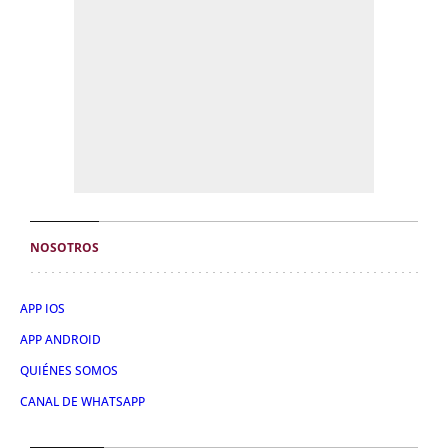
NOSOTROS
APP IOS
APP ANDROID
QUIÉNES SOMOS
CANAL DE WHATSAPP