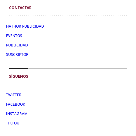
CONTACTAR
HATHOR PUBLICIDAD
EVENTOS
PUBLICIDAD
SUSCRIPTOR
SÍGUENOS
TWITTER
FACEBOOK
INSTAGRAM
TIKTOK