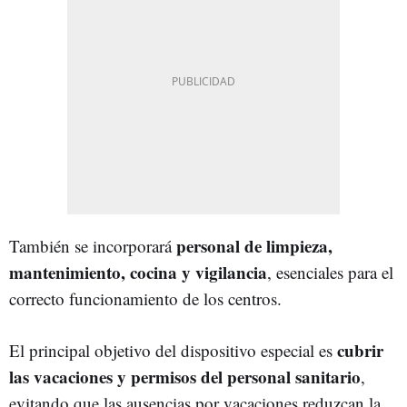
personal de limpieza,
También se incorporará
mantenimiento, cocina y vigilancia
, esenciales para el
correcto funcionamiento de los centros.
cubrir
El principal objetivo del dispositivo especial es
las vacaciones y permisos del personal sanitario
,
evitando que las ausencias por vacaciones reduzcan la