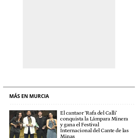
MÁS EN MURCIA
El cantaor ‘Rafa del Calli’
conquista la Lámpara Minera
y gana el Festival
Internacional del Cante de las
Minas