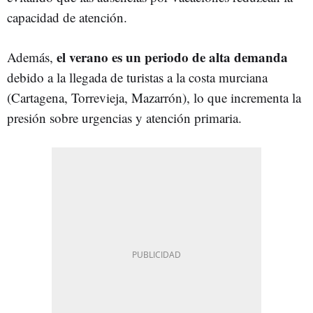
capacidad de atención.
el verano es un periodo de alta demanda
Además,
debido a la llegada de turistas a la costa murciana
(Cartagena, Torrevieja, Mazarrón), lo que incrementa la
presión sobre urgencias y atención primaria.