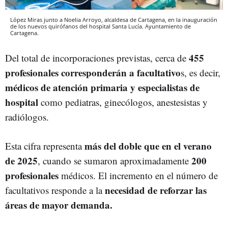
López Miras junto a Noelia Arroyo, alcaldesa de Cartagena, en la inauguración
de los nuevos quirófanos del hospital Santa Lucía. Ayuntamiento de
Cartagena.
455
Del total de incorporaciones previstas, cerca de
profesionales corresponderán a facultativo
s, es decir,
médicos de atención primaria y especialistas de
hospital
como pediatras, ginecólogos, anestesistas y
radiólogos.
más del doble que en el verano
Esta cifra representa
de 2025
200
, cuando se sumaron aproximadamente
profesionales
médicos. El incremento en el número de
necesidad de reforzar las
facultativos responde a la
áreas de mayor demanda.