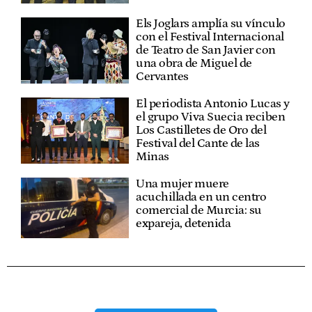
Els Joglars amplía su vínculo
con el Festival Internacional
de Teatro de San Javier con
una obra de Miguel de
Cervantes
El periodista Antonio Lucas y
el grupo Viva Suecia reciben
Los Castilletes de Oro del
Festival del Cante de las
Minas
Una mujer muere
acuchillada en un centro
comercial de Murcia: su
expareja, detenida