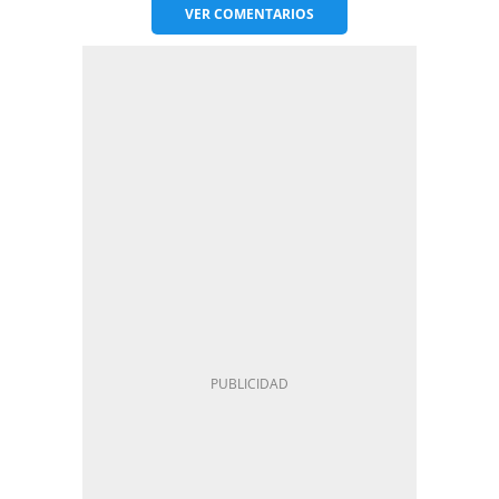
VER
COMENTARIOS