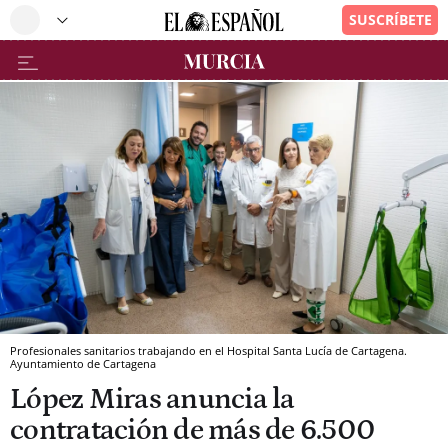
Profesionales sanitarios trabajando en el Hospital Santa Lucía de Cartagena.
Ayuntamiento de Cartagena
López Miras anuncia la
contratación de más de 6.500