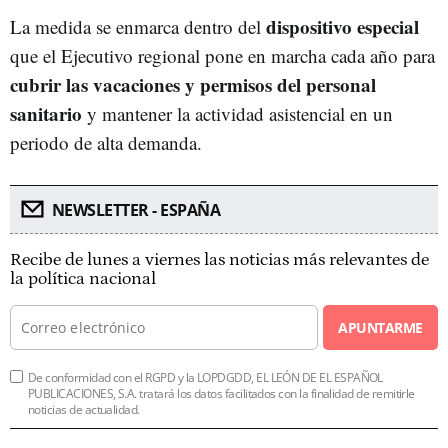
dispositivo especial
La medida se enmarca dentro del
que el Ejecutivo regional pone en marcha cada año para
cubrir las vacaciones y permisos del personal
sanitario
y mantener la actividad asistencial en un
periodo de alta demanda.
NEWSLETTER - ESPAÑA
Recibe de lunes a viernes las noticias más relevantes de
la política nacional
APUNTARME
De conformidad con el RGPD y la LOPDGDD, EL LEÓN DE EL ESPAÑOL
PUBLICACIONES, S.A. tratará los datos facilitados con la finalidad de remitirle
noticias de actualidad.