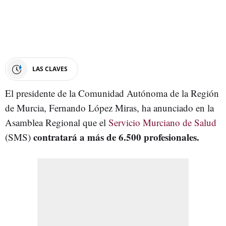
LAS CLAVES
El presidente de la Comunidad Autónoma de la Región
de Murcia, Fernando López Miras, ha anunciado en la
Asamblea Regional que el
Servicio Murciano de Salud
contratará a más de 6.500 profesionales.
(SMS)