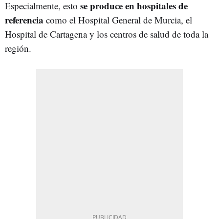
se produce en hospitales de
Especialmente, esto
referencia
como el Hospital General de Murcia, el
Hospital de Cartagena y los centros de salud de toda la
región.