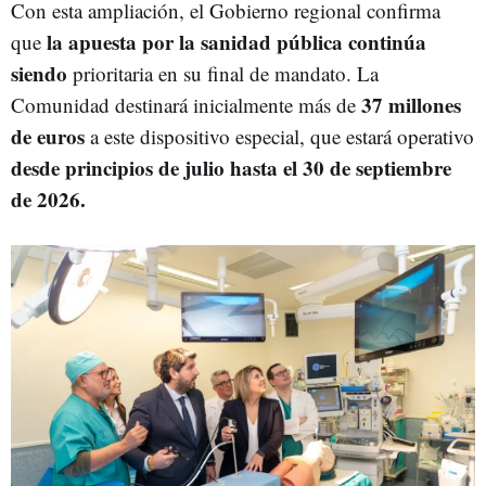
Con esta ampliación, el Gobierno regional confirma
la apuesta por la sanidad pública continúa
que
siendo
prioritaria en su final de mandato. La
37 millones
Comunidad destinará inicialmente más de
de euros
a este dispositivo especial, que estará operativo
desde principios de julio hasta el 30 de septiembre
de 2026.