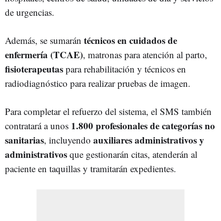
de urgencias.
técnicos en cuidados de
Además, se sumarán
enfermería (TCAE)
, matronas para atención al parto,
fisioterapeutas
para rehabilitación y técnicos en
radiodiagnóstico para realizar pruebas de imagen.
Para completar el refuerzo del sistema, el SMS también
1.800 profesionales de categorías no
contratará a unos
sanitarias
auxiliares administrativos y
, incluyendo
administrativos
que gestionarán citas, atenderán al
paciente en taquillas y tramitarán expedientes.