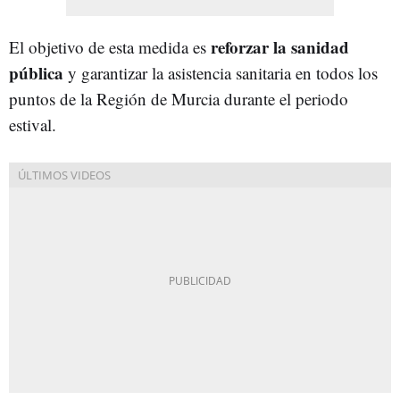
reforzar la sanidad
El objetivo de esta medida es
pública
y garantizar la asistencia sanitaria en todos los
puntos de la Región de Murcia durante el periodo
estival.