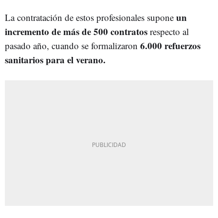
un
La contratación de estos profesionales supone
incremento de más de 500 contratos
respecto al
6.000 refuerzos
pasado año, cuando se formalizaron
sanitarios para el verano.