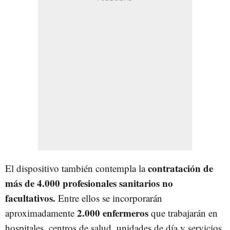
contratación de
El dispositivo también contempla la
más de 4.000 profesionales sanitarios no
facultativos.
Entre ellos se incorporarán
2.000 enfermeros
aproximadamente
que trabajarán en
hospitales, centros de salud, unidades de día y servicios