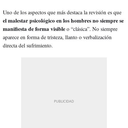
Uno de los aspectos que más destaca la revisión es que
el malestar psicológico en los hombres no siempre se
manifiesta de forma visible
o “clásica”. No siempre
aparece en forma de tristeza, llanto o verbalización
directa del sufrimiento.