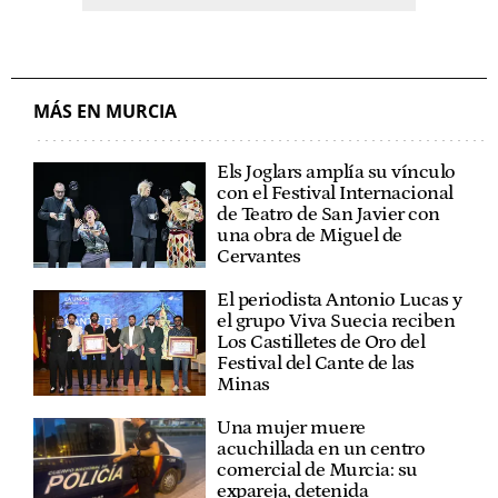
MÁS EN MURCIA
Els Joglars amplía su vínculo
con el Festival Internacional
de Teatro de San Javier con
una obra de Miguel de
Cervantes
El periodista Antonio Lucas y
el grupo Viva Suecia reciben
Los Castilletes de Oro del
Festival del Cante de las
Minas
Una mujer muere
acuchillada en un centro
comercial de Murcia: su
expareja, detenida