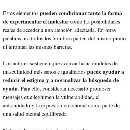
pueden condicionar tanto la forma
Estos elementos
de experimentar el malestar
como las posibilidades
reales de acceder a una atención adecuada. En otras
palabras, no todos los hombres parten del mismo punto
ni afrontan las mismas barreras.
Los autores sostienen que avanzar hacia modelos de
puede ayudar a
masculinidad más sanos e igualitarios
reducir el estigma y a normalizar la búsqueda de
ayuda
. Para ello, consideran necesario promover
mensajes que legitimen la vulnerabilidad, el
autocuidado y la expresión emocional como parte de
una salud mental equilibrada.