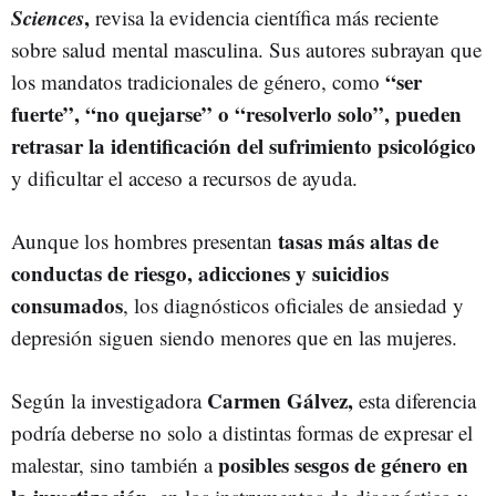
Sciences
,
revisa la evidencia científica más reciente
sobre salud mental masculina. Sus autores subrayan que
“ser
los mandatos tradicionales de género, como
fuerte”, “no quejarse” o “resolverlo solo”, pueden
retrasar la identificación del sufrimiento psicológico
y dificultar el acceso a recursos de ayuda.
tasas más altas de
Aunque los hombres presentan
conductas de riesgo, adicciones y suicidios
consumados
, los diagnósticos oficiales de ansiedad y
depresión siguen siendo menores que en las mujeres.
Carmen Gálvez,
Según la investigadora
esta diferencia
podría deberse no solo a distintas formas de expresar el
posibles sesgos de género en
malestar, sino también a