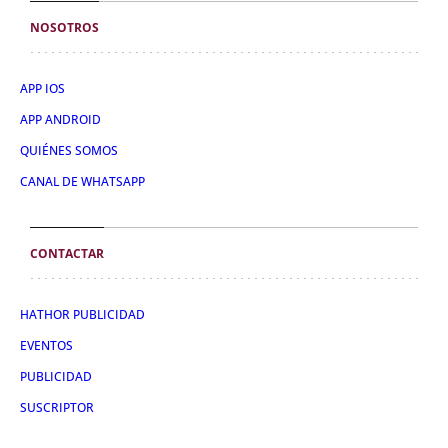
NOSOTROS
APP IOS
APP ANDROID
QUIÉNES SOMOS
CANAL DE WHATSAPP
CONTACTAR
HATHOR PUBLICIDAD
EVENTOS
PUBLICIDAD
SUSCRIPTOR