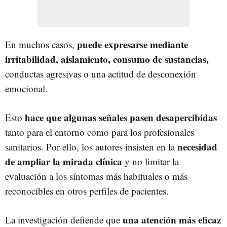
puede expresarse mediante
En muchos casos,
irritabilidad, aislamiento, consumo de sustancias,
conductas agresivas o una actitud de desconexión
emocional.
hace que algunas señales pasen desapercibidas
Esto
tanto para el entorno como para los profesionales
necesidad
sanitarios. Por ello, los autores insisten en la
de ampliar la mirada clínica
y no limitar la
evaluación a los síntomas más habituales o más
reconocibles en otros perfiles de pacientes.
una atención más eficaz
La investigación defiende que