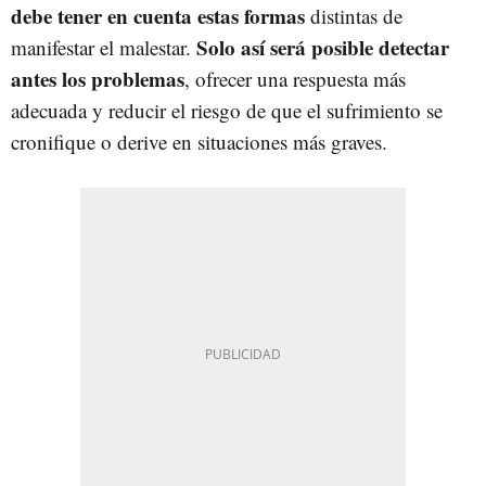
debe tener en cuenta estas formas
distintas de
Solo así será posible detectar
manifestar el malestar.
antes los problemas
, ofrecer una respuesta más
adecuada y reducir el riesgo de que el sufrimiento se
cronifique o derive en situaciones más graves.