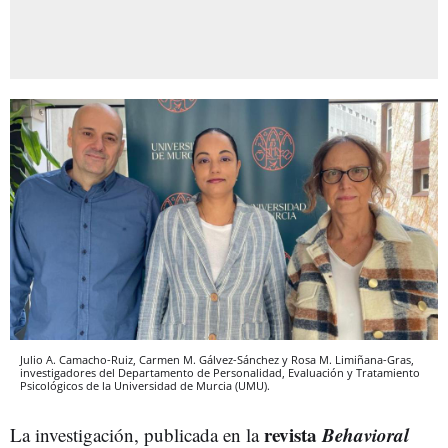
Julio A. Camacho-Ruiz, Carmen M. Gálvez-Sánchez y Rosa M. Limiñana-Gras,
investigadores del Departamento de Personalidad, Evaluación y Tratamiento
Psicológicos de la Universidad de Murcia (UMU).
revista
Behavioral
La investigación, publicada en la