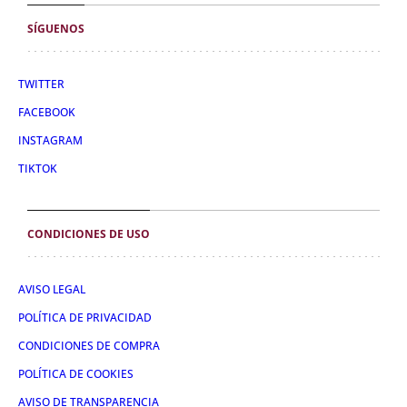
SÍGUENOS
TWITTER
FACEBOOK
INSTAGRAM
TIKTOK
CONDICIONES DE USO
AVISO LEGAL
POLÍTICA DE PRIVACIDAD
CONDICIONES DE COMPRA
POLÍTICA DE COOKIES
AVISO DE TRANSPARENCIA