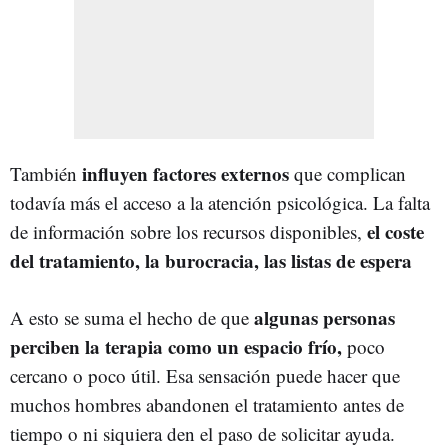
influyen factores externos
También
que complican
todavía más el acceso a la atención psicológica. La falta
el coste
de información sobre los recursos disponibles,
del tratamiento, la burocracia, las listas de espera
algunas personas
A esto se suma el hecho de que
perciben la terapia como un espacio frío,
poco
cercano o poco útil. Esa sensación puede hacer que
muchos hombres abandonen el tratamiento antes de
tiempo o ni siquiera den el paso de solicitar ayuda.