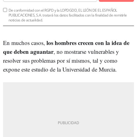
De conformidad con el RGPD y la LOPDGDD, EL LEÓN DE EL ESPAÑOL
PUBLICACIONES, S.A. tratará los datos facilitados con la finalidad de remitirle
noticias de actualidad.
los hombres crecen con la idea de
En muchos casos,
que deben aguantar
, no mostrarse vulnerables y
resolver sus problemas por sí mismos, tal y como
expone este estudio de la Universidad de Murcia.