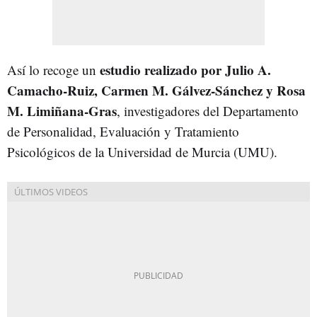
estudio realizado por Julio A.
Así lo recoge un
Camacho-Ruiz, Carmen M. Gálvez-Sánchez y Rosa
M. Limiñana-Gras
, investigadores del Departamento
de Personalidad, Evaluación y Tratamiento
Psicológicos de la Universidad de Murcia (UMU).