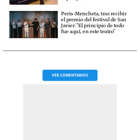
Peris-Mencheta, tras recibir
el premio del festival de San
Javier: "El principio de todo
fue aquí, en este teatro"
VER
COMENTARIOS