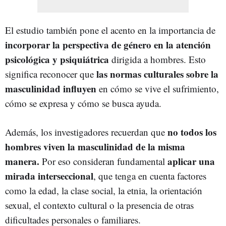
El estudio también pone el acento en la importancia de
incorporar la perspectiva de género en la atención
psicológica y psiquiátrica
dirigida a hombres. Esto
las normas culturales sobre la
significa reconocer que
masculinidad influyen
en cómo se vive el sufrimiento,
cómo se expresa y cómo se busca ayuda.
no todos los
Además, los investigadores recuerdan que
hombres viven la masculinidad de la misma
manera.
aplicar una
Por eso consideran fundamental
mirada interseccional
, que tenga en cuenta factores
como la edad, la clase social, la etnia, la orientación
sexual, el contexto cultural o la presencia de otras
dificultades personales o familiares.