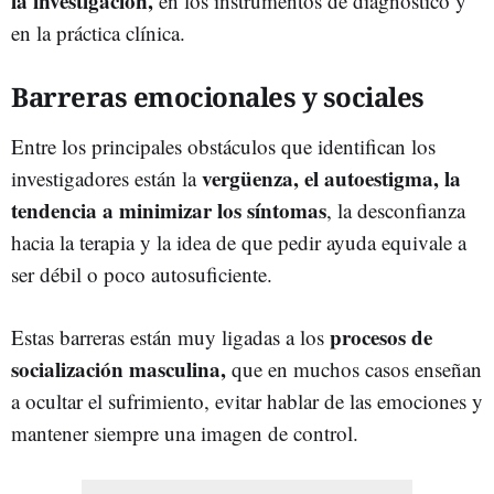
la investigación,
en los instrumentos de diagnóstico y
en la práctica clínica.
Barreras emocionales y sociales
Entre los principales obstáculos que identifican los
vergüenza, el autoestigma, la
investigadores están la
tendencia a minimizar los síntomas
, la desconfianza
hacia la terapia y la idea de que pedir ayuda equivale a
ser débil o poco autosuficiente.
procesos de
Estas barreras están muy ligadas a los
socialización masculina,
que en muchos casos enseñan
a ocultar el sufrimiento, evitar hablar de las emociones y
mantener siempre una imagen de control.