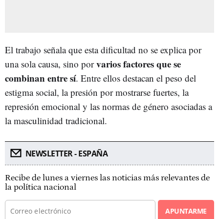
El trabajo señala que esta dificultad no se explica por
varios factores que se
una sola causa, sino por
combinan entre sí
. Entre ellos destacan el peso del
estigma social, la presión por mostrarse fuertes, la
represión emocional y las normas de género asociadas a
la masculinidad tradicional.
NEWSLETTER - ESPAÑA
Recibe de lunes a viernes las noticias más relevantes de
la política nacional
APUNTARME