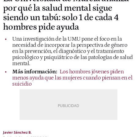
por qué la salud mental sigue
siendo un tabú: solo 1 de cada 4
hombres pide ayuda
Una investigación de la UMU pone el foco en la
necesidad de incorporar la perspectiva de género
en la prevención, el diagnóstico y el tratamiento
psicológico y psiquiátrico de las patologías de salud
mental.
Más información:
Los hombres jóvenes piden
menos ayuda que las mujeres cuando piensan en el
suicidio
Javier Sánchez B.