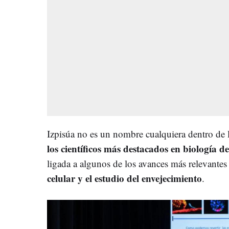
Izpisúa no es un nombre cualquiera dentro de
los científicos más destacados en biología de
ligada a algunos de los avances más relevantes
celular y el estudio del envejecimiento
.