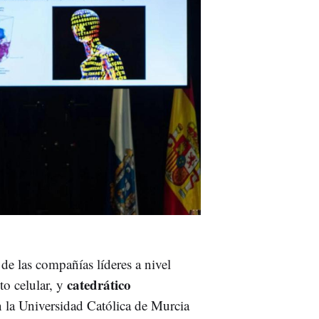
 de las compañías líderes a nivel
catedrático
o celular, y
 la Universidad Católica de Murcia