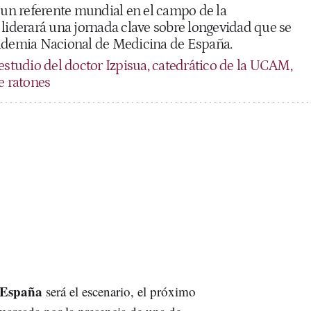
, un referente mundial en el campo de la
 liderará una jornada clave sobre longevidad que se
ademia Nacional de Medicina de España.
estudio del doctor Izpisua, catedrático de la UCAM,
e ratones
 España
será el escenario, el próximo