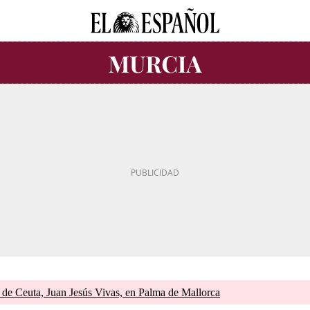
e de Ceuta, Juan Jesús Vivas, en Palma de Mallorca