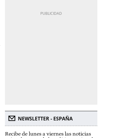
NEWSLETTER - ESPAÑA
Recibe de lunes a viernes las noticias