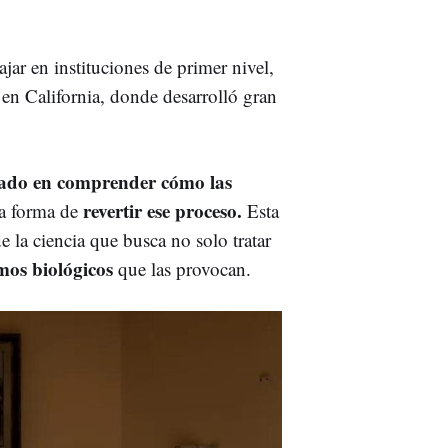
ajar en instituciones de primer nivel,
en California, donde desarrolló gran
trado en comprender cómo las
revertir ese proceso.
la forma de
Esta
de la ciencia que busca no solo tratar
mos biológicos
que las provocan.