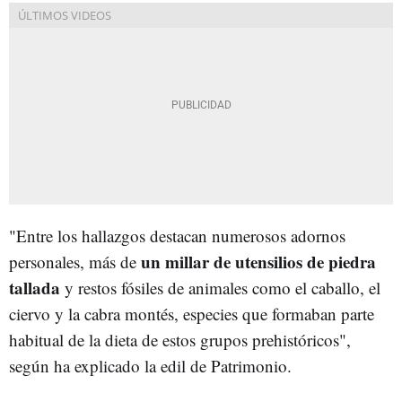
"Entre los hallazgos destacan numerosos adornos
un millar de utensilios de piedra
personales, más de
tallada
y restos fósiles de animales como el caballo, el
ciervo y la cabra montés, especies que formaban parte
habitual de la dieta de estos grupos prehistóricos",
según ha explicado la edil de Patrimonio.