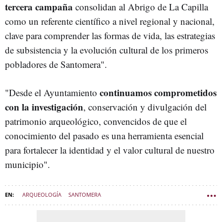
tercera campaña
consolidan al Abrigo de La Capilla
como un referente científico a nivel regional y nacional,
clave para comprender las formas de vida, las estrategias
de subsistencia y la evolución cultural de los primeros
pobladores de Santomera".
continuamos comprometidos
"Desde el Ayuntamiento
con la investigación
, conservación y divulgación del
patrimonio arqueológico, convencidos de que el
conocimiento del pasado es una herramienta esencial
para fortalecer la identidad y el valor cultural de nuestro
municipio".
ARQUEOLOGÍA
SANTOMERA