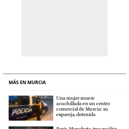
MÁS EN MURCIA
Una mujer muere
acuchillada en un centro
comercial de Murcia: su
expareja, detenida