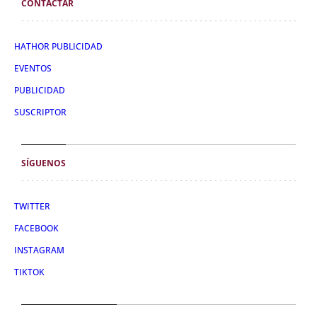
CONTACTAR
HATHOR PUBLICIDAD
EVENTOS
PUBLICIDAD
SUSCRIPTOR
SÍGUENOS
TWITTER
FACEBOOK
INSTAGRAM
TIKTOK