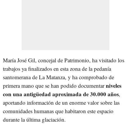
María José Gil, concejal de Patrimonio, ha visitado los
trabajos ya finalizados en esta zona de la pedanía
santomerana de La Matanza, y ha comprobado de
niveles
primera mano que se han podido documentar
con una antigüedad aproximada de 30.000 años
,
aportando información de un enorme valor sobre las
comunidades humanas que habitaron este espacio
durante la última glaciación.