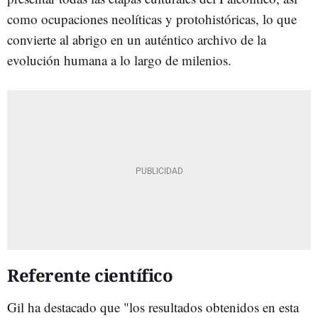
como ocupaciones neolíticas y protohistóricas, lo que
convierte al abrigo en un auténtico archivo de la
evolución humana a lo largo de milenios.
Referente científico
Gil ha destacado que "los resultados obtenidos en esta