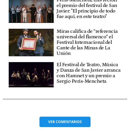
Peris-Mencheta, tras recibir
el premio del festival de San
Javier: "El principio de todo
fue aquí, en este teatro"
Miras califica de “referencia
universal del flamenco” el
Festival Internacional del
Cante de las Minas de La
Unión
El Festival de Teatro, Música
y Danza de San Javier arranca
con Hamnet y un premio a
Sergio Peris-Mencheta
VER
COMENTARIOS