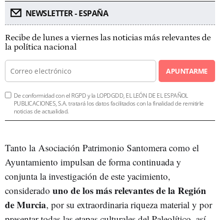
NEWSLETTER - ESPAÑA
Recibe de lunes a viernes las noticias más relevantes de
la política nacional
APUNTARME
De conformidad con el RGPD y la LOPDGDD, EL LEÓN DE EL ESPAÑOL
PUBLICACIONES, S.A. tratará los datos facilitados con la finalidad de remitirle
noticias de actualidad.
Tanto la Asociación Patrimonio Santomera como el
Ayuntamiento impulsan de forma continuada y
conjunta la investigación de este yacimiento,
uno de los más relevantes de la Región
considerado
de Murcia
, por su extraordinaria riqueza material y por
presentar todas las etapas culturales del Paleolítico, así