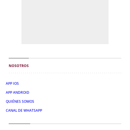
NOSOTROS
APP IOS
APP ANDROID
QUIÉNES SOMOS
CANAL DE WHATSAPP