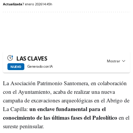
Actualizada
7 enero 2026
14:45h
LAS CLAVES
Generado con IA
NUEVO
La Asociación Patrimonio Santomera, en colaboración
con el Ayuntamiento, acaba de realizar una nueva
campaña de excavaciones arqueológicas en el Abrigo de
un enclave fundamental para el
La Capilla:
conocimiento de las últimas fases del Paleolítico
en el
sureste peninsular.