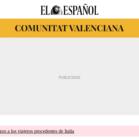
zos a los viajeros procedentes de Italia