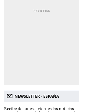
NEWSLETTER - ESPAÑA
Recibe de lunes a viernes las noticias