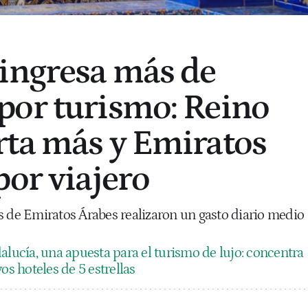
ingresa más de
por turismo: Reino
ta más y Emiratos
por viajero
s de Emiratos Árabes realizaron un gasto diario medio
alucía, una apuesta para el turismo de lujo: concentra
os hoteles de 5 estrellas