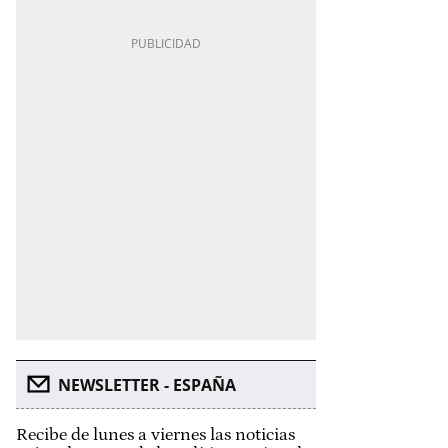
NEWSLETTER - ESPAÑA
Recibe de lunes a viernes las noticias