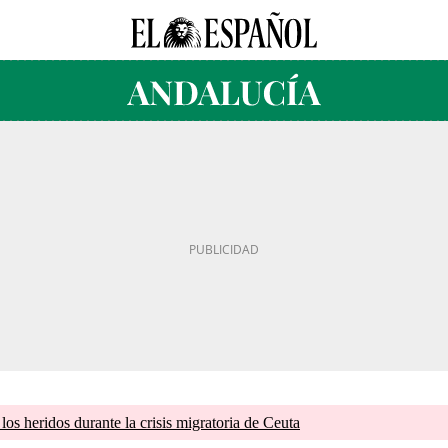
os heridos durante la crisis migratoria de Ceuta