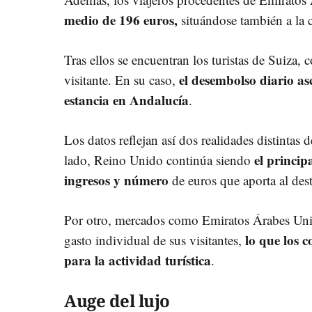
medio de 196 euros,
situándose también a la c
Tras ellos se encuentran los turistas de Suiza
el desembolso diario a
visitante. En su caso,
estancia en Andalucía
.
Los datos reflejan así dos realidades distintas
el princi
lado, Reino Unido continúa siendo
ingresos y número
de euros que aporta al des
Por otro, mercados como Emiratos Árabes Uni
lo que los c
gasto individual de sus visitantes,
para la actividad turística
.
Auge del lujo