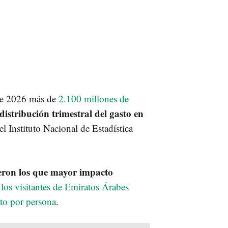
 de 2026 más de
2.100 millones de
distribución trimestral del gasto en
l Instituto Nacional de Estadística
ueron los que mayor impacto
los visitantes de Emiratos Árabes
sto por persona
.