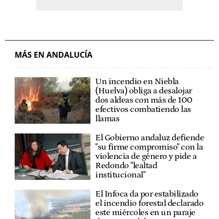
MÁS EN ANDALUCÍA
Un incendio en Niebla
(Huelva) obliga a desalojar
dos aldeas con más de 100
efectivos combatiendo las
llamas
El Gobierno andaluz defiende
"su firme compromiso" con la
violencia de género y pide a
Redondo "lealtad
institucional"
El Infoca da por estabilizado
el incendio forestal declarado
este miércoles en un paraje