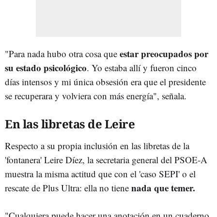
estar preocupados por
"Para nada hubo otra cosa que
su estado psicológico
. Yo estaba allí y fueron cinco
días intensos y mi única obsesión era que el presidente
se recuperara y volviera con más energía", señala.
En las libretas de Leire
Respecto a su propia inclusión en las libretas de la
'fontanera' Leire Díez, la secretaria general del PSOE-A
muestra la misma actitud que con el 'caso SEPI' o el
nada que temer.
rescate de Plus Ultra: ella no tiene
"Cualquiera puede hacer una anotación en un cuaderno