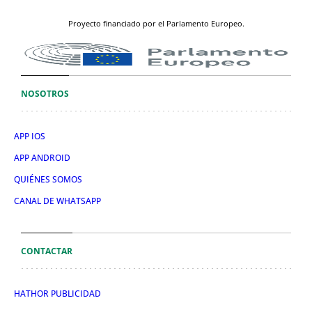
Proyecto financiado por el Parlamento Europeo.
NOSOTROS
APP IOS
APP ANDROID
QUIÉNES SOMOS
CANAL DE WHATSAPP
CONTACTAR
HATHOR PUBLICIDAD