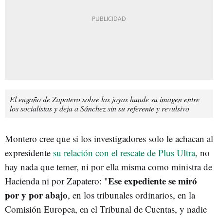
El engaño de Zapatero sobre las joyas hunde su imagen entre
los socialistas y deja a Sánchez sin su referente y revulsivo
Montero cree que si los investigadores solo le achacan al
expresidente
su relación con el rescate de Plus Ultra
, no
hay nada que temer, ni por ella misma como ministra de
Ese expediente se miró
Hacienda ni por Zapatero: "
por y por abajo
, en los tribunales ordinarios, en la
Comisión Europea, en el Tribunal de Cuentas, y nadie