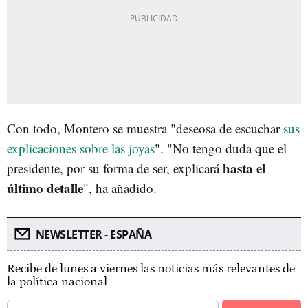
Con todo, Montero se muestra "deseosa de escuchar
sus
explicaciones sobre las joyas
". "No tengo duda que el
hasta el
presidente, por su forma de ser, explicará
último detalle
", ha añadido.
NEWSLETTER - ESPAÑA
Recibe de lunes a viernes las noticias más relevantes de
la política nacional