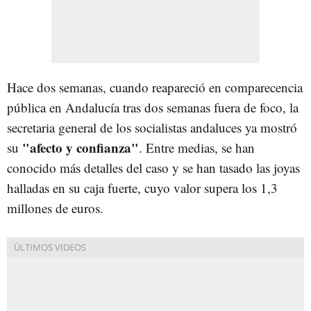
Hace dos semanas, cuando reapareció en comparecencia
pública en Andalucía tras dos semanas fuera de foco, la
secretaria general de los socialistas andaluces ya mostró
"afecto y confianza"
su
. Entre medias, se han
conocido más detalles del caso y se han tasado las joyas
halladas en su caja fuerte, cuyo valor supera los 1,3
millones de euros.