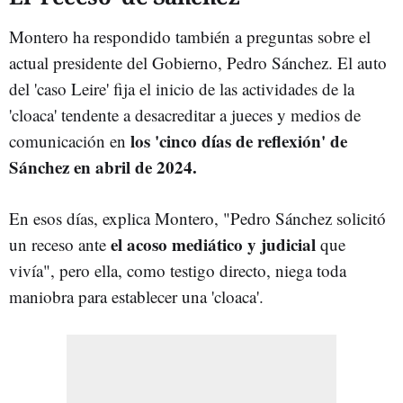
Montero ha respondido también a preguntas sobre el
actual presidente del Gobierno, Pedro Sánchez. El auto
del 'caso Leire' fija el inicio de las actividades de la
'cloaca' tendente a desacreditar a jueces y medios de
los 'cinco días de reflexión' de
comunicación en
Sánchez en abril de 2024.
En esos días, explica Montero, "Pedro Sánchez solicitó
el acoso mediático y judicial
un receso ante
que
vivía", pero ella, como testigo directo, niega toda
maniobra para establecer una 'cloaca'.