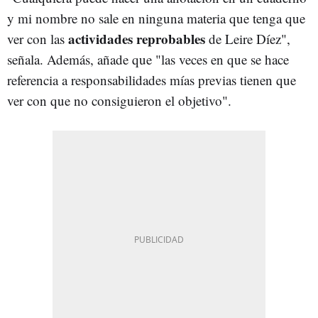
y mi nombre no sale en ninguna materia que tenga que
actividades reprobables
ver con las
de Leire Díez",
señala. Además, añade que "las veces en que se hace
referencia a responsabilidades mías previas tienen que
ver con que no consiguieron el objetivo".