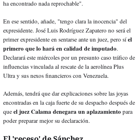
ha encontrado nada reprochable".
En ese sentido, añade, "tengo clara la inocencia" del
expresidente. José Luis Rodríguez Zapatero no será el
el
primer expresidente en sentarse ante un juez, pero sí
primero que lo hará en calidad de imputado
.
Declarará este miércoles por un presunto caso tráfico de
influencias vinculada al rescate de la aerolínea Plus
Ultra y sus nexos financieros con Venezuela.
Además, tendrá que dar explicaciones sobre las joyas
encontradas en la caja fuerte de su despacho después de
el juez Calama denegara un aplazamiento
que
para
poder preparar mejor su declaración.
El 'receso' de Sánchez