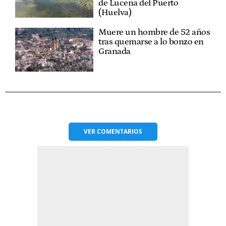
de Lucena del Puerto
(Huelva)
Muere un hombre de 52 años
tras quemarse a lo bonzo en
Granada
VER
COMENTARIOS