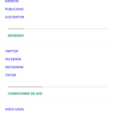
EVENTOS
PUBLICIDAD
SUSCRIPTOR
SÍGUENOS
TWITTER
FACEBOOK
INSTAGRAM
TIKTOK
CONDICIONES DE USO
AVISO LEGAL