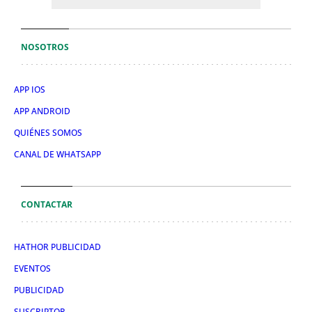
NOSOTROS
APP IOS
APP ANDROID
QUIÉNES SOMOS
CANAL DE WHATSAPP
CONTACTAR
HATHOR PUBLICIDAD
EVENTOS
PUBLICIDAD
SUSCRIPTOR