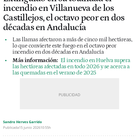
incendio en Villanueva de los
Castillejos, el octavo peor en dos
décadas en Andalucía
Las llamas afectaron a más de cinco mil hectáreas,
lo que convierte este fuego en el octavo peor
incendio en dos décadas en Andalucía
Más información:
El incendio en Huelva supera
las hectáreas afectadas en todo 2026 y se acerca a
las quemadas en el verano de 2025
Sandro Herves Garrido
Publicada
15 junio 2026
10:55h