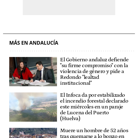
MÁS EN ANDALUCÍA
El Gobierno andaluz defiende
"su firme compromiso" con la
violencia de género y pide a
Redondo "lealtad
institucional"
El Infoca da por estabilizado
el incendio forestal declarado
este miércoles en un paraje
de Lucena del Puerto
(Huelva)
Muere un hombre de 52 años
tras quemarse a lo bonzo en