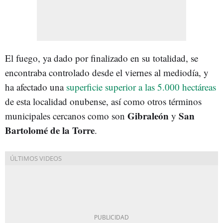
El fuego, ya dado por finalizado en su totalidad, se
encontraba controlado desde el viernes al mediodía, y
ha afectado una
superficie superior a las 5.000 hectáreas
de esta localidad onubense, así como otros términos
Gibraleón
San
municipales cercanos como son
y
Bartolomé de la Torre
.