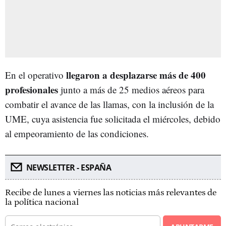
llegaron a desplazarse más de 400
En el operativo
profesionales
junto a más de 25 medios aéreos para
combatir el avance de las llamas, con la inclusión de la
UME, cuya asistencia fue solicitada el miércoles, debido
al empeoramiento de las condiciones.
NEWSLETTER - ESPAÑA
Recibe de lunes a viernes las noticias más relevantes de
la política nacional