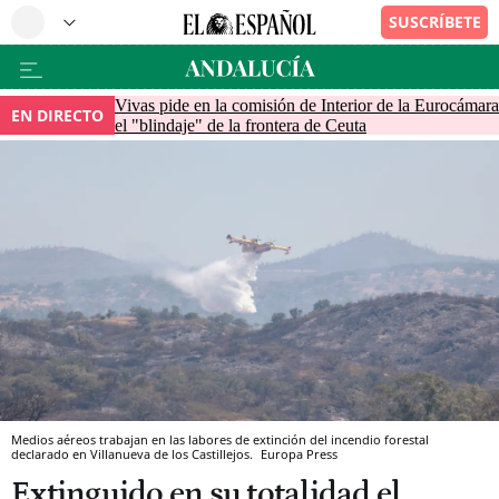
Vivas pide en la comisión de Interior de la Eurocámara
EN DIRECTO
el "blindaje" de la frontera de Ceuta
Medios aéreos trabajan en las labores de extinción del incendio forestal
declarado en Villanueva de los Castillejos.
Europa Press
Extinguido en su totalidad el