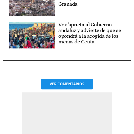
Granada
Vox 'aprieta' al Gobierno
andaluz y advierte de que se
opondrá a la acogida de los
menas de Ceuta
VER
COMENTARIOS