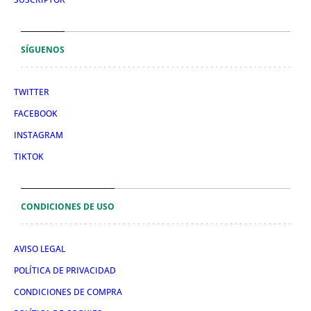
SÍGUENOS
TWITTER
FACEBOOK
INSTAGRAM
TIKTOK
CONDICIONES DE USO
AVISO LEGAL
POLÍTICA DE PRIVACIDAD
CONDICIONES DE COMPRA