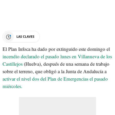
LAS CLAVES
El Plan Infoca ha dado por extinguido este domingo el
incendio declarado el pasado lunes en Villanueva de los
Castillejos
(Huelva), después de una semana de trabajo
sobre el terreno, que obligó a la Junta de Andalucía a
activar el nivel dos del Plan de Emergencias el pasado
miércoles.