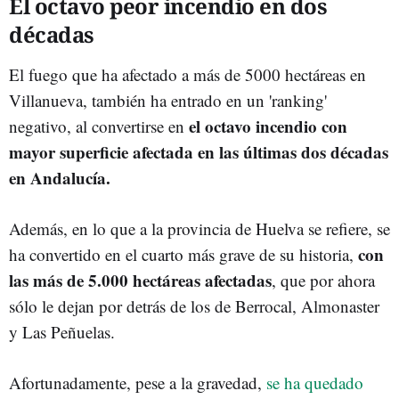
El octavo peor incendio en dos
décadas
El fuego que ha afectado a más de 5000 hectáreas en
Villanueva, también ha entrado en un 'ranking'
el octavo incendio con
negativo, al convertirse en
mayor superficie afectada en las últimas dos décadas
en Andalucía.
Además, en lo que a la provincia de Huelva se refiere, se
con
ha convertido en el cuarto más grave de su historia,
las más de 5.000 hectáreas afectadas
, que por ahora
sólo le dejan por detrás de los de Berrocal, Almonaster
y Las Peñuelas.
Afortunadamente, pese a la gravedad,
se ha quedado