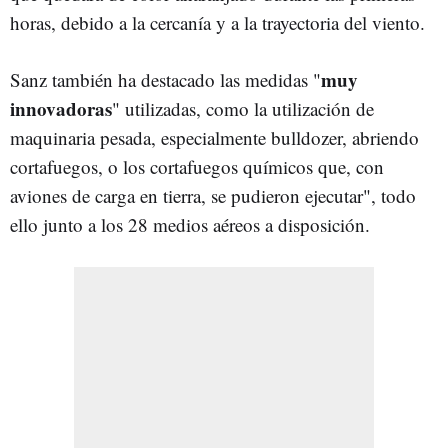
horas, debido a la cercanía y a la trayectoria del viento.
muy
Sanz también ha destacado las medidas "
innovadoras
" utilizadas, como la utilización de
maquinaria pesada, especialmente bulldozer, abriendo
cortafuegos, o los cortafuegos químicos que, con
aviones de carga en tierra, se pudieron ejecutar", todo
ello junto a los 28 medios aéreos a disposición.