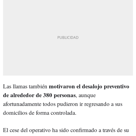
motivaron el desalojo preventivo
Las llamas también
de alrededor de 380 personas
, aunque
afortunadamente todos pudieron ir regresando a sus
domicilios de forma controlada.
El cese del operativo ha sido confirmado a través de su