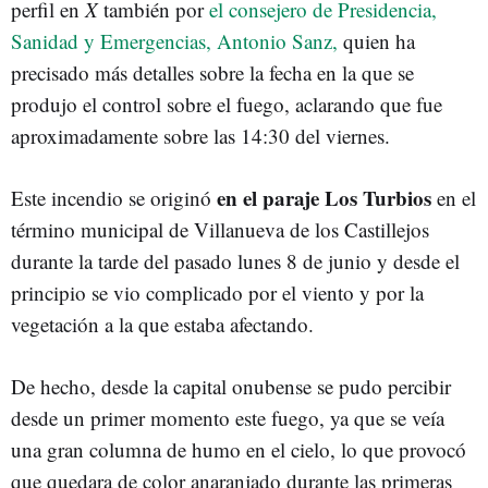
perfil en
X
también por
el consejero de Presidencia,
Sanidad y Emergencias, Antonio Sanz,
quien ha
precisado más detalles sobre la fecha en la que se
produjo el control sobre el fuego, aclarando que fue
aproximadamente sobre las 14:30 del viernes.
en el paraje Los Turbios
Este incendio se originó
en el
término municipal de Villanueva de los Castillejos
durante la tarde del pasado lunes 8 de junio y desde el
principio se vio complicado por el viento y por la
vegetación a la que estaba afectando.
De hecho, desde la capital onubense se pudo percibir
desde un primer momento este fuego, ya que se veía
una gran columna de humo en el cielo, lo que provocó
que quedara de color anaranjado durante las primeras