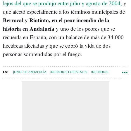
lejos del que se produjo entre julio y agosto de 2004,
y
que afectó especialmente a los términos municipales de
Berrocal y Riotinto, en el peor incendio de la
historia en Andalucía
y uno de los peores que se
recuerda en España, con un balance de más de 34.000
hectáreas afectadas y que se cobró la vida de dos
personas sorprendidas por el fuego.
JUNTA DE ANDALUCÍA
INCENDIOS FORESTALES
INCENDIOS
HUELVA (PROVINCIA)