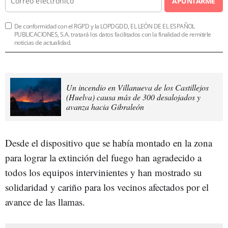
APUNTARME
De conformidad con el RGPD y la LOPDGDD, EL LEÓN DE EL ESPAÑOL
PUBLICACIONES, S.A. tratará los datos facilitados con la finalidad de remitirle
noticias de actualidad.
Un incendio en Villanueva de los Castillejos
(Huelva) causa más de 300 desalojados y
avanza hacia Gibraleón
Desde el dispositivo que se había montado en la zona
para lograr la extinción del fuego han agradecido a
todos los equipos intervinientes y han mostrado su
solidaridad y cariño para los vecinos afectados por el
avance de las llamas.