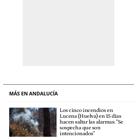
MÁS EN ANDALUCÍA
Los cinco incendios en
Lucena (Huelva) en 15 días
hacen saltar las alarmas: "Se
sospecha que son
intencionados"