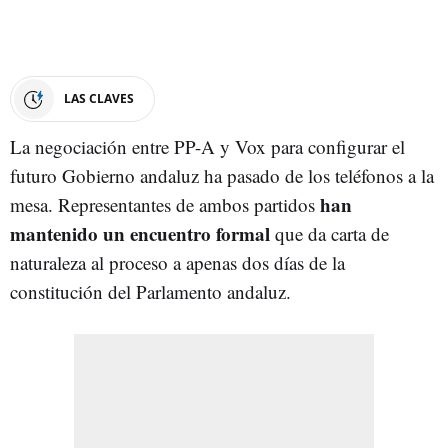
LAS CLAVES
La negociación entre PP-A y Vox para configurar el
futuro Gobierno andaluz ha pasado de los teléfonos a la
han
mesa. Representantes de ambos partidos
mantenido un encuentro formal
que da carta de
naturaleza al proceso a apenas dos días de la
constitución del Parlamento andaluz.