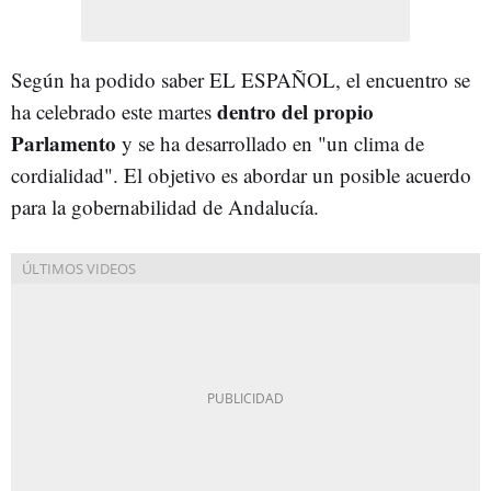
Según ha podido saber EL ESPAÑOL, el encuentro se
dentro del propio
ha celebrado este martes
Parlamento
y se ha desarrollado en "un clima de
cordialidad". El objetivo es abordar un posible acuerdo
para la gobernabilidad de Andalucía.