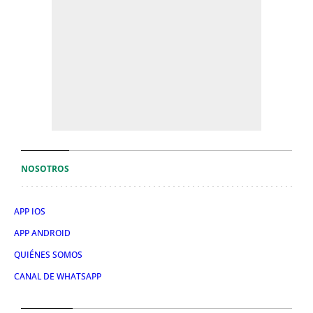
NOSOTROS
APP IOS
APP ANDROID
QUIÉNES SOMOS
CANAL DE WHATSAPP