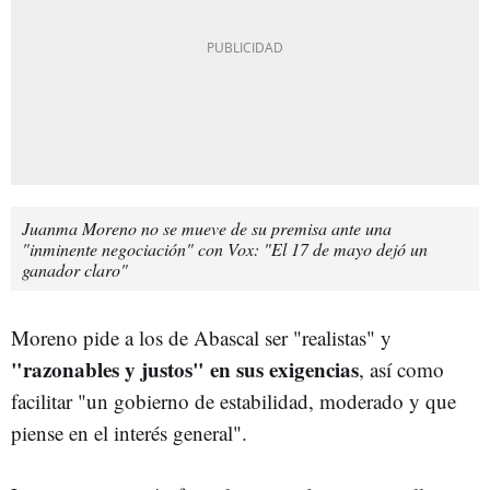
Juanma Moreno no se mueve de su premisa ante una
"inminente negociación" con Vox: "El 17 de mayo dejó un
ganador claro"
Moreno pide a los de Abascal ser "realistas" y
"razonables y justos" en sus exigencias
, así como
facilitar "un gobierno de estabilidad, moderado y que
piense en el interés general".