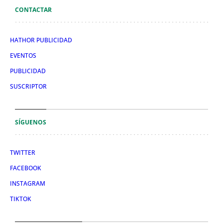
CONTACTAR
HATHOR PUBLICIDAD
EVENTOS
PUBLICIDAD
SUSCRIPTOR
SÍGUENOS
TWITTER
FACEBOOK
INSTAGRAM
TIKTOK