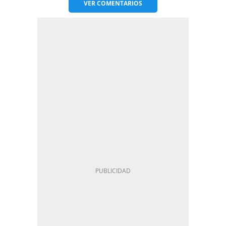
VER
COMENTARIOS