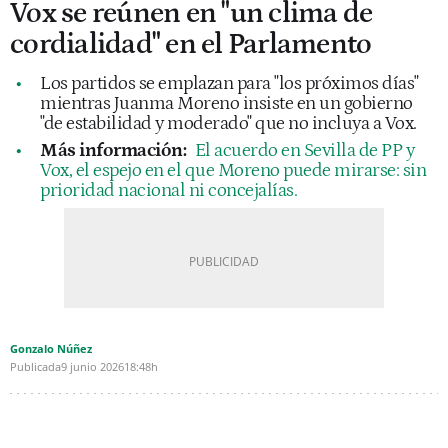
Vox se reúnen en "un clima de
cordialidad" en el Parlamento
Los partidos se emplazan para "los próximos días"
mientras Juanma Moreno insiste en un gobierno
"de estabilidad y moderado" que no incluya a Vox.
Más información:
El acuerdo en Sevilla de PP y
Vox, el espejo en el que Moreno puede mirarse: sin
prioridad nacional ni concejalías.
Gonzalo Núñez
Publicada
9 junio 2026
18:48h