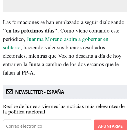
Las formaciones se han emplazado a seguir dialogando
"en los próximos días"
. Como viene contando este
periódico,
Juanma Moreno aspira a gobernar en
solitario
, haciendo valer sus buenos resultados
electorales, mientras que Vox no descarta a día de hoy
entrar en la Junta a cambio de los dos escaños que le
faltan al PP-A.
NEWSLETTER - ESPAÑA
Recibe de lunes a viernes las noticias más relevantes de
la política nacional
APUNTARME