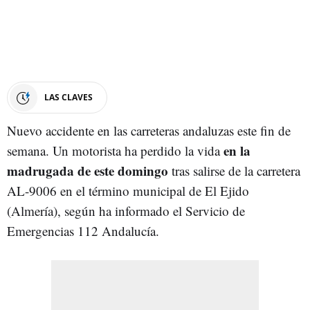
LAS CLAVES
Nuevo accidente en las carreteras andaluzas este fin de
en la
semana. Un motorista ha perdido la vida
madrugada de este domingo
tras salirse de la carretera
AL-9006 en el término municipal de El Ejido
(Almería), según ha informado el Servicio de
Emergencias 112 Andalucía.