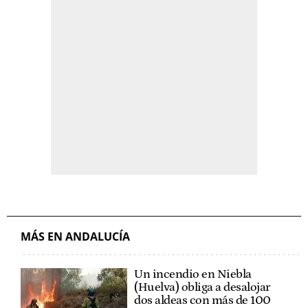
MÁS EN ANDALUCÍA
Un incendio en Niebla
(Huelva) obliga a desalojar
dos aldeas con más de 100