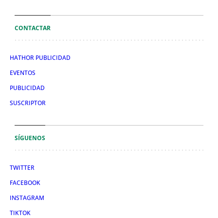
CONTACTAR
HATHOR PUBLICIDAD
EVENTOS
PUBLICIDAD
SUSCRIPTOR
SÍGUENOS
TWITTER
FACEBOOK
INSTAGRAM
TIKTOK