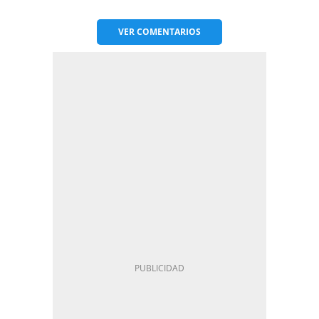
VER
COMENTARIOS