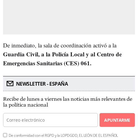
De inmediato, la sala de coordinación activó a la
Guardia Civil, a la Policía Local y al Centro de
Emergencias Sanitarias (CES) 061.
NEWSLETTER - ESPAÑA
Recibe de lunes a viernes las noticias más relevantes de
la política nacional
APUNTARME
De conformidad con el RGPD y la LOPDGDD, EL LEÓN DE EL ESPAÑOL