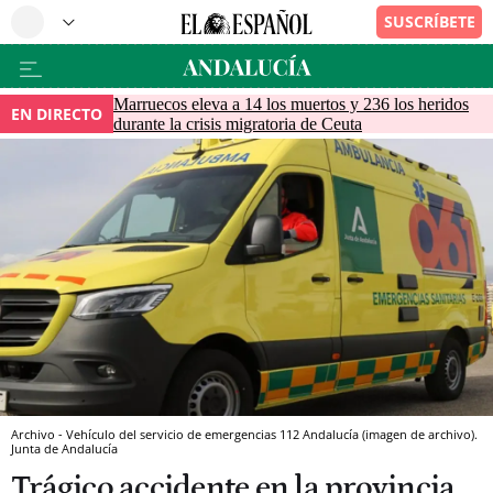
Marruecos eleva a 14 los muertos y 236 los heridos
EN DIRECTO
durante la crisis migratoria de Ceuta
Archivo - Vehículo del servicio de emergencias 112 Andalucía (imagen de archivo).
Junta de Andalucía
Trágico accidente en la provincia