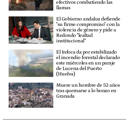
efectivos combatiendo las
llamas
El Gobierno andaluz defiende
"su firme compromiso" con la
violencia de género y pide a
Redondo "lealtad
institucional"
El Infoca da por estabilizado
el incendio forestal declarado
este miércoles en un paraje
de Lucena del Puerto
(Huelva)
Muere un hombre de 52 años
tras quemarse a lo bonzo en
Granada