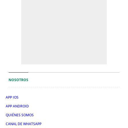
NOSOTROS
APP IOS
APP ANDROID
QUIÉNES SOMOS
CANAL DE WHATSAPP