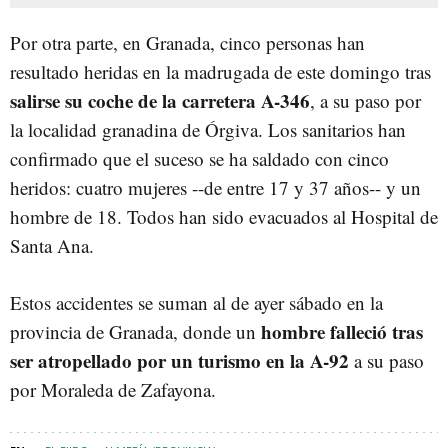
Por otra parte, en Granada, cinco personas han
resultado heridas en la madrugada de este domingo tras
salirse su coche de la carretera A-346
, a su paso por
la localidad granadina de Órgiva. Los sanitarios han
confirmado que el suceso se ha saldado con cinco
heridos: cuatro mujeres --de entre 17 y 37 años-- y un
hombre de 18. Todos han sido evacuados al Hospital de
Santa Ana.
Estos accidentes se suman al de ayer sábado en la
hombre falleció tras
provincia de Granada, donde un
ser atropellado por un turismo en la A-92
a su paso
por Moraleda de Zafayona.