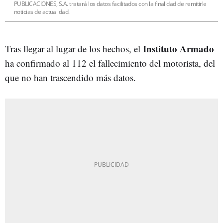
PUBLICACIONES, S.A. tratará los datos facilitados con la finalidad de remitirle
noticias de actualidad.
Instituto Armado
Tras llegar al lugar de los hechos, el
ha confirmado al 112 el fallecimiento del motorista, del
que no han trascendido más datos.