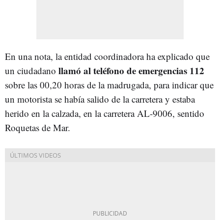
En una nota, la entidad coordinadora ha explicado que
llamó al teléfono de emergencias 112
un ciudadano
sobre las 00,20 horas de la madrugada, para indicar que
un motorista se había salido de la carretera y estaba
herido en la calzada, en la carretera AL-9006, sentido
Roquetas de Mar.