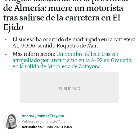
de Almería: muere un motorista
tras salirse de la carretera en El
Ejido
El suceso ha ocurrido de madrugada en la carretera
AL-9006, sentido Roquetas de Mar.
Más información:
Un hombre fallece tras ser
atropellado por un turismo en la A-92 en Granada,
en la salida de Moraleda de Zafayona
Andrea Jiménez Troyano
Publicada
7 junio 2026
11:45h
Actualizada
7 junio 2026
11:46h