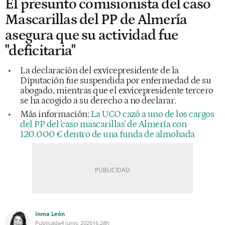
El presunto comisionista del caso
Mascarillas del PP de Almería
asegura que su actividad fue
"deficitaria"
La declaración del exvicepresidente de la
Diputación fue suspendida por enfermedad de su
abogado, mientras que el exvicepresidente tercero
se ha acogido a su derecho a no declarar.
Más información:
La UCO cazó a uno de los cargos
del PP del 'caso mascarillas' de Almería con
120.000 € dentro de una funda de almohada
Inma León
Publicada
4 junio 2026
16:28h