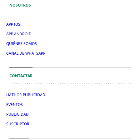
NOSOTROS
APP IOS
APP ANDROID
QUIÉNES SOMOS
CANAL DE WHATSAPP
CONTACTAR
HATHOR PUBLICIDAD
EVENTOS
PUBLICIDAD
SUSCRIPTOR