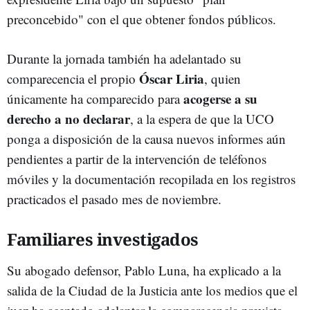
preconcebido" con el que obtener fondos públicos.
Durante la jornada también ha adelantado su
Óscar Liria
comparecencia el propio
, quien
acogerse a su
únicamente ha comparecido para
derecho a no declarar
, a la espera de que la UCO
ponga a disposición de la causa nuevos informes aún
pendientes a partir de la intervención de teléfonos
móviles y la documentación recopilada en los registros
practicados el pasado mes de noviembre.
Familiares investigados
Su abogado defensor, Pablo Luna, ha explicado a la
salida de la Ciudad de la Justicia ante los medios que el