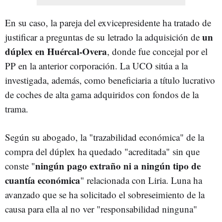
En su caso, la pareja del exvicepresidente ha tratado de
un
justificar a preguntas de su letrado la adquisición de
dúplex en Huércal-Overa
, donde fue concejal por el
PP en la anterior corporación. La UCO sitúa a la
investigada, además, como beneficiaria a título lucrativo
de coches de alta gama adquiridos con fondos de la
trama.
Según su abogado, la "trazabilidad económica" de la
compra del dúplex ha quedado "acreditada" sin que
ningún pago extraño ni a ningún tipo de
conste "
cuantía económica
" relacionada con Liria. Luna ha
avanzado que se ha solicitado el sobreseimiento de la
causa para ella al no ver "responsabilidad ninguna"