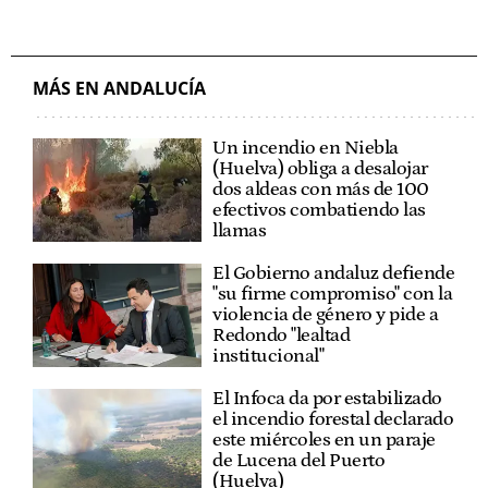
MÁS EN ANDALUCÍA
Un incendio en Niebla
(Huelva) obliga a desalojar
dos aldeas con más de 100
efectivos combatiendo las
llamas
El Gobierno andaluz defiende
"su firme compromiso" con la
violencia de género y pide a
Redondo "lealtad
institucional"
El Infoca da por estabilizado
el incendio forestal declarado
este miércoles en un paraje
de Lucena del Puerto
(Huelva)