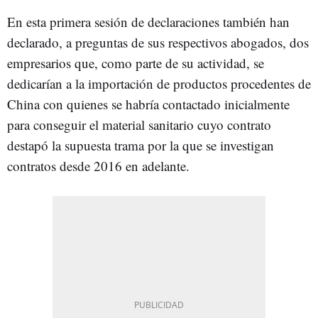
En esta primera sesión de declaraciones también han
declarado, a preguntas de sus respectivos abogados, dos
empresarios que, como parte de su actividad, se
dedicarían a la importación de productos procedentes de
China con quienes se habría contactado inicialmente
para conseguir el material sanitario cuyo contrato
destapó la supuesta trama por la que se investigan
contratos desde 2016 en adelante.