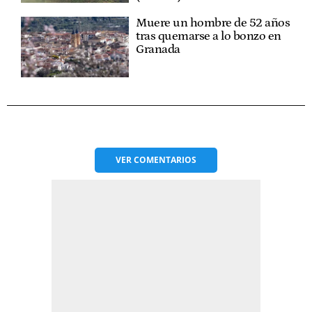
Muere un hombre de 52 años
tras quemarse a lo bonzo en
Granada
VER
COMENTARIOS