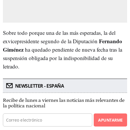
Sobre todo porque una de las más esperadas, la del
Fernando
exvicepresidente segundo de la Diputación
Giménez
ha quedado pendiente de nueva fecha tras la
suspensión obligada por la indisponibilidad de su
letrado.
NEWSLETTER - ESPAÑA
Recibe de lunes a viernes las noticias más relevantes de
la política nacional
APUNTARME