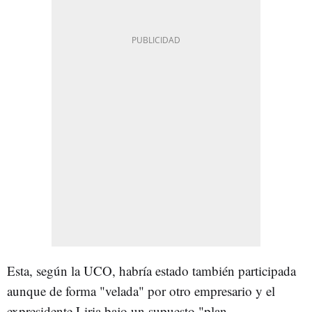
Esta, según la UCO, habría estado también participada
aunque de forma "velada" por otro empresario y el
expresidente Liria bajo un supuesto "plan