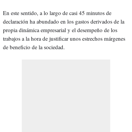
En este sentido, a lo largo de casi 45 minutos de
declaración ha abundado en los gastos derivados de la
propia dinámica empresarial y el desempeño de los
trabajos a la hora de justificar unos estrechos márgenes
de beneficio de la sociedad.