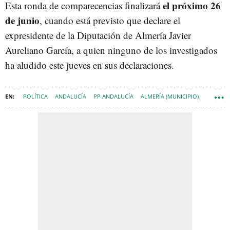
el próximo 26
Esta ronda de comparecencias finalizará
de junio
, cuando está previsto que declare el
expresidente de la Diputación de Almería Javier
Aureliano García, a quien ninguno de los investigados
ha aludido este jueves en sus declaraciones.
POLÍTICA
ANDALUCÍA
PP ANDALUCÍA
ALMERÍA (MUNICIPIO)
DIPUTACIONES
MASCARILLAS
ESPANA-NEWSLETTER