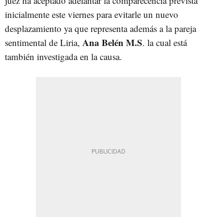
juez ha aceptado adelantar la comparecencia prevista
inicialmente este viernes para evitarle un nuevo
desplazamiento ya que representa además a la pareja
Ana Belén M.S
sentimental de Liria,
. la cual está
también investigada en la causa.