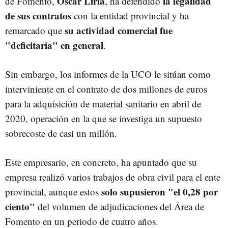
Óscar Liria
la legalidad
de Fomento,
, ha defendido
de sus contratos
con la entidad provincial y ha
su actividad comercial fue
remarcado que
"deficitaria" en general
.
Sin embargo, los informes de la UCO le sitúan como
interviniente en el contrato de dos millones de euros
para la adquisición de material sanitario en abril de
2020, operación en la que se investiga un supuesto
sobrecoste de casi un millón.
Este empresario, en concreto, ha apuntado que su
empresa realizó varios trabajos de obra civil para el ente
solo supusieron "el 0,28 por
provincial, aunque estos
ciento"
del volumen de adjudicaciones del Área de
Fomento en un periodo de cuatro años.