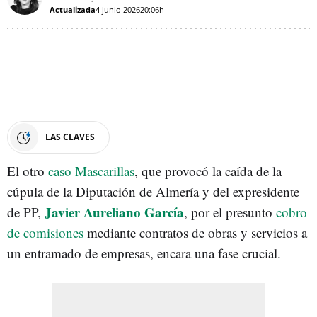
Actualizada
4 junio 2026
20:06h
LAS CLAVES
El otro
caso Mascarillas
, que provocó la caída de la
cúpula de la Diputación de Almería y del expresidente
Javier Aureliano García
de PP,
, por el presunto
cobro
de comisiones
mediante contratos de obras y servicios a
un entramado de empresas, encara una fase crucial.