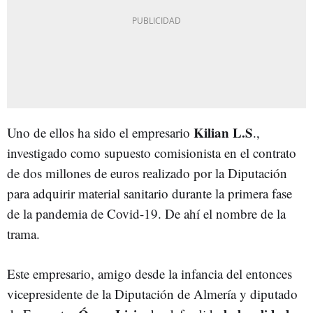
Kilian L.S
Uno de ellos ha sido el empresario
.,
investigado como supuesto comisionista en el contrato
de dos millones de euros realizado por la Diputación
para adquirir material sanitario durante la primera fase
de la pandemia de Covid-19. De ahí el nombre de la
trama.
Este empresario, amigo desde la infancia del entonces
vicepresidente de la Diputación de Almería y diputado