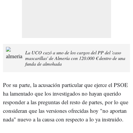
La UCO cazó a uno de los cargos del PP del 'caso
mascarillas' de Almería con 120.000 € dentro de una
funda de almohada
Por su parte, la acusación particular que ejerce el PSOE
ha lamentado que los investigados no hayan querido
responder a las preguntas del resto de partes, por lo que
consideran que las versiones ofrecidas hoy "no aportan
nada" nuevo a la causa con respecto a lo ya instruido.