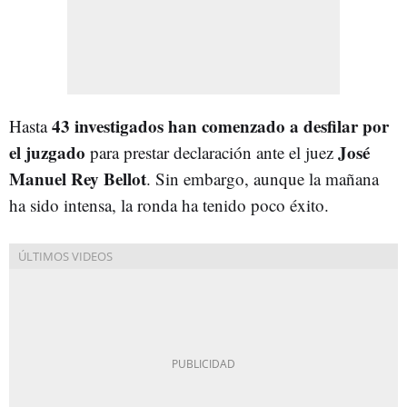
43 investigados han comenzado a desfilar por
Hasta
el juzgado
José
para prestar declaración ante el juez
Manuel Rey Bellot
. Sin embargo, aunque la mañana
ha sido intensa, la ronda ha tenido poco éxito.