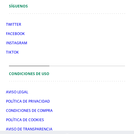
SÍGUENOS
TWITTER
FACEBOOK
INSTAGRAM
TIKTOK
CONDICIONES DE USO
AVISO LEGAL
POLÍTICA DE PRIVACIDAD
CONDICIONES DE COMPRA
POLÍTICA DE COOKIES
AVISO DE TRANSPARENCIA