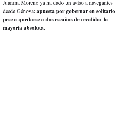
Juanma Moreno ya ha dado un aviso a navegantes
a
puesta por gobernar en solitario
desde Génova:
pese a quedarse a dos escaños de revalidar la
mayoría absoluta
.