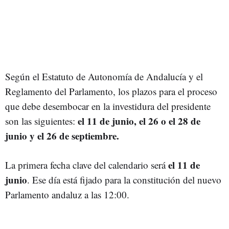
Según el Estatuto de Autonomía de Andalucía y el
Reglamento del Parlamento, los plazos para el proceso
que debe desembocar en la investidura del presidente
el 11 de junio, el 26 o el 28 de
son las siguientes:
junio y el 26 de septiembre.
el 11 de
La primera fecha clave del calendario será
junio
. Ese día está fijado para la constitución del nuevo
Parlamento andaluz a las 12:00.