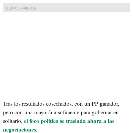
Tras los resultados cosechados, con un PP ganador,
pero con una mayoría insuficiente para gobernar en
el foco político se traslada ahora a las
solitario,
negociaciones
.