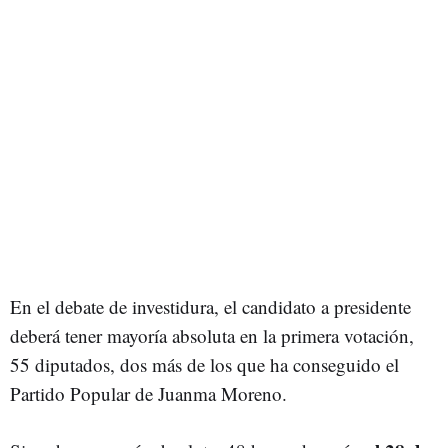
En el debate de investidura, el candidato a presidente
deberá tener mayoría absoluta en la primera votación,
55 diputados, dos más de los que ha conseguido el
Partido Popular de Juanma Moreno.