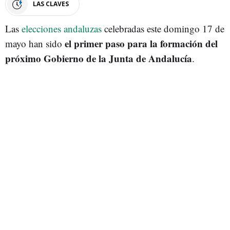
LAS CLAVES
Las
elecciones andaluzas
celebradas este domingo 17 de
el primer paso para la formación del
mayo han sido
próximo Gobierno de la Junta de Andalucía
.