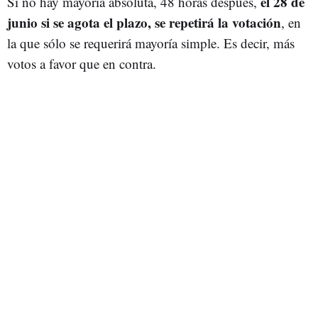
el 28 de
Si no hay mayoría absoluta, 48 horas después,
junio si se agota el plazo, se repetirá la votación
, en
la que sólo se requerirá mayoría simple. Es decir, más
votos a favor que en contra.