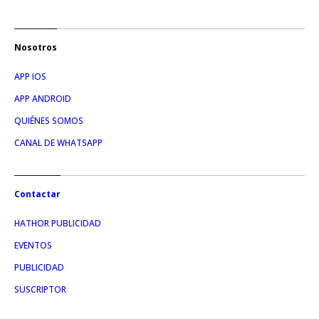
Nosotros
APP IOS
APP ANDROID
QUIÉNES SOMOS
CANAL DE WHATSAPP
Contactar
HATHOR PUBLICIDAD
EVENTOS
PUBLICIDAD
SUSCRIPTOR