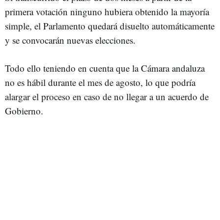
primera votación ninguno hubiera obtenido la mayoría
simple, el Parlamento quedará disuelto automáticamente
y se convocarán nuevas elecciones.
Todo ello teniendo en cuenta que la Cámara andaluza
no es hábil durante el mes de agosto, lo que podría
alargar el proceso en caso de no llegar a un acuerdo de
Gobierno.