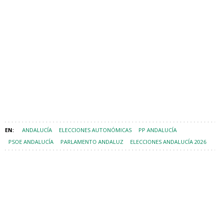
ANDALUCÍA
ELECCIONES AUTONÓMICAS
PP ANDALUCÍA
PSOE ANDALUCÍA
PARLAMENTO ANDALUZ
ELECCIONES ANDALUCÍA 2026