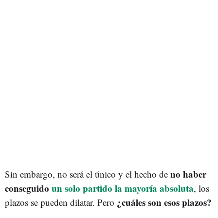
no haber
Sin embargo, no será el único y el hecho de
conseguido
un solo partido la mayoría absoluta
, los
¿cuáles son esos plazos?
plazos se pueden dilatar. Pero