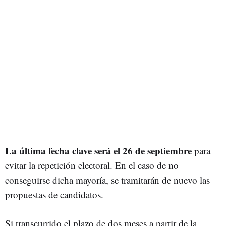
La última fecha clave será
el 26 de septiembre
para
evitar la repetición electoral. En el caso de no
conseguirse dicha mayoría, se tramitarán de nuevo las
propuestas de candidatos.
Si transcurrido el plazo de dos meses a partir de la