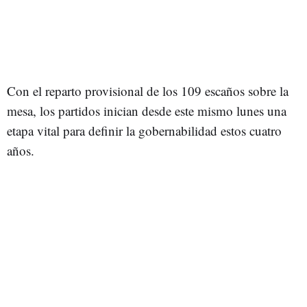
Con el reparto provisional de los 109 escaños sobre la
mesa, los partidos inician desde este mismo lunes una
etapa vital para definir la gobernabilidad estos cuatro
años.