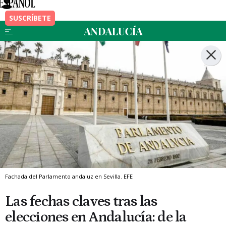
Fachada del Parlamento andaluz en Sevilla.
EFE
Las fechas claves tras las
elecciones en Andalucía: de la