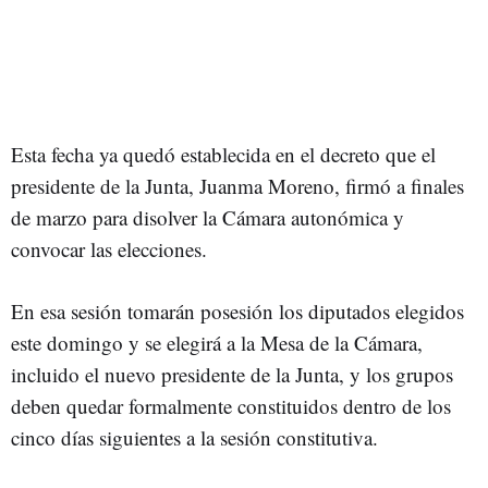
Esta fecha ya quedó establecida en el decreto que el
presidente de la Junta, Juanma Moreno, firmó a finales
de marzo para disolver la Cámara autonómica y
convocar las elecciones.
En esa sesión tomarán posesión los diputados elegidos
este domingo y se elegirá a la Mesa de la Cámara,
incluido el nuevo presidente de la Junta, y los grupos
deben quedar formalmente constituidos dentro de los
cinco días siguientes a la sesión constitutiva.