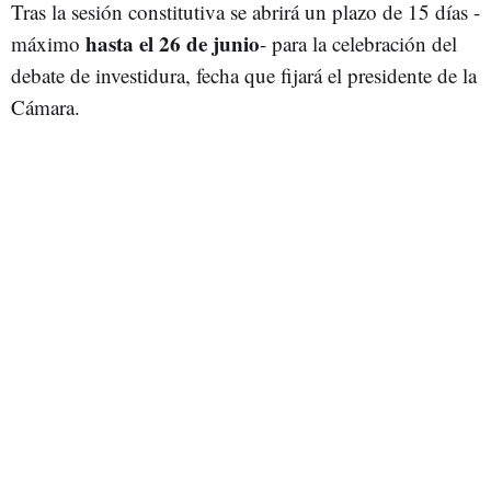
Tras la sesión constitutiva se abrirá un plazo de 15 días -
hasta el 26 de junio
máximo
- para la celebración del
debate de investidura, fecha que fijará el presidente de la
Cámara.