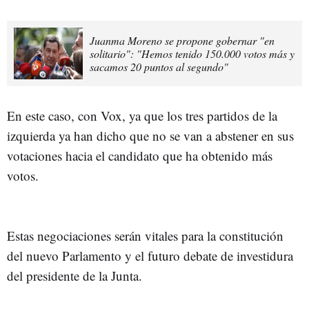
Juanma Moreno se propone gobernar "en
solitario": "Hemos tenido 150.000 votos más y
sacamos 20 puntos al segundo"
En este caso, con Vox, ya que los tres partidos de la
izquierda ya han dicho que no se van a abstener en sus
votaciones hacia el candidato que ha obtenido más
votos.
Estas negociaciones serán vitales para la constitución
del nuevo Parlamento y el futuro debate de investidura
del presidente de la Junta.