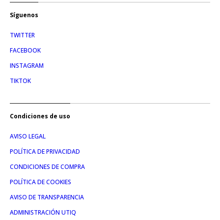
Síguenos
TWITTER
FACEBOOK
INSTAGRAM
TIKTOK
Condiciones de uso
AVISO LEGAL
POLÍTICA DE PRIVACIDAD
CONDICIONES DE COMPRA
POLÍTICA DE COOKIES
AVISO DE TRANSPARENCIA
ADMINISTRACIÓN UTIQ