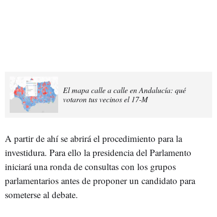
El mapa calle a calle en Andalucía: qué
votaron tus vecinos el 17-M
A partir de ahí se abrirá el procedimiento para la
investidura. Para ello la presidencia del Parlamento
iniciará una ronda de consultas con los grupos
parlamentarios antes de proponer un candidato para
someterse al debate.