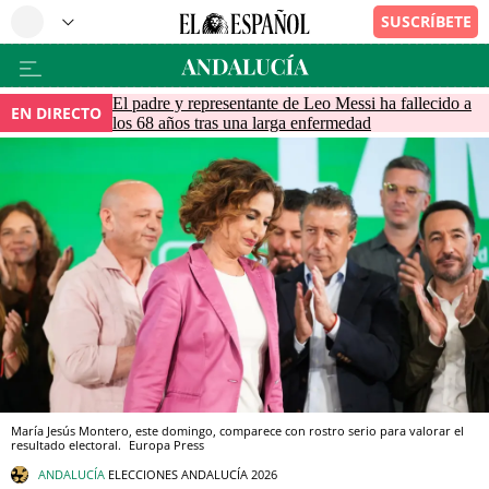
El padre y representante de Leo Messi ha fallecido a
EN DIRECTO
los 68 años tras una larga enfermedad
María Jesús Montero, este domingo, comparece con rostro serio para valorar el
resultado electoral.
Europa Press
ANDALUCÍA
ELECCIONES ANDALUCÍA 2026