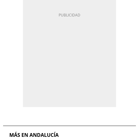
MÁS EN ANDALUCÍA