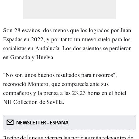
Son 28 escaños, dos menos que los logrados por Juan
Espadas en 2022, y por tanto un nuevo suelo para los
socialistas en Andalucía. Los dos asientos se perdieron
en Granada y Huelva.
"No son unos buenos resultados para nosotros",
reconoció Montero, que comparecía ante sus
compañeros y la prensa a las 23.23 horas en el hotel
NH Collection de Sevilla.
NEWSLETTER - ESPAÑA
Recibe de lunes a viernes las noticias más relevantes de