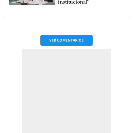
institucional"
VER
COMENTARIOS