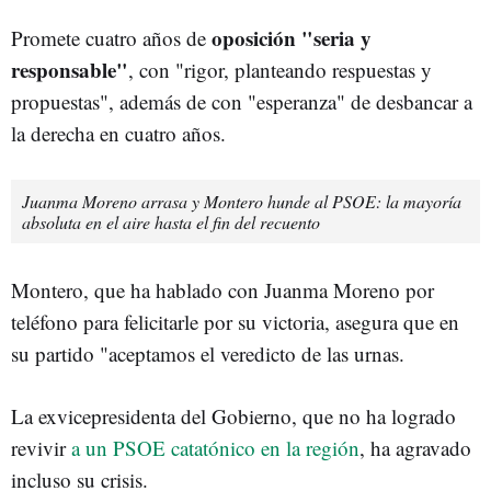
oposición "seria y
Promete cuatro años de
responsable"
, con "rigor, planteando respuestas y
propuestas", además de con "esperanza" de desbancar a
la derecha en cuatro años.
Juanma Moreno arrasa y Montero hunde al PSOE: la mayoría
absoluta en el aire hasta el fin del recuento
Montero, que ha hablado con Juanma Moreno por
teléfono para felicitarle por su victoria, asegura que en
su partido "aceptamos el veredicto de las urnas.
La exvicepresidenta del Gobierno, que no ha logrado
revivir
a un PSOE catatónico en la región
, ha agravado
incluso su crisis.