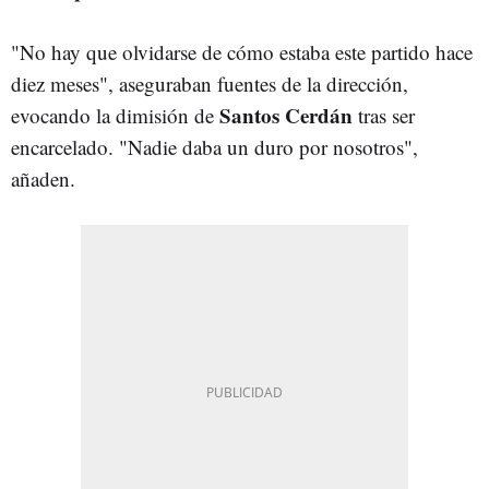
"No hay que olvidarse de cómo estaba este partido hace
diez meses", aseguraban fuentes de la dirección,
Santos Cerdán
evocando la dimisión de
tras ser
encarcelado. "Nadie daba un duro por nosotros",
añaden.