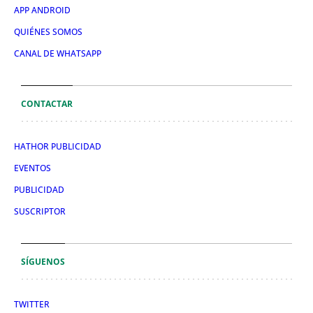
APP ANDROID
QUIÉNES SOMOS
CANAL DE WHATSAPP
CONTACTAR
HATHOR PUBLICIDAD
EVENTOS
PUBLICIDAD
SUSCRIPTOR
SÍGUENOS
TWITTER