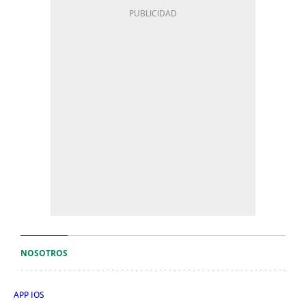
NOSOTROS
APP IOS