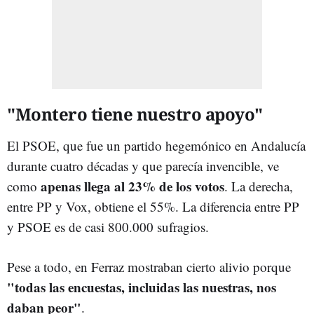
"Montero tiene nuestro apoyo"
El PSOE, que fue un partido hegemónico en Andalucía
durante cuatro décadas y que parecía invencible, ve
apenas llega al 23% de los votos
como
. La derecha,
entre PP y Vox, obtiene el 55%. La diferencia entre PP
y PSOE es de casi 800.000 sufragios.
Pese a todo, en Ferraz mostraban cierto alivio porque
"todas las encuestas, incluidas las nuestras, nos
daban peor"
.