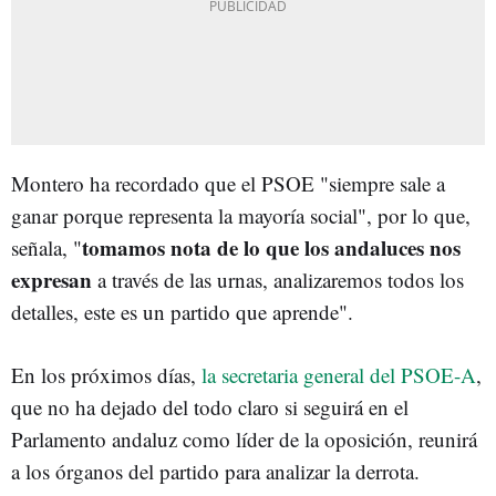
Montero ha recordado que el PSOE "siempre sale a
ganar porque representa la mayoría social", por lo que,
tomamos nota de lo que los andaluces nos
señala, "
expresan
a través de las urnas, analizaremos todos los
detalles, este es un partido que aprende".
En los próximos días,
la secretaria general del PSOE-A
,
que no ha dejado del todo claro si seguirá en el
Parlamento andaluz como líder de la oposición, reunirá
a los órganos del partido para analizar la derrota.