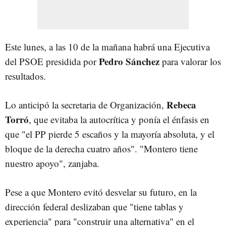
Este lunes, a las 10 de la mañana habrá una Ejecutiva
Pedro Sánchez
del PSOE presidida por
para valorar los
resultados.
Rebeca
Lo anticipó la secretaria de Organización,
Torró
, que evitaba la autocrítica y ponía el énfasis en
que "el PP pierde 5 escaños y la mayoría absoluta, y el
bloque de la derecha cuatro años". "Montero tiene
nuestro apoyo", zanjaba.
Pese a que Montero evitó desvelar su futuro, en la
dirección federal deslizaban que "tiene tablas y
experiencia" para "construir una alternativa" en el