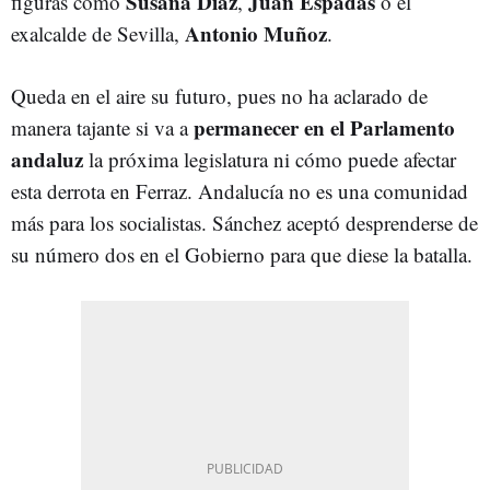
Susana Díaz
Juan Espadas
figuras como
,
o el
Antonio Muñoz
exalcalde de Sevilla,
.
Queda en el aire su futuro, pues no ha aclarado de
permanecer en el Parlamento
manera tajante si va a
andaluz
la próxima legislatura ni cómo puede afectar
esta derrota en Ferraz. Andalucía no es una comunidad
más para los socialistas. Sánchez aceptó desprenderse de
su número dos en el Gobierno para que diese la batalla.