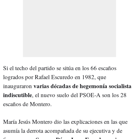
Si el techo del partido se sitúa en los 66 escaños
logrados por Rafael Escuredo en 1982, que
varias décadas de hegemonía socialista
inauguraron
indiscutible
, el nuevo suelo del PSOE-A son los 28
escaños de Montero.
María Jesús Montero dio las explicaciones en las que
asumía la derrota acompañada de su ejecutiva y de