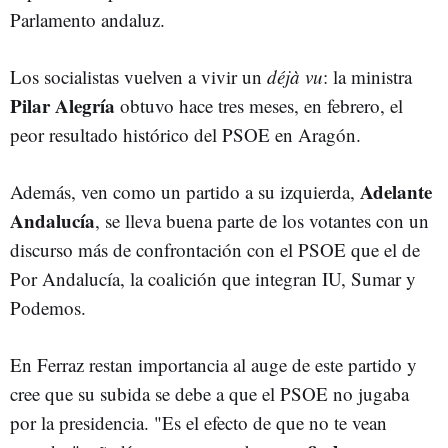
Parlamento andaluz.
Los socialistas vuelven a vivir un
déjà vu
: la ministra
Pilar Alegría
obtuvo hace tres meses, en febrero, el
peor resultado histórico del PSOE en Aragón.
Adelante
Además, ven como un partido a su izquierda,
Andalucía
, se lleva buena parte de los votantes con un
discurso más de confrontación con el PSOE que el de
Por Andalucía, la coalición que integran IU, Sumar y
Podemos.
En Ferraz restan importancia al auge de este partido y
cree que su subida se debe a que el PSOE no jugaba
por la presidencia. "Es el efecto de que no te vean