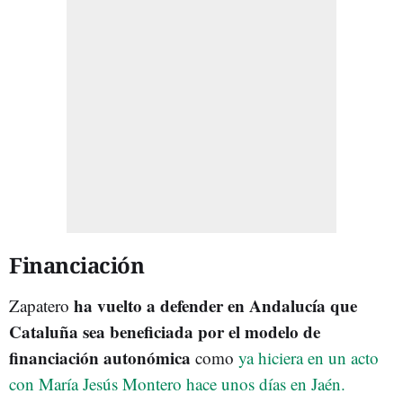
Financiación
ha vuelto a defender en Andalucía que
Zapatero
Cataluña sea beneficiada por el modelo de
financiación autonómica
como
ya hiciera en un acto
con María Jesús Montero hace unos días en Jaén.