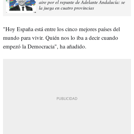
aire por el repunte de Adelante Andalucía: se
la juega en cuatro provincias
"Hoy España está entre los cinco mejores países del
mundo para vivir. Quién nos lo iba a decir cuando
empezó la Democracia", ha añadido.