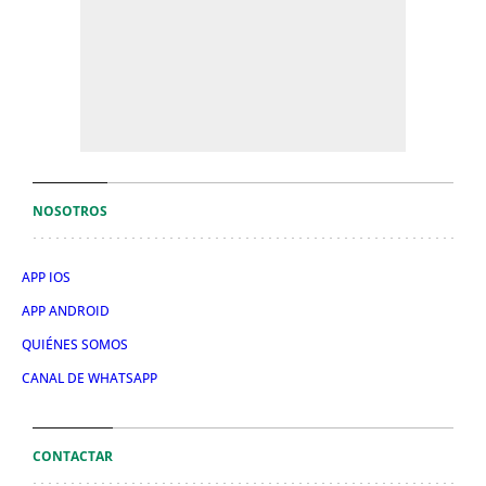
NOSOTROS
APP IOS
APP ANDROID
QUIÉNES SOMOS
CANAL DE WHATSAPP
CONTACTAR