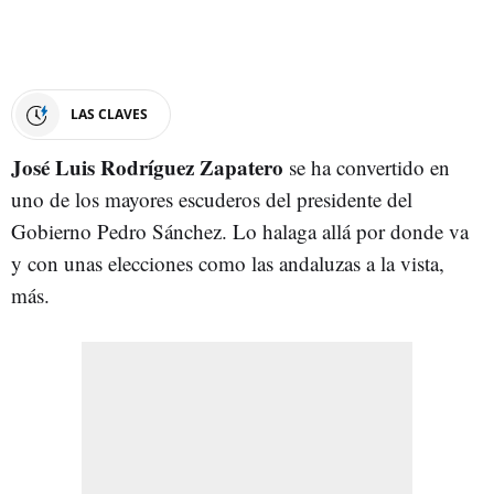
LAS CLAVES
José Luis Rodríguez Zapatero
se ha convertido en
uno de los mayores escuderos del presidente del
Gobierno Pedro Sánchez. Lo halaga allá por donde va
y con unas elecciones como las andaluzas a la vista,
más.