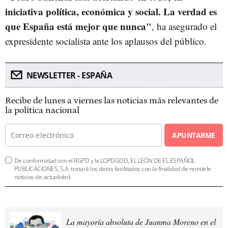
iniciativa política, económica y social. La verdad es
que España está mejor que nunca"
, ha asegurado el
expresidente socialista ante los aplausos del público.
NEWSLETTER - ESPAÑA
Recibe de lunes a viernes las noticias más relevantes de
la política nacional
APUNTARME
De conformidad con el RGPD y la LOPDGDD, EL LEÓN DE EL ESPAÑOL
PUBLICACIONES, S.A. tratará los datos facilitados con la finalidad de remitirle
noticias de actualidad.
La mayoría absoluta de Juanma Moreno en el