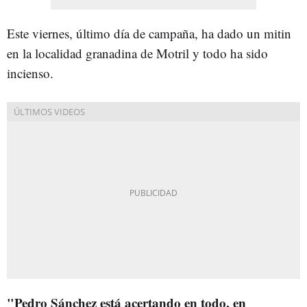
Este viernes, último día de campaña, ha dado un mitin
en la localidad granadina de Motril y todo ha sido
incienso.
"Pedro Sánchez está acertando en todo, en