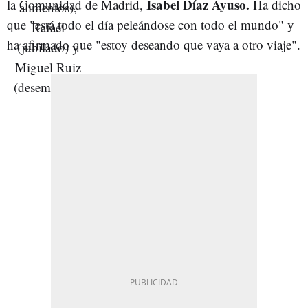
Isabel Díaz Ayuso.
la Comunidad de Madrid,
Ha dicho
que "está todo el día peleándose con todo el mundo" y
ha afirmado que "estoy deseando que vaya a otro viaje".