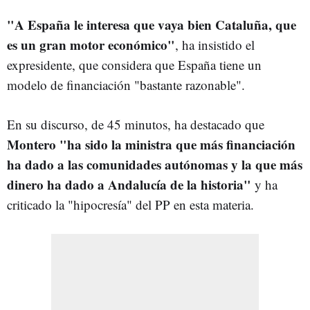
"A España le interesa que vaya bien Cataluña, que
es un gran motor económico"
, ha insistido el
expresidente, que considera que España tiene un
modelo de financiación "bastante razonable".
En su discurso, de 45 minutos, ha destacado que
Montero "ha sido la ministra que más financiación
ha dado a las comunidades autónomas y la que más
dinero ha dado a Andalucía de la historia"
y ha
criticado la "hipocresía" del PP en esta materia.