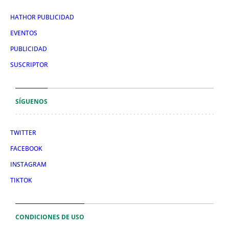
HATHOR PUBLICIDAD
EVENTOS
PUBLICIDAD
SUSCRIPTOR
SÍGUENOS
TWITTER
FACEBOOK
INSTAGRAM
TIKTOK
CONDICIONES DE USO