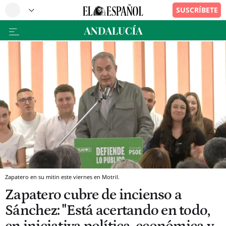
Zapatero en su mitin este viernes en Motril.
Zapatero cubre de incienso a
Sánchez: "Está acertando en todo,