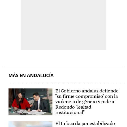
MÁS EN ANDALUCÍA
El Gobierno andaluz defiende
"su firme compromiso" con la
violencia de género y pide a
Redondo "lealtad
institucional"
El Infoca da por estabilizado