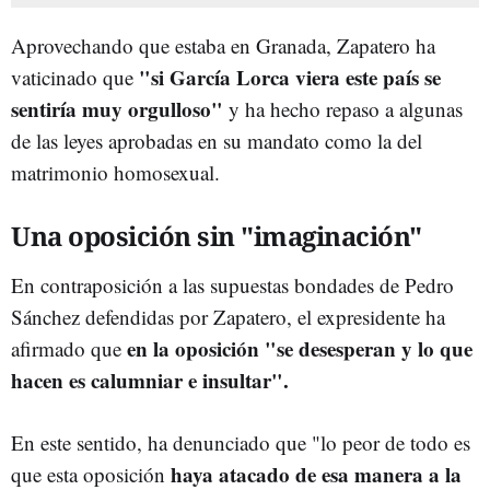
Aprovechando que estaba en Granada, Zapatero ha
"si García Lorca viera este país se
vaticinado que
sentiría muy orgulloso"
y ha hecho repaso a algunas
de las leyes aprobadas en su mandato como la del
matrimonio homosexual.
Una oposición sin "imaginación"
En contraposición a las supuestas bondades de Pedro
Sánchez defendidas por Zapatero, el expresidente ha
en la oposición "se desesperan y lo que
afirmado que
hacen es calumniar e insultar".
En este sentido, ha denunciado que "lo peor de todo es
haya atacado de esa manera a la
que esta oposición