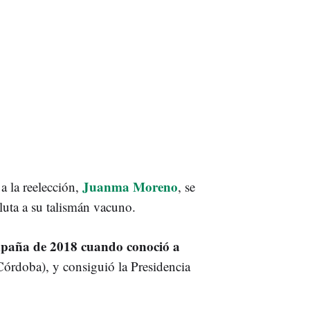
Juanma Moreno
a la reelección,
, se
luta a su talismán vacuno.
paña de 2018 cuando conoció a
(Córdoba), y consiguió la Presidencia