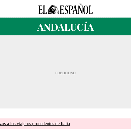
zos a los viajeros procedentes de Italia