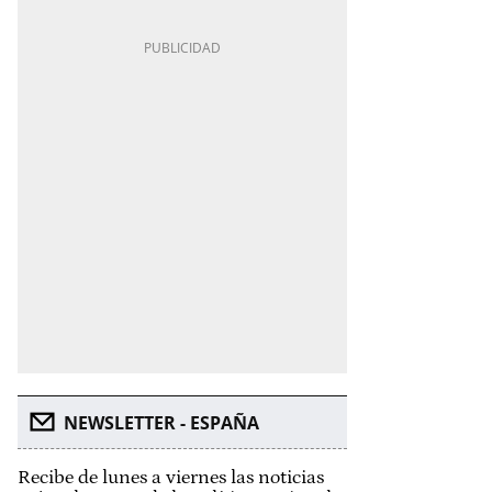
NEWSLETTER - ESPAÑA
Recibe de lunes a viernes las noticias