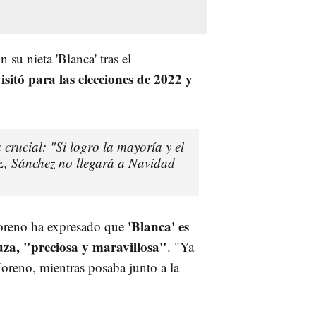
su nieta 'Blanca' tras el
isitó para las elecciones de 2022 y
crucial: "Si logro la mayoría y el
OE, Sánchez no llegará a Navidad
'Blanca' es
oreno ha expresado que
za, "preciosa y maravillosa"
. "Ya
reno, mientras posaba junto a la