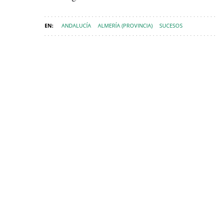
ANDALUCÍA
ALMERÍA (PROVINCIA)
SUCESOS