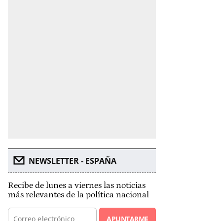
NEWSLETTER - ESPAÑA
Recibe de lunes a viernes las noticias
más relevantes de la política nacional
APUNTARME