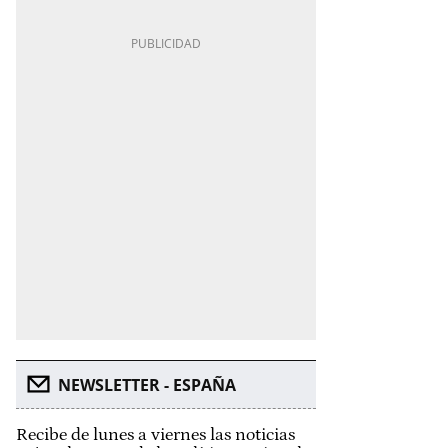
NEWSLETTER - ESPAÑA
Recibe de lunes a viernes las noticias