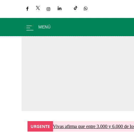
URGENTE
Vivas afirma que entre 3.000 y 6.000 de lo