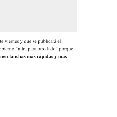
 viernes y que se publicará el
bierno "mira para otro lado" porque
ienen lanchas más rápidas y más