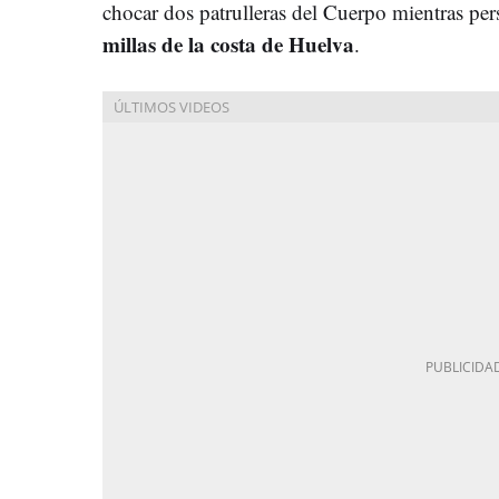
chocar dos patrulleras del Cuerpo mientras pe
millas de la costa de Huelva
.