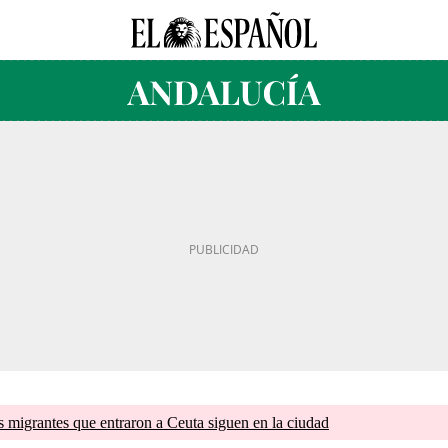
s migrantes que entraron a Ceuta siguen en la ciudad