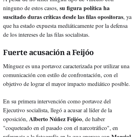
su figura política ha
ninguno de estos casos,
suscitado duras críticas desde las filas opositoras
, ya
que ha estado expuesta mediáticamente por la defensa
de los intereses de las filas socialistas.
Fuerte acusación a Feijóo
Mínguez es una portavoz caracterizada por utilizar una
comunicación con estilo de confrontación, con el
objetivo de lograr el mayor impacto mediático posible.
En su primera intervención como portavoz del
Ejecutivo socialista, llegó a acusar al líder de la
Alberto Núñez Feijóo
oposición,
, de haber
"coqueteado en el pasado con el narcotráfico", en
Marcial
referencia a la fotografía en la que aparece con