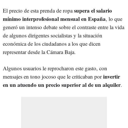
supera el salario
El precio de esta prenda de ropa
mínimo interprofesional mensual en España
, lo que
generó un intenso debate sobre el contraste entre la vida
de algunos dirigentes socialistas y la situación
económica de los ciudadanos a los que dicen
representar desde la Cámara Baja.
Algunos usuarios le reprocharon este gasto, con
invertir
mensajes en tono jocoso que le criticaban por
en un atuendo un precio superior al de un alquiler
.