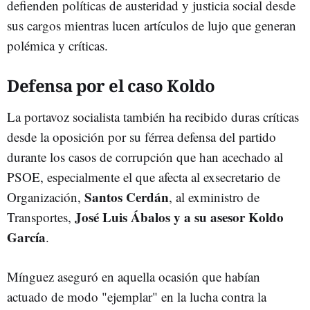
defienden políticas de austeridad y justicia social desde
sus cargos mientras lucen artículos de lujo que generan
polémica y críticas.
Defensa por el caso Koldo
La portavoz socialista también ha recibido duras críticas
desde la oposición por su férrea defensa del partido
durante los casos de corrupción que han acechado al
PSOE, especialmente el que afecta al exsecretario de
Santos Cerdán
Organización,
, al exministro de
José Luis Ábalos y a su asesor Koldo
Transportes,
García
.
Mínguez aseguró en aquella ocasión que habían
actuado de modo "ejemplar" en la lucha contra la