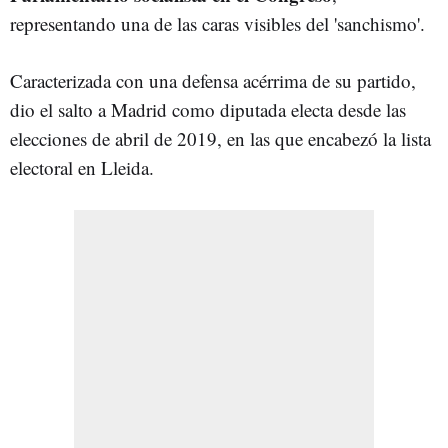
representando una de las caras visibles del 'sanchismo'.
Caracterizada con una defensa acérrima de su partido,
dio el salto a Madrid como diputada electa desde las
elecciones de abril de 2019, en las que encabezó la lista
electoral en Lleida.