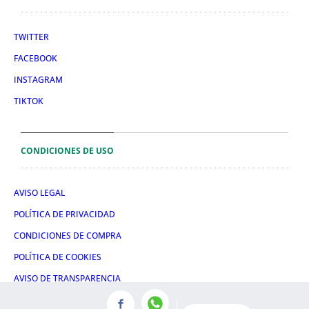
TWITTER
FACEBOOK
INSTAGRAM
TIKTOK
CONDICIONES DE USO
AVISO LEGAL
POLÍTICA DE PRIVACIDAD
CONDICIONES DE COMPRA
POLÍTICA DE COOKIES
AVISO DE TRANSPARENCIA
ADMINISTRACIÓN UTIQ