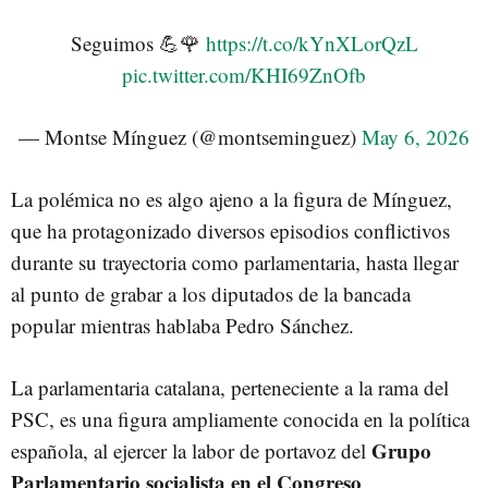
Seguimos 💪🌹
https://t.co/kYnXLorQzL
pic.twitter.com/KHI69ZnOfb
— Montse Mínguez (@montseminguez)
May 6, 2026
La polémica no es algo ajeno a la figura de Mínguez,
que ha protagonizado diversos episodios conflictivos
durante su trayectoria como parlamentaria, hasta llegar
al punto de grabar a los diputados de la bancada
popular mientras hablaba Pedro Sánchez.
La parlamentaria catalana, perteneciente a la rama del
PSC, es una figura ampliamente conocida en la política
Grupo
española, al ejercer la labor de portavoz del
Parlamentario socialista en el Congreso
,