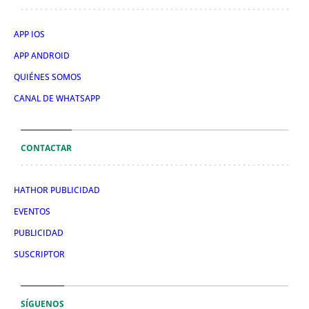
APP IOS
APP ANDROID
QUIÉNES SOMOS
CANAL DE WHATSAPP
CONTACTAR
HATHOR PUBLICIDAD
EVENTOS
PUBLICIDAD
SUSCRIPTOR
SÍGUENOS