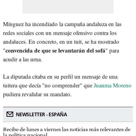
Mínguez ha incendiado la campaña andaluza en las
redes sociales con un mensaje ofensivo contra los
andaluces. En concreto, en un tuit, se ha mostrado
convencida de que
se levantarán del sofá
"
" para
acudir a las urna.
La diputada citaba en su perfil un mensaje de una
tuitera que decía "no comprender" que
Juanma Moreno
pudiera revalidar su mandato.
NEWSLETTER - ESPAÑA
Recibe de lunes a viernes las noticias más relevantes de
la política nacional