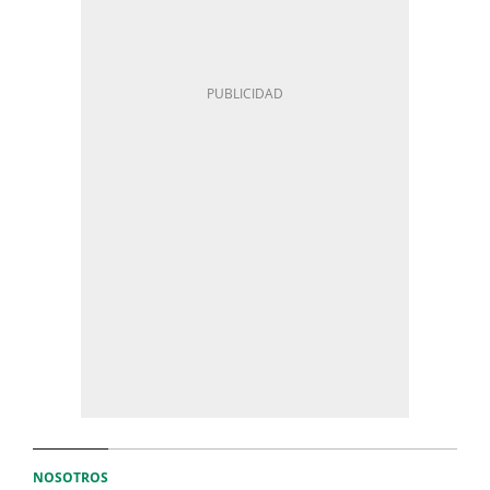
NOSOTROS