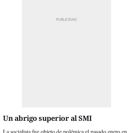
Un abrigo superior al SMI
La socialista fue objeto de polémica el pasado enero en