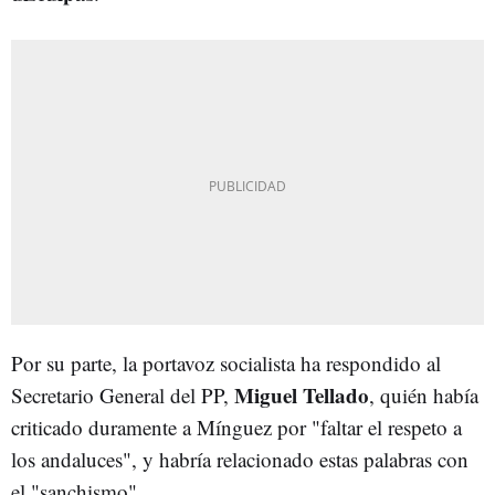
Por su parte, la portavoz socialista ha respondido al
Miguel Tellado
Secretario General del PP,
, quién había
criticado duramente a Mínguez por "faltar el respeto a
los andaluces", y habría relacionado estas palabras con
el "sanchismo".