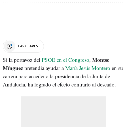
LAS CLAVES
Montse
Si la portavoz del
PSOE en el Congreso
,
Mínguez
pretendía ayudar a
María Jesús Montero
en su
carrera para acceder a la presidencia de la Junta de
Andalucía, ha logrado el efecto contrario al deseado.