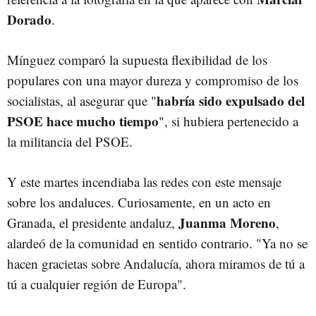
Dorado
.
Mínguez comparó la supuesta flexibilidad de los
populares con una mayor dureza y compromiso de los
habría sido expulsado del
socialistas, al asegurar que "
PSOE hace mucho tiempo
", si hubiera pertenecido a
la militancia del PSOE.
Y este martes incendiaba las redes con este mensaje
sobre los andaluces. Curiosamente, en un acto en
Juanma Moreno
Granada, el presidente andaluz,
,
alardeó de la comunidad en sentido contrario. "Ya no se
hacen gracietas sobre Andalucía, ahora miramos de tú a
tú a cualquier región de Europa".