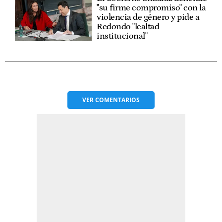
"su firme compromiso" con la
violencia de género y pide a
Redondo "lealtad
institucional"
VER
COMENTARIOS