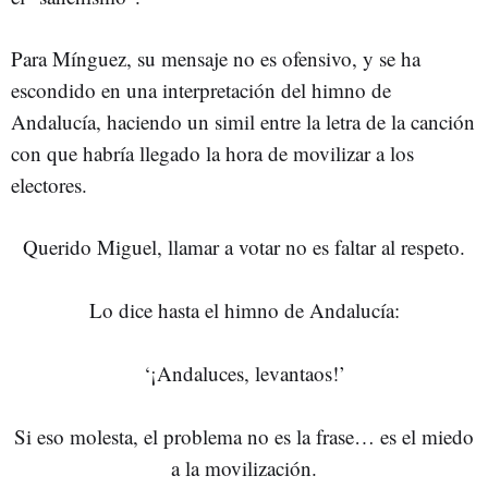
Para Mínguez, su mensaje no es ofensivo, y se ha
escondido en una interpretación del himno de
Andalucía, haciendo un simil entre la letra de la canción
con que habría llegado la hora de movilizar a los
electores.
Querido Miguel, llamar a votar no es faltar al respeto.
Lo dice hasta el himno de Andalucía:
‘¡Andaluces, levantaos!’
Si eso molesta, el problema no es la frase… es el miedo
a la movilización.