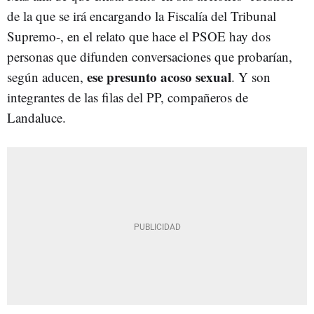
de la que se irá encargando la Fiscalía del Tribunal
Supremo-, en el relato que hace el PSOE hay dos
personas que difunden conversaciones que probarían,
ese presunto acoso sexual
según aducen,
. Y son
integrantes de las filas del PP, compañeros de
Landaluce.