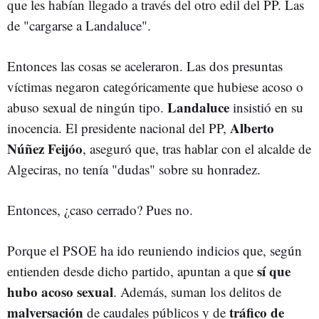
que les habían llegado a través del otro edil del PP. Las
de "cargarse a Landaluce".
Entonces las cosas se aceleraron. Las dos presuntas
víctimas negaron categóricamente que hubiese acoso o
Landaluce
abuso sexual de ningún tipo.
insistió en su
Alberto
inocencia. El presidente nacional del PP,
Núñez Feijóo
, aseguró que, tras hablar con el alcalde de
Algeciras, no tenía "dudas" sobre su honradez.
Entonces, ¿caso cerrado? Pues no.
Porque el PSOE ha ido reuniendo indicios que, según
sí que
entienden desde dicho partido, apuntan a que
hubo acoso sexual
. Además, suman los delitos de
malversación
tráfico de
de caudales públicos y de