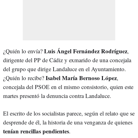
Luis Ángel Fernández Rodríguez
¿Quién lo envía?
,
dirigente del PP de Cádiz y exmarido de una concejala
del grupo que dirige Landaluce en el Ayuntamiento.
Isabel María Bernoso López
¿Quién lo recibe?
,
concejala del PSOE en el mismo consistorio, quien este
martes presentó la denuncia contra Landaluce.
El escrito de los socialistas parece, según el relato que se
desprende de él, la historia de una venganza de quienes
tenían rencillas pendientes
.