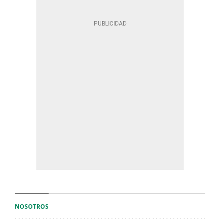
NOSOTROS