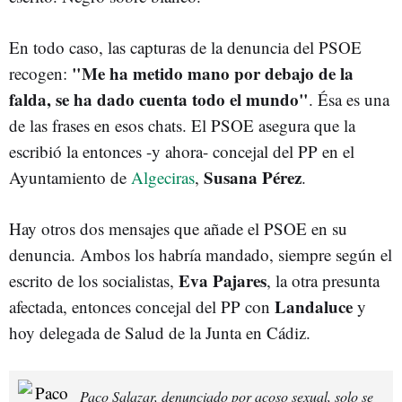
En todo caso, las capturas de la denuncia del PSOE
"Me ha metido mano por debajo de la
recogen:
falda, se ha dado cuenta todo el mundo"
. Ésa es una
de las frases en esos chats. El PSOE asegura que la
escribió la entonces -y ahora- concejal del PP en el
Susana Pérez
Ayuntamiento de
Algeciras
,
.
Hay otros dos mensajes que añade el PSOE en su
denuncia. Ambos los habría mandado, siempre según el
Eva Pajares
escrito de los socialistas,
, la otra presunta
Landaluce
afectada, entonces concejal del PP con
y
hoy delegada de Salud de la Junta en Cádiz.
Paco Salazar, denunciado por acoso sexual, solo se