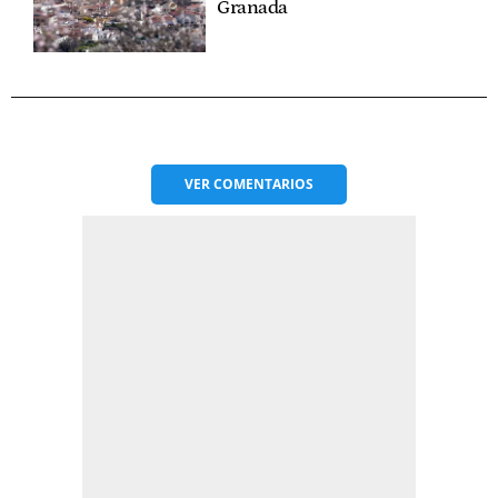
Granada
VER
COMENTARIOS