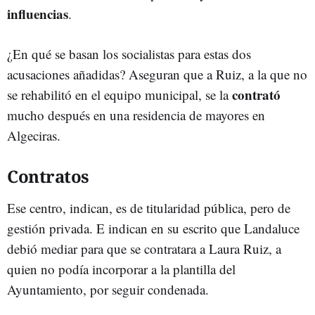
influencias
.
¿En qué se basan los socialistas para estas dos
acusaciones añadidas? Aseguran que a Ruiz, a la que no
contrató
se rehabilitó en el equipo municipal, se la
mucho después en una residencia de mayores en
Algeciras.
Contratos
Ese centro, indican, es de titularidad pública, pero de
gestión privada. E indican en su escrito que Landaluce
debió mediar para que se contratara a Laura Ruiz, a
quien no podía incorporar a la plantilla del
Ayuntamiento, por seguir condenada.