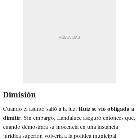
Dimisión
Ruiz se vio obligada a
Cuando el asunto salió a la luz,
dimitir
. Sin embargo, Landaluce aseguró entonces que,
cuando demostrara su inocencia en una instancia
jurídica superior, volvería a la política municipal.