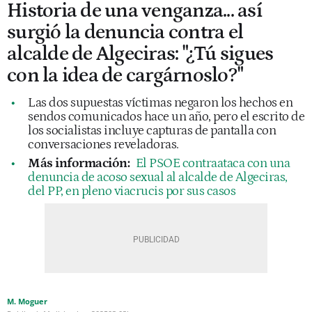
Historia de una venganza... así
surgió la denuncia contra el
alcalde de Algeciras: "¿Tú sigues
con la idea de cargárnoslo?"
Las dos supuestas víctimas negaron los hechos en
sendos comunicados hace un año, pero el escrito de
los socialistas incluye capturas de pantalla con
conversaciones reveladoras.
Más información:
El PSOE contraataca con una
denuncia de acoso sexual al alcalde de Algeciras,
del PP, en pleno viacrucis por sus casos
M. Moguer