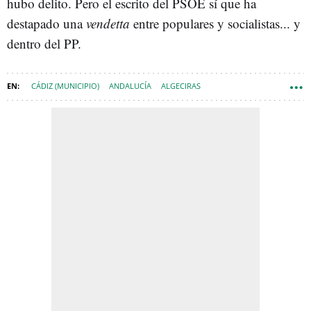
hubo delito. Pero el escrito del PSOE sí que ha
destapado una
vendetta
entre populares y socialistas... y
dentro del PP.
CÁDIZ (MUNICIPIO)
ANDALUCÍA
ALGECIRAS