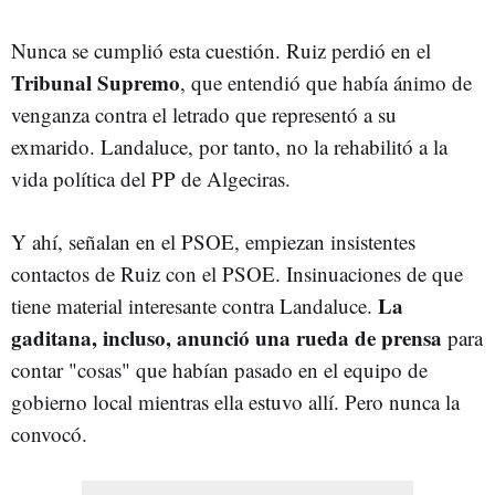
Nunca se cumplió esta cuestión. Ruiz perdió en el
Tribunal Supremo
, que entendió que había ánimo de
venganza contra el letrado que representó a su
exmarido. Landaluce, por tanto, no la rehabilitó a la
vida política del PP de Algeciras.
Y ahí, señalan en el PSOE, empiezan insistentes
contactos de Ruiz con el PSOE. Insinuaciones de que
La
tiene material interesante contra Landaluce.
gaditana, incluso, anunció una rueda de prensa
para
contar "cosas" que habían pasado en el equipo de
gobierno local mientras ella estuvo allí. Pero nunca la
convocó.