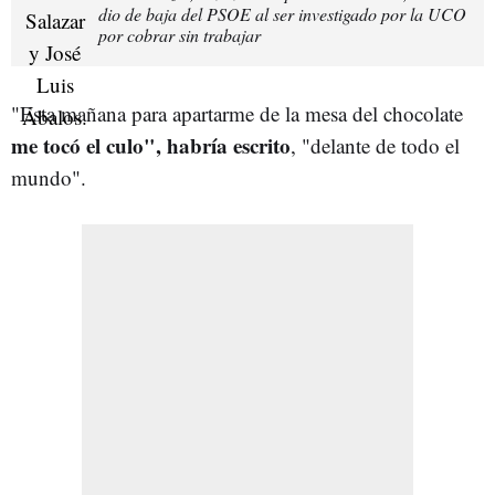
dio de baja del PSOE al ser investigado por la UCO
por cobrar sin trabajar
"Esta mañana para apartarme de la mesa del chocolate
me tocó el culo", habría escrito
, "delante de todo el
mundo".