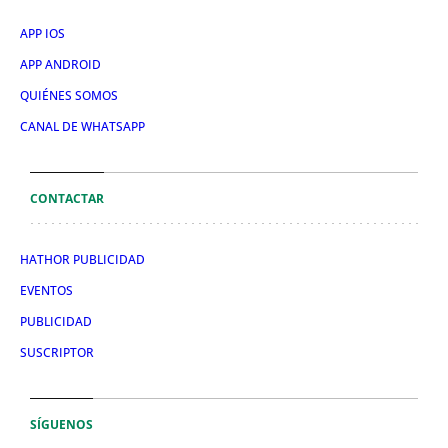
APP IOS
APP ANDROID
QUIÉNES SOMOS
CANAL DE WHATSAPP
CONTACTAR
HATHOR PUBLICIDAD
EVENTOS
PUBLICIDAD
SUSCRIPTOR
SÍGUENOS