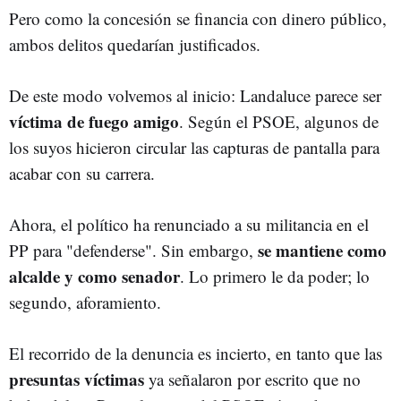
Pero como la concesión se financia con dinero público,
ambos delitos quedarían justificados.
De este modo volvemos al inicio: Landaluce parece ser
víctima de fuego amigo
. Según el PSOE, algunos de
los suyos hicieron circular las capturas de pantalla para
acabar con su carrera.
Ahora, el político ha renunciado a su militancia en el
se mantiene como
PP para "defenderse". Sin embargo,
alcalde y como senador
. Lo primero le da poder; lo
segundo, aforamiento.
El recorrido de la denuncia es incierto, en tanto que las
presuntas víctimas
ya señalaron por escrito que no