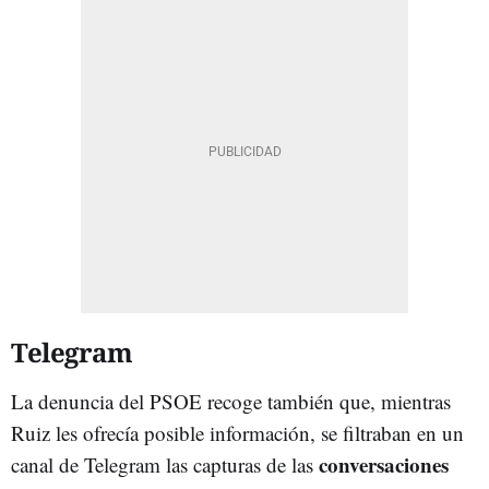
Telegram
La denuncia del PSOE recoge también que, mientras
Ruiz les ofrecía posible información, se filtraban en un
conversaciones
canal de Telegram las capturas de las