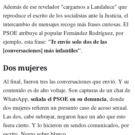
Además de ese revelador "cargarnos a Landaluce" que
reproduce el escrito de los socialistas ante la Justicia, el
intercambio de mensajes recoge más frases curiosas. El
PSOE atribuye al popular Fernández Rodríguez, por
Te envío solo dos de las
ejemplo, esta frase: "
[conversaciones] más infantiles"
.
Dos mujeres
Al final, fueron tres las conversaciones que envió. Y su
contenido es de alto voltaje. Son capturas de un chat de
señala el PSOE en su denuncia
WhatsApp,
, donde
dos mujeres refieren un presunto caso de acoso sexual.
Las dos, cabe subrayar, negaron hace un año que esto
fuera cierto. Y lo hicieron en sendos comunicados, por
escrito. Negro sobre blanco.