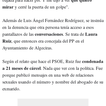
mirar
y cerré la puerta de un golpe".
Además de Luis Ángel Fernández Rodríguez, se insinúa
en la denuncia que otra persona tenía acceso a esos
conversaciones
Laura
pantallazos de las
. Se trata de
Ruiz
, que entonces era concejala del PP en el
Ayuntamiento de Algeciras.
condenada
Según el relato que hace el PSOE, Ruiz fue
a 21 meses de cárcel
. Nada que ver con la política. Fue
porque publicó mensajes en una web de relaciones
sexuales usando el número y nombre del abogado de su
exmarido.