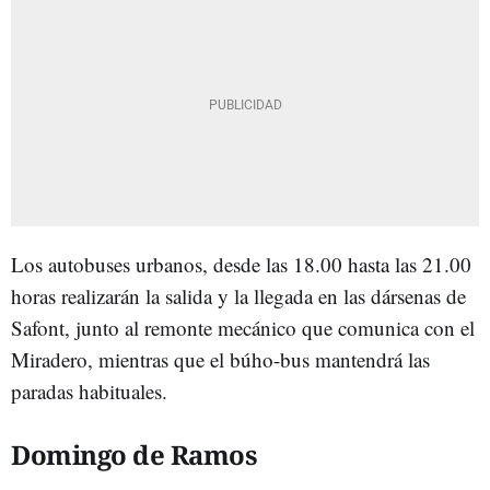
Los autobuses urbanos, desde las 18.00 hasta las 21.00
horas realizarán la salida y la llegada en las dársenas de
Safont, junto al remonte mecánico que comunica con el
Miradero, mientras que el búho-bus mantendrá las
paradas habituales.
Domingo de Ramos