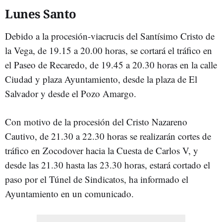
Lunes Santo
Debido a la procesión-viacrucis del Santísimo Cristo de
la Vega, de 19.15 a 20.00 horas, se cortará el tráfico en
el Paseo de Recaredo, de 19.45 a 20.30 horas en la calle
Ciudad y plaza Ayuntamiento, desde la plaza de El
Salvador y desde el Pozo Amargo.
Con motivo de la procesión del Cristo Nazareno
Cautivo, de 21.30 a 22.30 horas se realizarán cortes de
tráfico en Zocodover hacia la Cuesta de Carlos V, y
desde las 21.30 hasta las 23.30 horas, estará cortado el
paso por el Túnel de Sindicatos, ha informado el
Ayuntamiento en un comunicado.