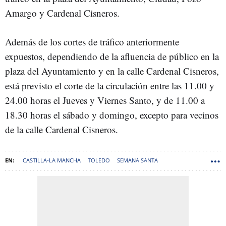
Amargo y Cardenal Cisneros.
Además de los cortes de tráfico anteriormente
expuestos, dependiendo de la afluencia de público en la
plaza del Ayuntamiento y en la calle Cardenal Cisneros,
está previsto el corte de la circulación entre las 11.00 y
24.00 horas el Jueves y Viernes Santo, y de 11.00 a
18.30 horas el sábado y domingo, excepto para vecinos
de la calle Cardenal Cisneros.
CASTILLA-LA MANCHA
TOLEDO
SEMANA SANTA