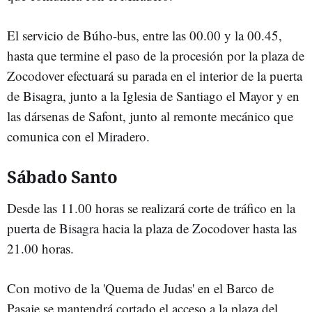
El servicio de Búho-bus, entre las 00.00 y la 00.45,
hasta que termine el paso de la procesión por la plaza de
Zocodover efectuará su parada en el interior de la puerta
de Bisagra, junto a la Iglesia de Santiago el Mayor y en
las dársenas de Safont, junto al remonte mecánico que
comunica con el Miradero.
Sábado Santo
Desde las 11.00 horas se realizará corte de tráfico en la
puerta de Bisagra hacia la plaza de Zocodover hasta las
21.00 horas.
Con motivo de la 'Quema de Judas' en el Barco de
Pasaje se mantendrá cortado el acceso a la plaza del