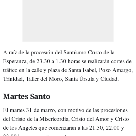
A raíz de la procesión del Santísimo Cristo de la
Esperanza, de 23.30 a 1.30 horas se realizarán cortes de
tráfico en la calle y plaza de Santa Isabel, Pozo Amargo,
Trinidad, Taller del Moro, Santa Úrsula y Ciudad.
Martes Santo
El martes 31 de marzo, con motivo de las procesiones
del Cristo de la Misericordia, Cristo del Amor y Cristo
de los Ángeles que comenzarán a las 21.30, 22.00 y