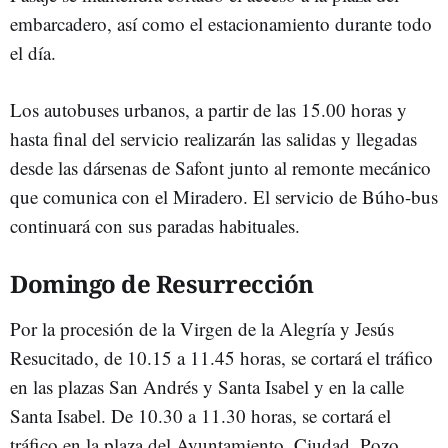
embarcadero, así como el estacionamiento durante todo
el día.
Los autobuses urbanos, a partir de las 15.00 horas y
hasta final del servicio realizarán las salidas y llegadas
desde las dársenas de Safont junto al remonte mecánico
que comunica con el Miradero. El servicio de Búho-bus
continuará con sus paradas habituales.
Domingo de Resurrección
Por la procesión de la Virgen de la Alegría y Jesús
Resucitado, de 10.15 a 11.45 horas, se cortará el tráfico
en las plazas San Andrés y Santa Isabel y en la calle
Santa Isabel. De 10.30 a 11.30 horas, se cortará el
tráfico en la plaza del Ayuntamiento, Ciudad, Pozo