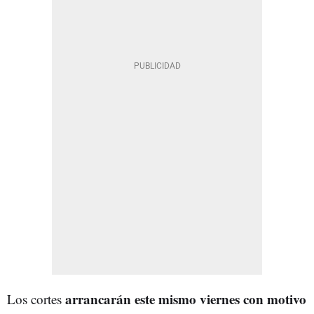
arrancarán este mismo viernes con motivo
Los cortes