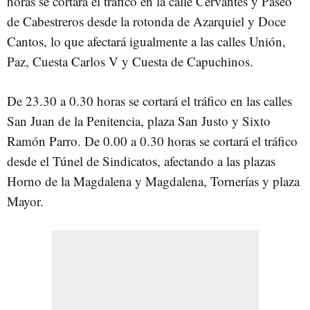
horas se cortará el tráfico en la calle Cervantes y Paseo
de Cabestreros desde la rotonda de Azarquiel y Doce
Cantos, lo que afectará igualmente a las calles Unión,
Paz, Cuesta Carlos V y Cuesta de Capuchinos.
De 23.30 a 0.30 horas se cortará el tráfico en las calles
San Juan de la Penitencia, plaza San Justo y Sixto
Ramón Parro. De 0.00 a 0.30 horas se cortará el tráfico
desde el Túnel de Sindicatos, afectando a las plazas
Horno de la Magdalena y Magdalena, Tornerías y plaza
Mayor.