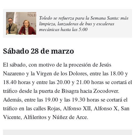
Toledo se refuerza para la Semana Santa: más
limpieza, lanzaderas de bus y escaleras
mecánicas hasta las 5:00
Sábado 28 de marzo
El sábado, con motivo de la procesión de Jesús
Nazareno y la Virgen de los Dolores, entre las 18.00 y
18.40 horas y entre las 20.00 y 21.00 horas se cortará el
tráfico desde la puerta de Bisagra hacia Zocodover.
Además, entre las 19.00 y las 19.30 horas se cortará el
tráfico en las calles Rojas, Alfonso XII, Alfonso X, San
Vicente, Alfileritos y Núñez de Arce.