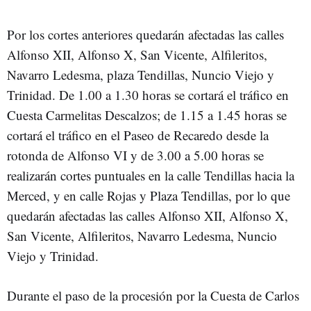
Por los cortes anteriores quedarán afectadas las calles
Alfonso XII, Alfonso X, San Vicente, Alfileritos,
Navarro Ledesma, plaza Tendillas, Nuncio Viejo y
Trinidad. De 1.00 a 1.30 horas se cortará el tráfico en
Cuesta Carmelitas Descalzos; de 1.15 a 1.45 horas se
cortará el tráfico en el Paseo de Recaredo desde la
rotonda de Alfonso VI y de 3.00 a 5.00 horas se
realizarán cortes puntuales en la calle Tendillas hacia la
Merced, y en calle Rojas y Plaza Tendillas, por lo que
quedarán afectadas las calles Alfonso XII, Alfonso X,
San Vicente, Alfileritos, Navarro Ledesma, Nuncio
Viejo y Trinidad.
Durante el paso de la procesión por la Cuesta de Carlos