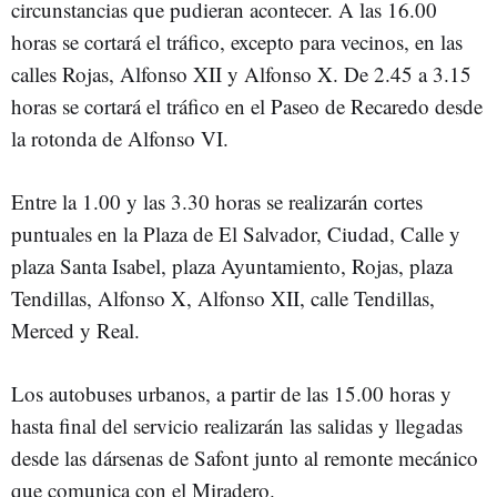
circunstancias que pudieran acontecer. A las 16.00
horas se cortará el tráfico, excepto para vecinos, en las
calles Rojas, Alfonso XII y Alfonso X. De 2.45 a 3.15
horas se cortará el tráfico en el Paseo de Recaredo desde
la rotonda de Alfonso VI.
Entre la 1.00 y las 3.30 horas se realizarán cortes
puntuales en la Plaza de El Salvador, Ciudad, Calle y
plaza Santa Isabel, plaza Ayuntamiento, Rojas, plaza
Tendillas, Alfonso X, Alfonso XII, calle Tendillas,
Merced y Real.
Los autobuses urbanos, a partir de las 15.00 horas y
hasta final del servicio realizarán las salidas y llegadas
desde las dársenas de Safont junto al remonte mecánico
que comunica con el Miradero.