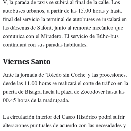
V, la parada de taxis se subirá al final de la calle. Los
autobuses urbanos,
a partir de las 15.00 horas y hasta
final del servicio la terminal de autobuses se instalará en
las dársenas de Safont, junto al remonte mecánico que
comunica con el Miradero. El servicio de Búho-bus
continuará con sus paradas habituales.
Viernes Santo
Ante la jornada de 'Toledo sin Coche' y las procesiones,
desde las 11.00 horas se realizará el corte de tráfico en la
puerta de Bisagra hacia la plaza de Zocodover hasta las
00.45 horas de la madrugada.
La circulación interior del Casco Histórico podrá sufrir
alteraciones puntuales de acuerdo con las necesidades y