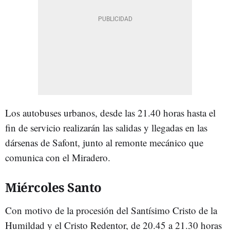
Los autobuses urbanos, desde las 21.40 horas hasta el
fin de servicio realizarán las salidas y llegadas en las
dársenas de Safont, junto al remonte mecánico que
comunica con el Miradero.
Miércoles Santo
Con motivo de la procesión del Santísimo Cristo de la
Humildad y el Cristo Redentor, de 20.45 a 21.30 horas