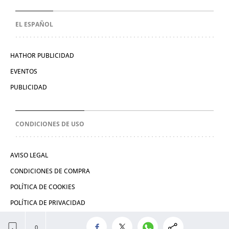
EL ESPAÑOL
HATHOR PUBLICIDAD
EVENTOS
PUBLICIDAD
CONDICIONES DE USO
AVISO LEGAL
CONDICIONES DE COMPRA
POLÍTICA DE COOKIES
POLÍTICA DE PRIVACIDAD