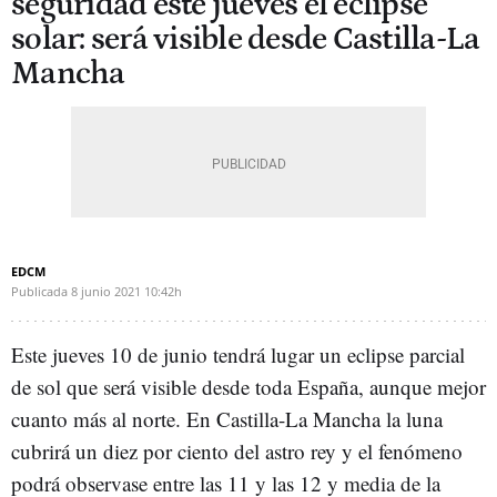
seguridad este jueves el eclipse
solar: será visible desde Castilla-La
Mancha
EDCM
Publicada
8 junio 2021
10:42h
Este jueves 10 de junio tendrá lugar un eclipse parcial
de sol que será visible desde toda España, aunque mejor
cuanto más al norte. En Castilla-La Mancha la luna
cubrirá un diez por ciento del astro rey y el fenómeno
podrá observase entre las 11 y las 12 y media de la