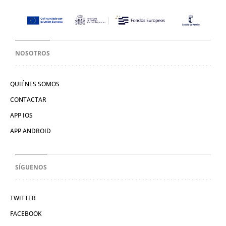
NOSOTROS
QUIÉNES SOMOS
CONTACTAR
APP IOS
APP ANDROID
SÍGUENOS
TWITTER
FACEBOOK