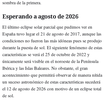
sombra de la primera.
Esperando a agosto de 2026
El último eclipse solar parcial que pudimos ver en
España tuvo lugar el 21 de agosto de 2017, aunque las
condiciones no fueron las más idóneas pues se produjo
durante la puesta de sol. El siguiente fenómeno de estas
características se verá el 25 de octubre de 2022 y
únicamente será visible en el noroeste de la Península
Ibérica y las Islas Baleares. No obstante, el gran
acontecimiento que permitirá observar de manera nítida
un suceso astronómico de estas características sucederá
el 12 de agosto de 2026 con motivo de un eclipse total
de sol.