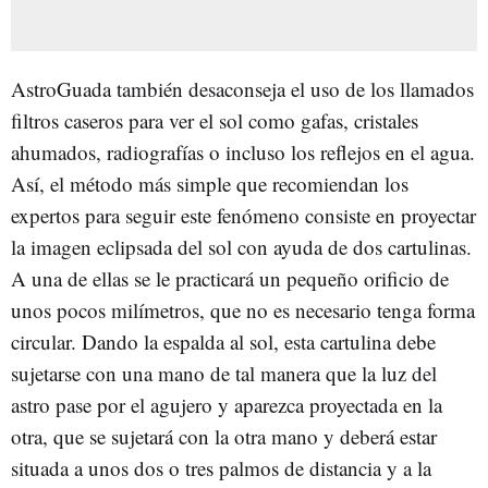
AstroGuada también desaconseja el uso de los llamados
filtros caseros para ver el sol como gafas, cristales
ahumados, radiografías o incluso los reflejos en el agua.
Así, el método más simple que recomiendan los
expertos para seguir este fenómeno consiste en proyectar
la imagen eclipsada del sol con ayuda de dos cartulinas.
A una de ellas se le practicará un pequeño orificio de
unos pocos milímetros, que no es necesario tenga forma
circular. Dando la espalda al sol, esta cartulina debe
sujetarse con una mano de tal manera que la luz del
astro pase por el agujero y aparezca proyectada en la
otra, que se sujetará con la otra mano y deberá estar
situada a unos dos o tres palmos de distancia y a la