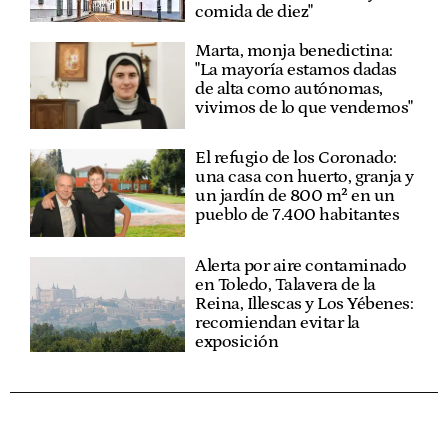
comida de diez"
Marta, monja benedictina:
"La mayoría estamos dadas
de alta como autónomas,
vivimos de lo que vendemos"
El refugio de los Coronado:
una casa con huerto, granja y
un jardín de 800 m² en un
pueblo de 7.400 habitantes
Alerta por aire contaminado
en Toledo, Talavera de la
Reina, Illescas y Los Yébenes:
recomiendan evitar la
exposición