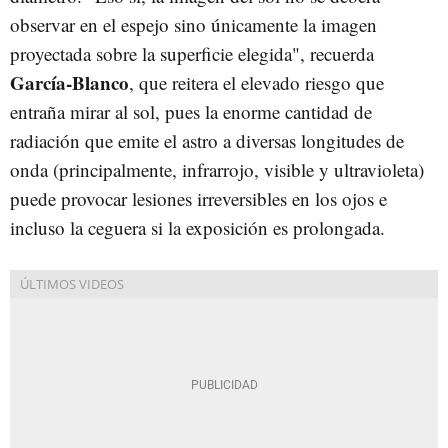
observar en el espejo sino únicamente la imagen
proyectada sobre la superficie elegida", recuerda
García-Blanco
, que reitera el elevado riesgo que
entraña mirar al sol, pues la enorme cantidad de
radiación que emite el astro a diversas longitudes de
onda (principalmente, infrarrojo, visible y ultravioleta)
puede provocar lesiones irreversibles en los ojos e
incluso la ceguera si la exposición es prolongada.