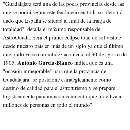
"Guadalajara será una de las pocas provincias desde las
que se podrá seguir este fenómeno en toda su plenitud
dado que España se situará al final de la franja de
totalidad", detalla el máximo responsable de
AstroGuada. Será el primer eclipse total de sol visible
desde nuestro país en más de un siglo ya que el último
que pudo verse con nitidez aconteció el 30 de agosto de
Antonio García-Blanco
1905.
indica que es una
"ocasión inmejorable" para que la provincia de
Guadalajara "se posicione estratégicamente como
destino de calidad para el astroturismo y se prepare
logísticamente para un acontecimiento que moviliza a
millones de personas en todo el mundo".