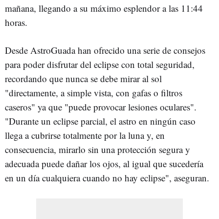
mañana, llegando a su máximo esplendor a las 11:44
horas.
Desde AstroGuada han ofrecido una serie de consejos
para poder disfrutar del eclipse con total seguridad,
recordando que nunca se debe mirar al sol
"directamente, a simple vista, con gafas o filtros
caseros" ya que "puede provocar lesiones oculares".
"Durante un eclipse parcial, el astro en ningún caso
llega a cubrirse totalmente por la luna y, en
consecuencia, mirarlo sin una protección segura y
adecuada puede dañar los ojos, al igual que sucedería
en un día cualquiera cuando no hay eclipse", aseguran.