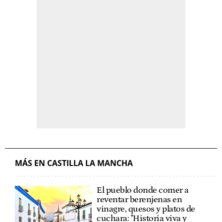
MÁS EN CASTILLA LA MANCHA
El pueblo donde comer a
reventar berenjenas en
vinagre, quesos y platos de
cuchara: "Historia viva y