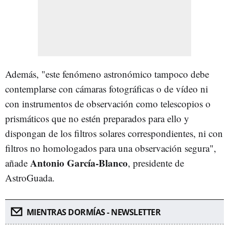
Además, "este fenómeno astronómico tampoco debe
contemplarse con cámaras fotográficas o de vídeo ni
con instrumentos de observación como telescopios o
prismáticos que no estén preparados para ello y
dispongan de los filtros solares correspondientes, ni con
filtros no homologados para una observación segura",
Antonio García-Blanco
añade
, presidente de
AstroGuada.
MIENTRAS DORMÍAS - NEWSLETTER