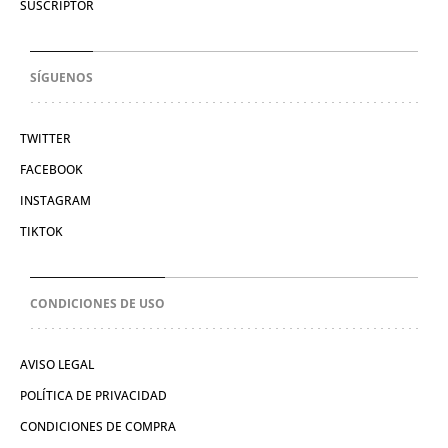
SUSCRIPTOR
SÍGUENOS
TWITTER
FACEBOOK
INSTAGRAM
TIKTOK
CONDICIONES DE USO
AVISO LEGAL
POLÍTICA DE PRIVACIDAD
CONDICIONES DE COMPRA