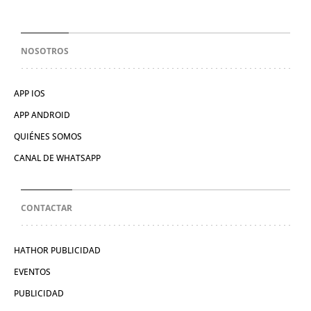
NOSOTROS
APP IOS
APP ANDROID
QUIÉNES SOMOS
CANAL DE WHATSAPP
CONTACTAR
HATHOR PUBLICIDAD
EVENTOS
PUBLICIDAD