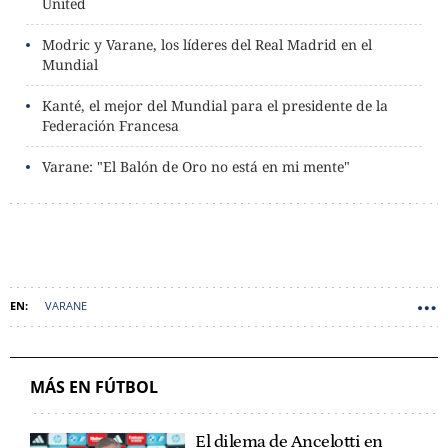
United
Modric y Varane, los líderes del Real Madrid en el
Mundial
Kanté, el mejor del Mundial para el presidente de la
Federación Francesa
Varane: "El Balón de Oro no está en mi mente"
VARANE
MÁS EN FÚTBOL
El dilema de Ancelotti en