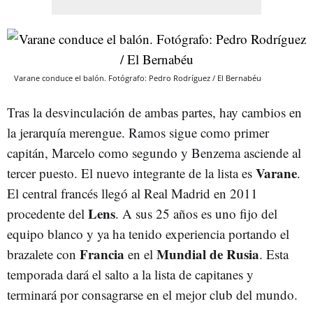
Varane conduce el balón. Fotógrafo: Pedro Rodríguez / El Bernabéu
Tras la desvinculación de ambas partes, hay cambios en
la jerarquía merengue. Ramos sigue como primer
capitán, Marcelo como segundo y Benzema asciende al
Varane
tercer puesto. El nuevo integrante de la lista es
.
El central francés llegó al Real Madrid en 2011
Lens
procedente del
. A sus 25 años es uno fijo del
equipo blanco y ya ha tenido experiencia portando el
Francia
Mundial de Rusia
brazalete con
en el
. Esta
temporada dará el salto a la lista de capitanes y
terminará por consagrarse en el mejor club del mundo.