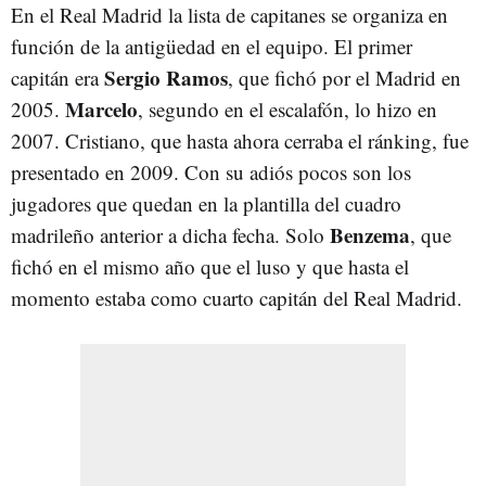
En el Real Madrid la lista de capitanes se organiza en
función de la antigüedad en el equipo. El primer
Sergio Ramos
capitán era
, que fichó por el Madrid en
Marcelo
2005.
, segundo en el escalafón, lo hizo en
2007. Cristiano, que hasta ahora cerraba el ránking, fue
presentado en 2009. Con su adiós pocos son los
jugadores que quedan en la plantilla del cuadro
Benzema
madrileño anterior a dicha fecha. Solo
, que
fichó en el mismo año que el luso y que hasta el
momento estaba como cuarto capitán del Real Madrid.