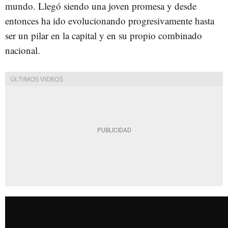
mundo. Llegó siendo una joven promesa y desde
entonces ha ido evolucionando progresivamente hasta
ser un pilar en la capital y en su propio combinado
nacional.