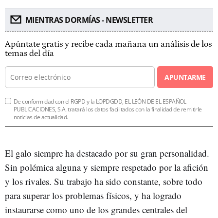
MIENTRAS DORMÍAS - NEWSLETTER
Apúntate gratis y recibe cada mañana un análisis de los
temas del día
APUNTARME
De conformidad con el RGPD y la LOPDGDD, EL LEÓN DE EL ESPAÑOL
PUBLICACIONES, S.A. tratará los datos facilitados con la finalidad de remitirle
noticias de actualidad.
El galo siempre ha destacado por su gran personalidad.
Sin polémica alguna y siempre respetado por la afición
y los rivales. Su trabajo ha sido constante, sobre todo
para superar los problemas físicos, y ha logrado
instaurarse como uno de los grandes centrales del