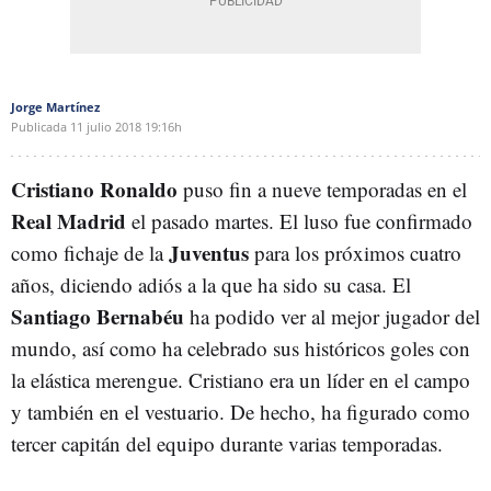
Jorge Martínez
Publicada
11 julio 2018
19:16h
Cristiano Ronaldo
puso fin a nueve temporadas en el
Real Madrid
el pasado martes. El luso fue confirmado
Juventus
como fichaje de la
para los próximos cuatro
años, diciendo adiós a la que ha sido su casa. El
Santiago Bernabéu
ha podido ver al mejor jugador del
mundo, así como ha celebrado sus históricos goles con
la elástica merengue. Cristiano era un líder en el campo
y también en el vestuario. De hecho, ha figurado como
tercer capitán del equipo durante varias temporadas.