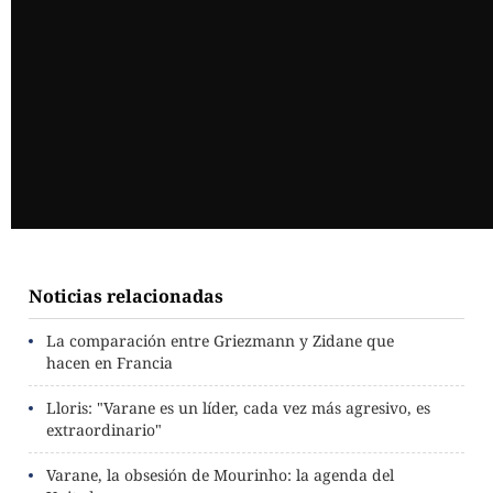
Noticias relacionadas
La comparación entre Griezmann y Zidane que
hacen en Francia
Lloris: "Varane es un líder, cada vez más agresivo, es
extraordinario"
Varane, la obsesión de Mourinho: la agenda del