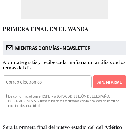
PRIMERA FINAL EN EL WANDA
MIENTRAS DORMÍAS - NEWSLETTER
Apúntate gratis y recibe cada mañana un análisis de los
temas del día
APUNTARME
De conformidad con el RGPD y la LOPDGDD, EL LEÓN DE EL ESPAÑOL
PUBLICACIONES, S.A. tratará los datos facilitados con la finalidad de remitirle
noticias de actualidad.
Atlético
Será la primera final del nuevo estadio del del