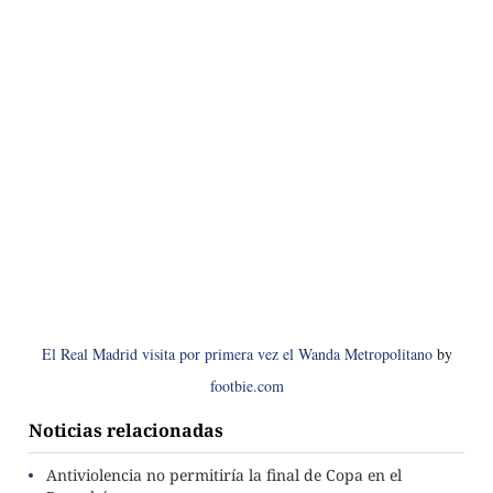
El Real Madrid visita por primera vez el Wanda Metropolitano
by
footbie.com
Noticias relacionadas
Antiviolencia no permitiría la final de Copa en el