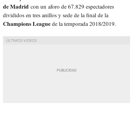
de Madrid
con un aforo de 67.829 espectadores
divididos en tres anillos y sede de la final de la
Champions League
de la temporada 2018/2019.