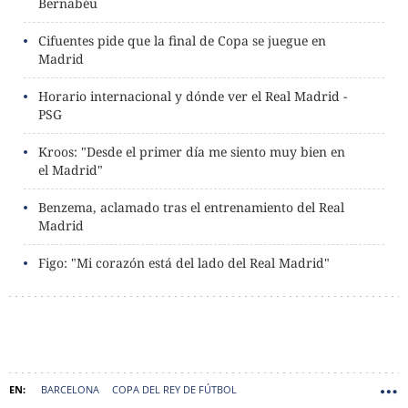
Bernabéu
Cifuentes pide que la final de Copa se juegue en
Madrid
Horario internacional y dónde ver el Real Madrid -
PSG
Kroos: "Desde el primer día me siento muy bien en
el Madrid"
Benzema, aclamado tras el entrenamiento del Real
Madrid
Figo: "Mi corazón está del lado del Real Madrid"
BARCELONA
COPA DEL REY DE FÚTBOL