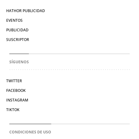
HATHOR PUBLICIDAD
EVENTOS
PUBLICIDAD
SUSCRIPTOR
SÍGUENOS
TWITTER
FACEBOOK
INSTAGRAM
TIKTOK
CONDICIONES DE USO