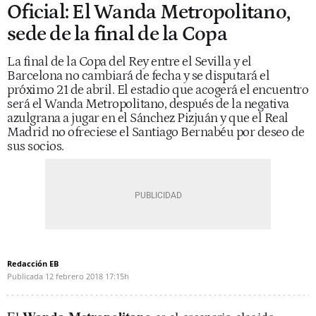
Oficial: El Wanda Metropolitano,
sede de la final de la Copa
La final de la Copa del Rey entre el Sevilla y el
Barcelona no cambiará de fecha y se disputará el
próximo 21 de abril. El estadio que acogerá el encuentro
será el Wanda Metropolitano, después de la negativa
azulgrana a jugar en el Sánchez Pizjuán y que el Real
Madrid no ofreciese el Santiago Bernabéu por deseo de
sus socios.
Redacción EB
Publicada
12 febrero 2018
17:15h