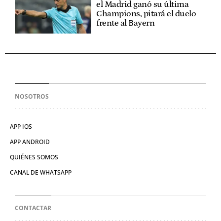
el Madrid ganó su última
Champions, pitará el duelo
frente al Bayern
NOSOTROS
APP IOS
APP ANDROID
QUIÉNES SOMOS
CANAL DE WHATSAPP
CONTACTAR