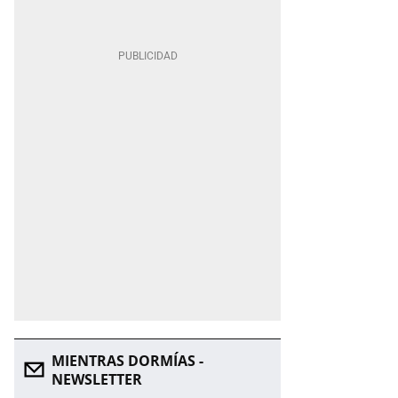
MIENTRAS DORMÍAS -
NEWSLETTER