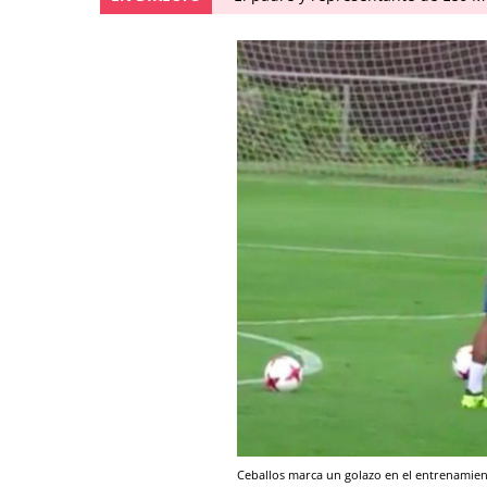
Ceballos marca un golazo en el entrenamien