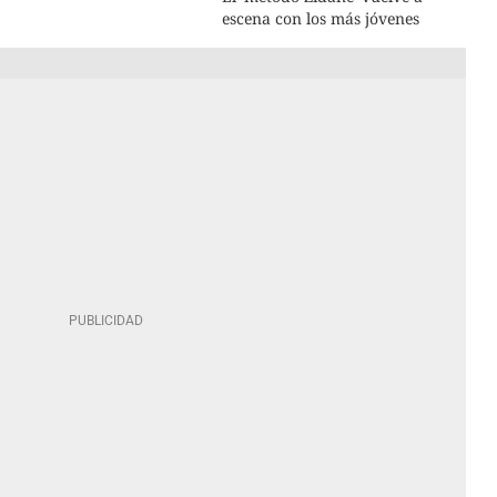
escena con los más jóvenes