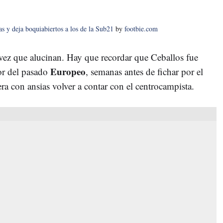
as y deja boquiabiertos a los de la Sub21
by
footbie.com
vez que alucinan. Hay que recordar que Ceballos fue
Europeo
r del pasado
, semanas antes de fichar por el
ra con ansias volver a contar con el centrocampista.