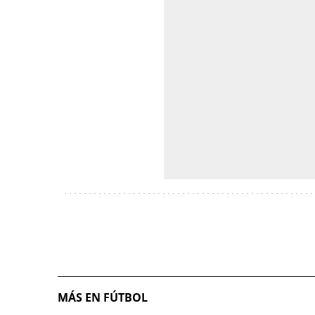
MÁS EN FÚTBOL