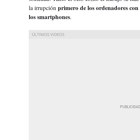
primero de los ordenadores con 
la irrupción
los smartphones
.