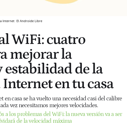
 a Internet
El Androide Libre
al WiFi: cuatro
a mejorar la
 estabilidad de la
 Internet en tu casa
t en casa se ha vuelto una necesidad casi del calibre
 cada vez necesitamos mejores velocidades.
s a los problemas del WiFi: la nueva versión va a ser
lvidará de la velocidad máxima