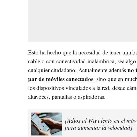
Esto ha hecho que la necesidad de tener una bu
cable o con conectividad inalámbrica, sea algo
no 
cualquier ciudadano. Actualmente además
par de móviles conectados
, sino que en much
los dispositivos vinculados a la red, desde cáma
altavoces, pantallas o aspiradoras.
[Adiós al WiFi lento en el móv
para aumentar la velocidad]