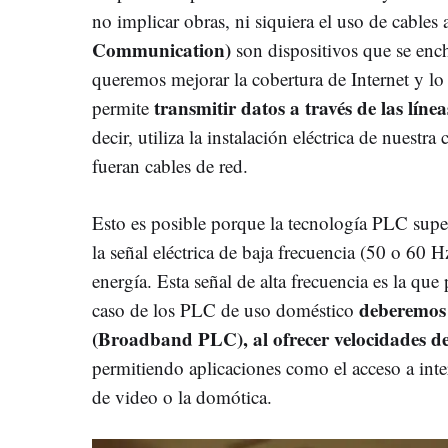
no implicar obras, ni siquiera el uso de cables 
Communication)
son dispositivos que se ench
queremos mejorar la cobertura de Internet y l
transmitir datos a través de las línea
permite
decir, utiliza la instalación eléctrica de nuestr
fueran cables de red.
Esto es posible porque la tecnología PLC super
la señal eléctrica de baja frecuencia (50 o 60 
energía. Esta señal de alta frecuencia es la que
deberemos 
caso de los PLC de uso doméstico
(Broadband PLC), al ofrecer velocidades 
permitiendo aplicaciones como el acceso a inter
de video o la domótica.