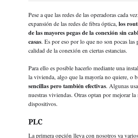
Pese a que las redes de las operadoras cada ve
los rou
expansión de las redes de fibra óptica,
de las mayores pegas de la conexión sin cabl
casas
. Es por eso por lo que no son pocas las 
calidad de la conexión en ciertas estancias.
Para ello es posible hacerlo mediante una insta
la vivienda, algo que la mayoría no quiere, o 
sencillas pero también efectivas
. Algunas usa
nuestras viviendas. Otras optan por mejorar la
dispositivos.
PLC
La primera opción lleva con nosotros ya varios