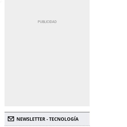
NEWSLETTER - TECNOLOGÍA