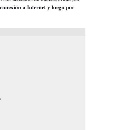
conexión a Internet y luego por