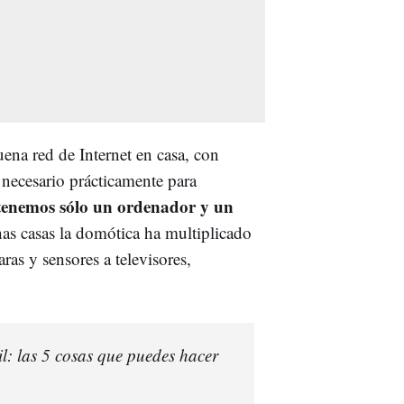
ena red de Internet en casa, con
 necesario prácticamente para
tenemos sólo un ordenador y un
as casas la domótica ha multiplicado
ras y sensores a televisores,
il: las 5 cosas que puedes hacer