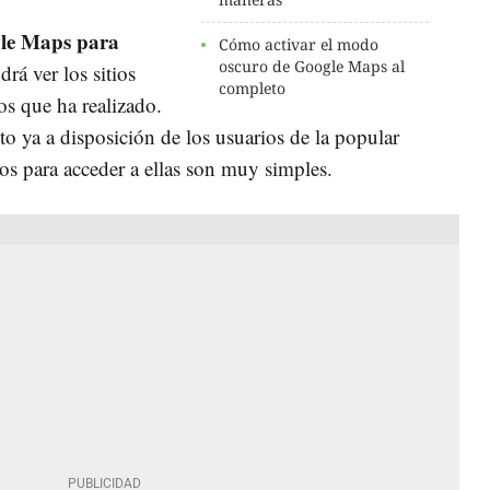
gle Maps para
Cómo activar el modo
oscuro de Google Maps al
rá ver los sitios
completo
os que ha realizado.
o ya a disposición de los usuarios de la popular
os para acceder a ellas son muy simples.