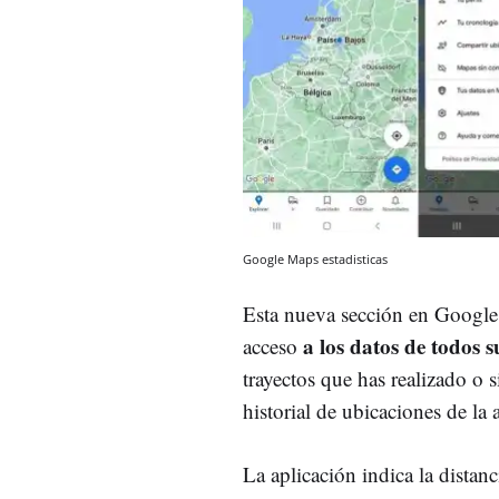
Google Maps estadisticas
Esta nueva sección en Google
a los datos de todos s
acceso
trayectos que has realizado o 
historial de ubicaciones de la 
La aplicación indica la distan