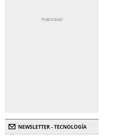
NEWSLETTER - TECNOLOGÍA