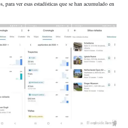
, para ver esas estadísticas que se han acumulado en