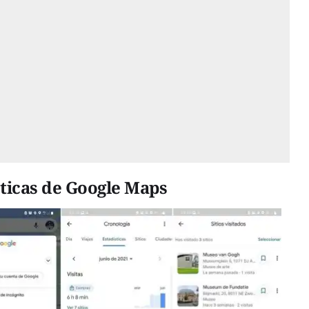
sticas de Google Maps