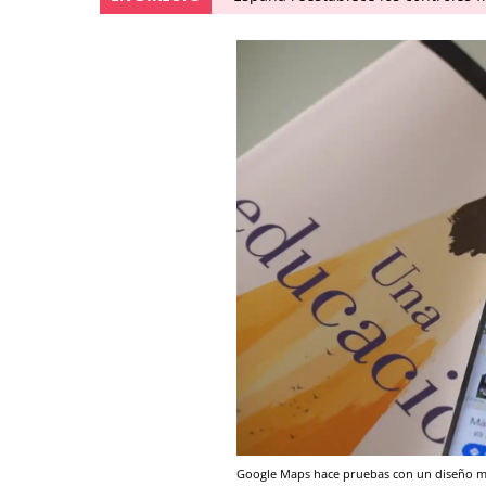
Google Maps hace pruebas con un diseño min