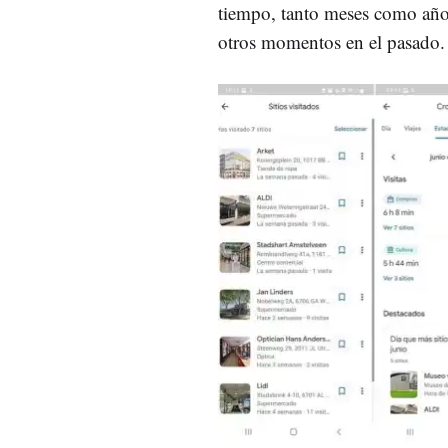
tiempo, tanto meses como años
otros momentos en el pasado.