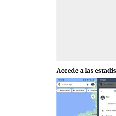
Accede a las estadí