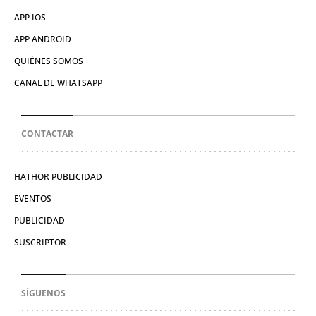
APP IOS
APP ANDROID
QUIÉNES SOMOS
CANAL DE WHATSAPP
CONTACTAR
HATHOR PUBLICIDAD
EVENTOS
PUBLICIDAD
SUSCRIPTOR
SÍGUENOS