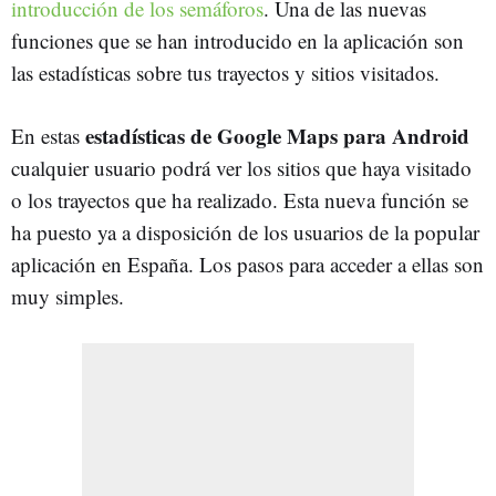
introducción de los semáforos
. Una de las nuevas
funciones que se han introducido en la aplicación son
las estadísticas sobre tus trayectos y sitios visitados.
estadísticas de Google Maps para Android
En estas
cualquier usuario podrá ver los sitios que haya visitado
o los trayectos que ha realizado. Esta nueva función se
ha puesto ya a disposición de los usuarios de la popular
aplicación en España. Los pasos para acceder a ellas son
muy simples.