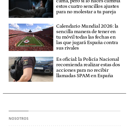
cama, pero si lo haces cambia
estos cuatro sencillos ajustes
para no molestar a tu pareja
Calendario Mundial 2026: la
sencilla manera de tener en
tu móvil todas las fechas en
las que jugará España contra
sus rivales
Es oficial: la Policía Nacional
recomienda realizar estas dos
acciones para no recibir
llamadas SPAM en España
NOSOTROS