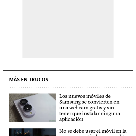
MÁS EN TRUCOS
Los nuevos móviles de
Samsung se convierten en
una webcam gratis y sin
tener que instalar ninguna
aplicación
No se debe usar el móvil en la