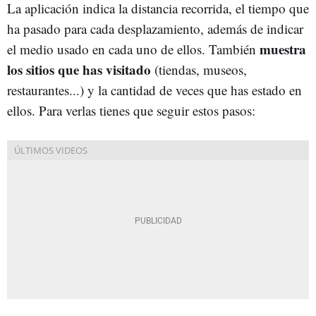
La aplicación indica la distancia recorrida, el tiempo que
ha pasado para cada desplazamiento, además de indicar
muestra
el medio usado en cada uno de ellos. También
los sitios que has visitado
(tiendas, museos,
restaurantes...) y la cantidad de veces que has estado en
ellos. Para verlas tienes que seguir estos pasos: