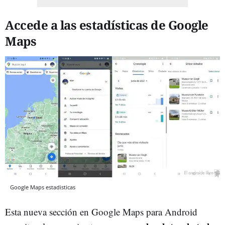
Accede a las estadísticas de Google
Maps
Google Maps estadisticas
Esta nueva sección en Google Maps para Android