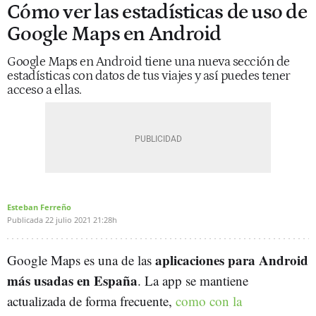
Cómo ver las estadísticas de uso de
Google Maps en Android
Google Maps en Android tiene una nueva sección de
estadísticas con datos de tus viajes y así puedes tener
acceso a ellas.
Esteban Ferreño
Publicada
22 julio 2021
21:28h
aplicaciones para Android
Google Maps es una de las
más usadas en España
. La app se mantiene
actualizada de forma frecuente,
como con la