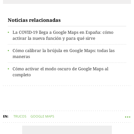
Noticias relacionadas
La COVID-19 llega a Google Maps en España: cómo
activar la nueva función y para qué sirve
Cómo calibrar la brújula en Google Maps: todas las
maneras
Cómo activar el modo oscuro de Google Maps al
completo
TRUCOS
GOOGLE MAPS