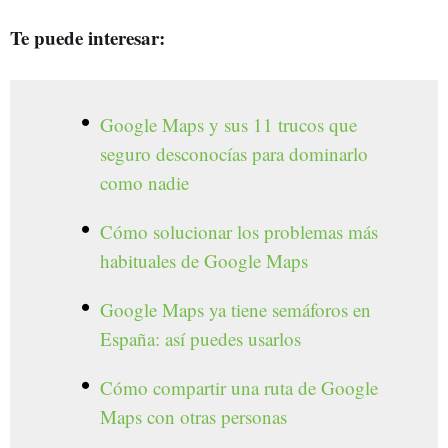
Te puede interesar:
Google Maps y sus 11 trucos que
seguro desconocías para dominarlo
como nadie
Cómo solucionar los problemas más
habituales de Google Maps
Google Maps ya tiene semáforos en
España: así puedes usarlos
Cómo compartir una ruta de Google
Maps con otras personas