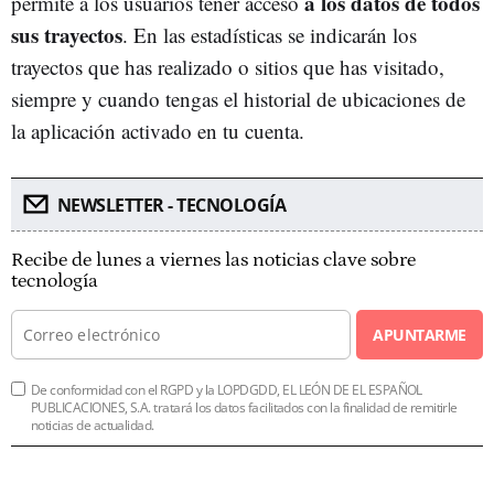
a los datos de todos
permite a los usuarios tener acceso
sus trayectos
. En las estadísticas se indicarán los
trayectos que has realizado o sitios que has visitado,
siempre y cuando tengas el historial de ubicaciones de
la aplicación activado en tu cuenta.
NEWSLETTER - TECNOLOGÍA
Recibe de lunes a viernes las noticias clave sobre
tecnología
APUNTARME
De conformidad con el RGPD y la LOPDGDD, EL LEÓN DE EL ESPAÑOL
PUBLICACIONES, S.A. tratará los datos facilitados con la finalidad de remitirle
noticias de actualidad.