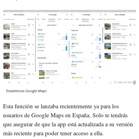
Estadisticas Google Maps
Esta función se lanzaba recientemente ya para los
usuarios de Google Maps en España. Solo te tendrás
que asegurar de que la app está actualizada a su versión
más reciente para poder tener acceso a ella.