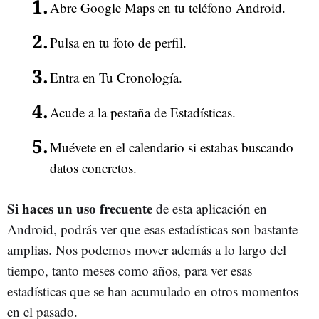
Abre Google Maps en tu teléfono Android.
Pulsa en tu foto de perfil.
Entra en Tu Cronología.
Acude a la pestaña de Estadísticas.
Muévete en el calendario si estabas buscando
datos concretos.
Si haces un uso frecuente
de esta aplicación en
Android, podrás ver que esas estadísticas son bastante
amplias. Nos podemos mover además a lo largo del
tiempo, tanto meses como años, para ver esas
estadísticas que se han acumulado en otros momentos
en el pasado.