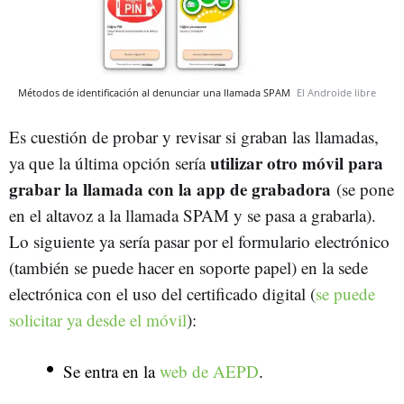
Métodos de identificación al denunciar una llamada SPAM
El Androide libre
Es cuestión de probar y revisar si graban las llamadas,
utilizar otro móvil para
ya que la última opción sería
grabar la llamada con la app de grabadora
(se pone
en el altavoz a la llamada SPAM y se pasa a grabarla).
Lo siguiente ya sería pasar por el formulario electrónico
(también se puede hacer en soporte papel) en la sede
electrónica con el uso del certificado digital (
se puede
solicitar ya desde el móvil
):
Se entra en la
web de AEPD
.