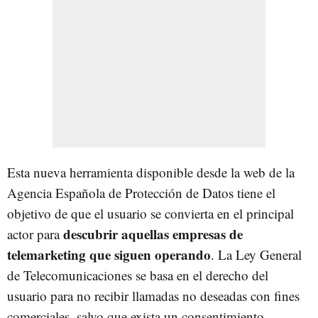
Esta nueva herramienta disponible desde la web de la
Agencia Española de Protección de Datos tiene el
objetivo de que el usuario se convierta en el principal
descubrir aquellas empresas de
actor para
telemarketing que siguen operando
. La Ley General
de Telecomunicaciones se basa en el derecho del
usuario para no recibir llamadas no deseadas con fines
comerciales, salvo que exista un consentimiento