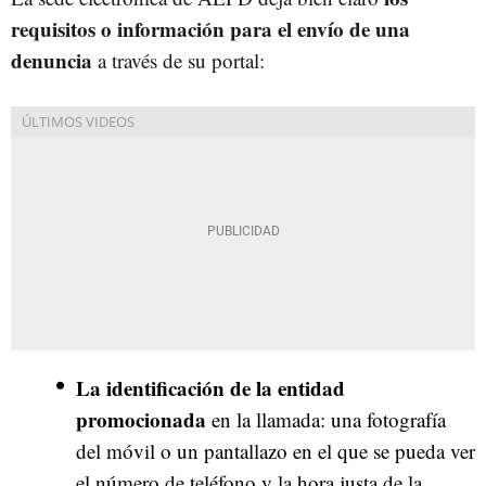
requisitos o información para el envío de una
denuncia
a través de su portal:
La identificación de la entidad
promocionada
en la llamada: una fotografía
del móvil o un pantallazo en el que se pueda ver
el número de teléfono y la hora justa de la