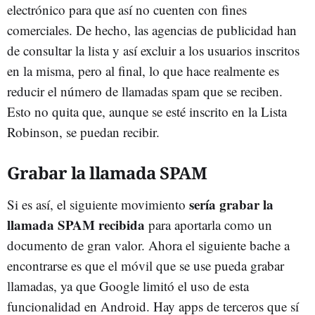
electrónico para que así no cuenten con fines
comerciales. De hecho, las agencias de publicidad han
de consultar la lista y así excluir a los usuarios inscritos
en la misma, pero al final, lo que hace realmente es
reducir el número de llamadas spam que se reciben.
Esto no quita que, aunque se esté inscrito en la Lista
Robinson, se puedan recibir.
Grabar la llamada SPAM
sería grabar la
Si es así, el siguiente movimiento
llamada SPAM recibida
para aportarla como un
documento de gran valor. Ahora el siguiente bache a
encontrarse es que el móvil que se use pueda grabar
llamadas, ya que Google limitó el uso de esta
funcionalidad en Android. Hay apps de terceros que sí