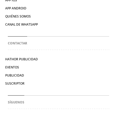
APP IOS
APP ANDROID
QUIÉNES SOMOS
CANAL DE WHATSAPP
CONTACTAR
HATHOR PUBLICIDAD
EVENTOS
PUBLICIDAD
SUSCRIPTOR
SÍGUENOS