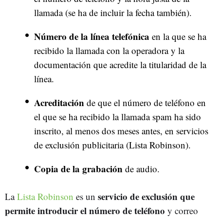
llamada (se ha de incluir la fecha también).
Número de la línea telefónica
en la que se ha
recibido la llamada con la operadora y la
documentación que acredite la titularidad de la
línea.
Acreditación
de que el número de teléfono en
el que se ha recibido la llamada spam ha sido
inscrito, al menos dos meses antes, en servicios
de exclusión publicitaria (Lista Robinson).
Copia de la grabación
de audio.
servicio de exclusión que
La
Lista Robinson
es un
permite introducir el número de teléfono
y correo