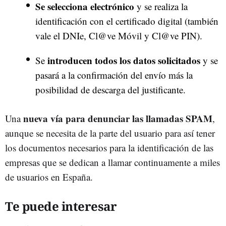
Se selecciona electrónico
y se realiza la
identificación con el certificado digital (también
vale el DNIe, Cl@ve Móvil y Cl@ve PIN).
introducen todos los datos solicitados
Se
y se
pasará a la confirmación del envío más la
posibilidad de descarga del justificante.
nueva vía para denunciar las llamadas SPAM
Una
,
aunque se necesita de la parte del usuario para así tener
los documentos necesarios para la identificación de las
empresas que se dedican a llamar continuamente a miles
de usuarios en España.
Te puede interesar