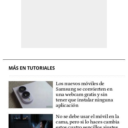
MÁS EN TUTORIALES
Los nuevos móviles de
Samsung se convierten en
una webcam gratis y sin
tener que instalar ninguna
aplicación
No se debe usar el móvil en la
cama, pero si lo haces cambia
estos cuatro sencillos ajustes