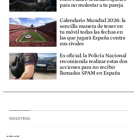
para no molestar a tu pareja
Calendario Mundial 2026: la
sencilla manera de tener en
tu móvil todas las fechas en
las que jugará España contra
sus rivales
Es oficial: la Policía Nacional
recomienda realizar estas dos
acciones para no recibir
llamadas SPAM en España
NOSOTROS