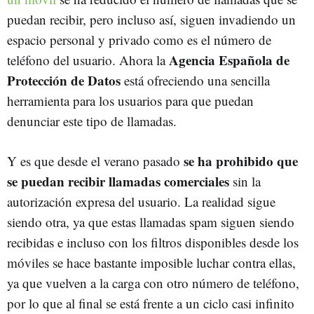
puedan recibir, pero incluso así, siguen invadiendo un
espacio personal y privado como es el número de
Agencia Española de
teléfono del usuario. Ahora la
Protección de Datos
está ofreciendo una sencilla
herramienta para los usuarios para que puedan
denunciar este tipo de llamadas.
se ha prohibido que
Y es que desde el verano pasado
se puedan recibir llamadas comerciales
sin la
autorización expresa del usuario. La realidad sigue
siendo otra, ya que estas llamadas spam siguen siendo
recibidas e incluso con los filtros disponibles desde los
móviles se hace bastante imposible luchar contra ellas,
ya que vuelven a la carga con otro número de teléfono,
por lo que al final se está frente a un ciclo casi infinito