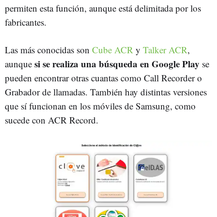
permiten esta función, aunque está delimitada por los
fabricantes.
Las más conocidas son
Cube ACR
y
Talker ACR
,
si se realiza una búsqueda en Google Play
aunque
se
pueden encontrar otras cuantas como Call Recorder o
Grabador de llamadas. También hay distintas versiones
que sí funcionan en los móviles de Samsung, como
sucede con ACR Record.