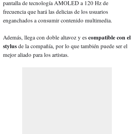
pantalla de tecnología AMOLED a 120 Hz de
frecuencia que hará las delicias de los usuarios
enganchados a consumir contenido multimedia.
compatible con el
Además, llega con doble altavoz y es
stylus
de la compañía, por lo que también puede ser el
mejor aliado para los artistas.