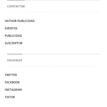
CONTACTAR
HATHOR PUBLICIDAD
EVENTOS
PUBLICIDAD
SUSCRIPTOR
SÍGUENOS
TWITTER
FACEBOOK
INSTAGRAM
TIKTOK