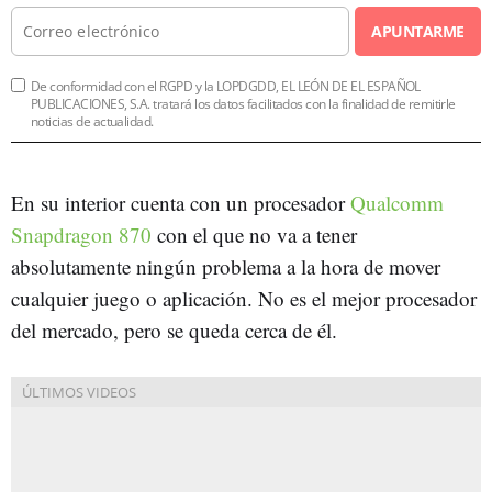
APUNTARME
De conformidad con el RGPD y la LOPDGDD, EL LEÓN DE EL ESPAÑOL
PUBLICACIONES, S.A. tratará los datos facilitados con la finalidad de remitirle
noticias de actualidad.
En su interior cuenta con un procesador
Qualcomm
Snapdragon 870
con el que no va a tener
absolutamente ningún problema a la hora de mover
cualquier juego o aplicación. No es el mejor procesador
del mercado, pero se queda cerca de él.