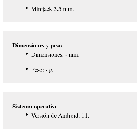
Minijack 3.5 mm.
Dimensiones y peso
Dimensiones: - mm.
Peso: - g.
Sistema operativo
Versión de Android: 11.