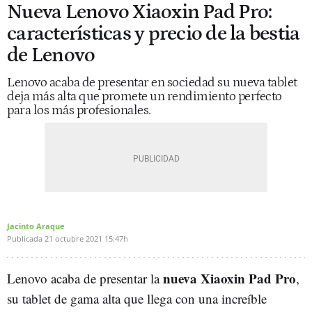
Nueva Lenovo Xiaoxin Pad Pro:
características y precio de la bestia
de Lenovo
Lenovo acaba de presentar en sociedad su nueva tablet
deja más alta que promete un rendimiento perfecto
para los más profesionales.
Jacinto Araque
Publicada
21 octubre 2021
15:47h
nueva Xiaoxin Pad Pro
Lenovo acaba de presentar la
,
su tablet de gama alta que llega con una increíble