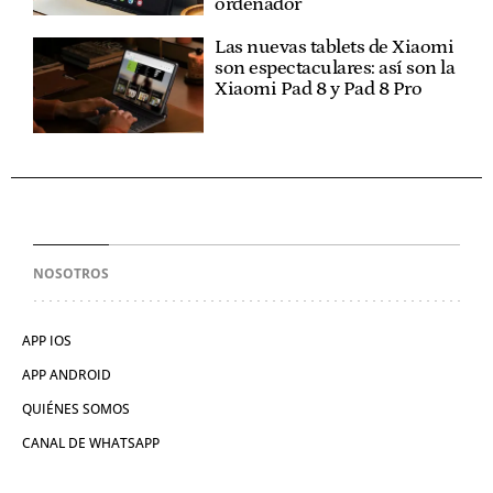
ordenador
Las nuevas tablets de Xiaomi
son espectaculares: así son la
Xiaomi Pad 8 y Pad 8 Pro
NOSOTROS
APP IOS
APP ANDROID
QUIÉNES SOMOS
CANAL DE WHATSAPP