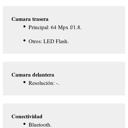
Camara trasera
Principal: 64 Mpx f/1.8.
Otros: LED Flash.
Camara delantera
Resolución: -.
Conectividad
Bluetooth.