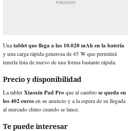
tablet que llega a las 10.020 mAh en la batería
Una
y una carga rápida generosa de 45 W que permitirá
tenerla lista de nuevo de una forma bastante rápida.
Precio y disponibilidad
Xiaoxin Pad Pro
se queda en
La tablet
que al cambio
los 402 euros
en su anuncio y a la espera de su llegada
al mercado chino cuando se lance.
Te puede interesar