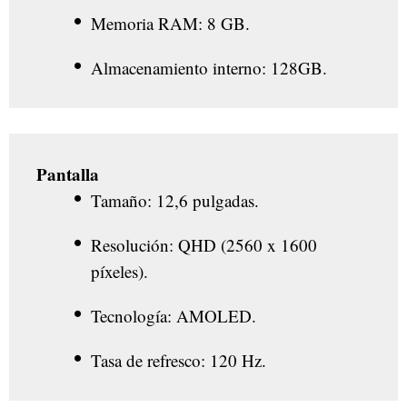
Memoria RAM: 8 GB.
Almacenamiento interno: 128GB.
Pantalla
Tamaño: 12,6 pulgadas.
Resolución: QHD (2560 x 1600
píxeles).
Tecnología: AMOLED.
Tasa de refresco: 120 Hz.