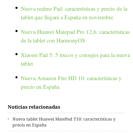
Nueva realme Pad: características y precio de la
tablet que llegará a España en noviembre
Nueva Huawei Matepad Pro 12,6: características
de la tablet con HarmonyOS
Xiaomi Pad 5: 5 trucos y consejos para la nueva
tablet
Nueva Amazon Fire HD 10: características y
precio en España
Noticias relacionadas
Nueva tablet Huawei MatePad T10: características y
precio en España