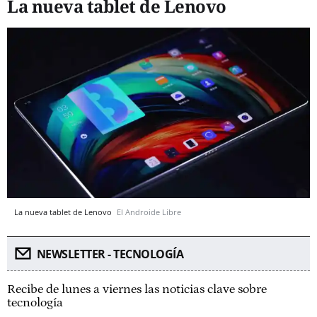
La nueva tablet de Lenovo
La nueva tablet de Lenovo
El Androide Libre
NEWSLETTER - TECNOLOGÍA
Recibe de lunes a viernes las noticias clave sobre
tecnología