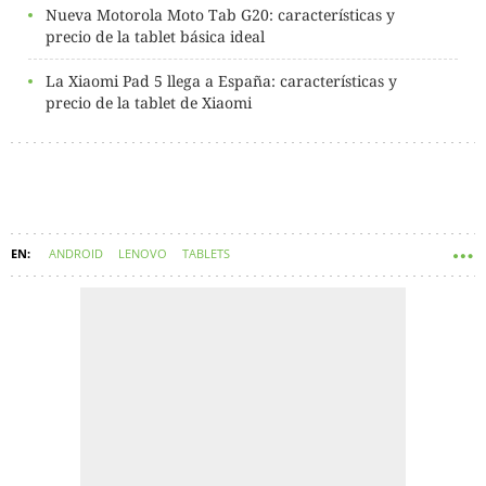
Nueva Motorola Moto Tab G20: características y
precio de la tablet básica ideal
La Xiaomi Pad 5 llega a España: características y
precio de la tablet de Xiaomi
ANDROID
LENOVO
TABLETS