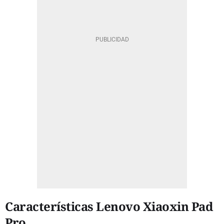
Características Lenovo Xiaoxin Pad
Pro