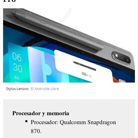
Stylus Lenovo
El Androide Libre
Procesador y memoria
Procesador: Qualcomm Snapdragon
870.