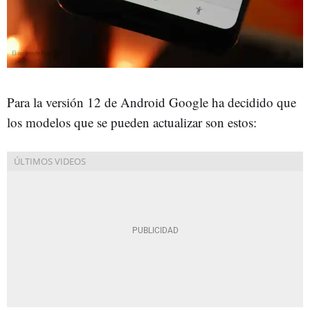
Para la versión 12 de Android Google ha decidido que
los modelos que se pueden actualizar son estos: