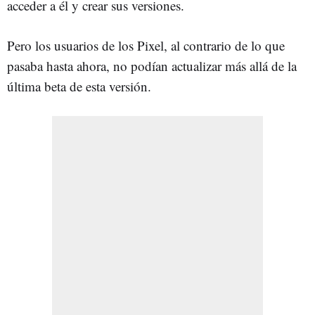
acceder a él y crear sus versiones.
Pero los usuarios de los Pixel, al contrario de lo que
pasaba hasta ahora, no podían actualizar más allá de la
última beta de esta versión.