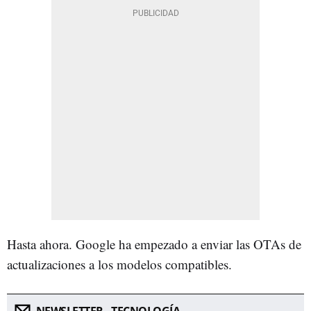
Hasta ahora. Google ha empezado a enviar las OTAs de
actualizaciones a los modelos compatibles.