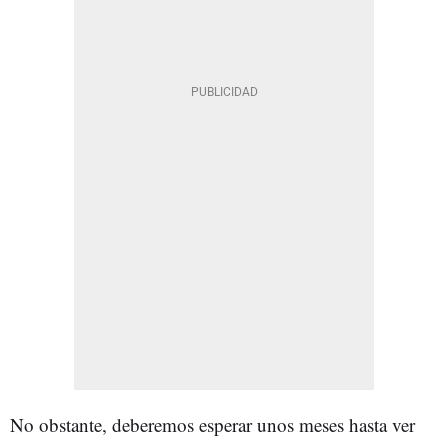
No obstante, deberemos esperar unos meses hasta ver