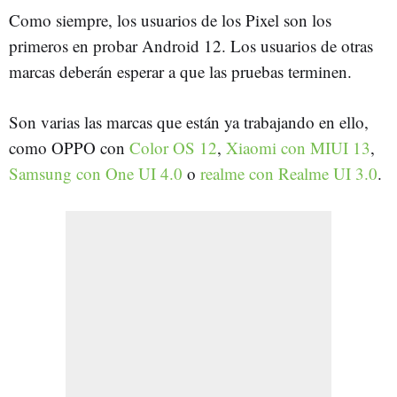
Como siempre, los usuarios de los Pixel son los
primeros en probar Android 12. Los usuarios de otras
marcas deberán esperar a que las pruebas terminen.
Son varias las marcas que están ya trabajando en ello,
como OPPO con
Color OS 12
,
Xiaomi con MIUI 13
,
Samsung con One UI 4.0
o
realme con Realme UI 3.0
.