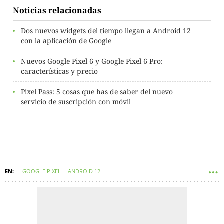
Noticias relacionadas
Dos nuevos widgets del tiempo llegan a Android 12
con la aplicación de Google
Nuevos Google Pixel 6 y Google Pixel 6 Pro:
características y precio
Pixel Pass: 5 cosas que has de saber del nuevo
servicio de suscripción con móvil
GOOGLE PIXEL
ANDROID 12