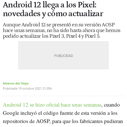
Android 12 llega a los Pixel:
novedades y cómo actualizar
Aunque Android 12 se presentó en su versión AOSP
hace unas semanas, no ha sido hasta ahora que hemos
podido actualizar los Pixel 3, Pixel 4 y Pixel 5.
Alvarez del Vayo
Publicada
19 octubre 2021
21:05h
Android 12 se hizo oficial hace unas semanas
, cuando
Google incluyó el código fuente de esta versión a los
repositorios de AOSP, para que los fabricantes pudieran