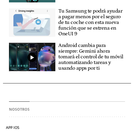
Tu Samsung te podrá ayudar
a pagar menos por el seguro
de tu coche con esta nueva
función que se estrena en
OneUI 9
Android cambia para
siempre: Gemini ahora
tomará el control de tu móvil
automatizando tareas y
usando apps por ti
NOSOTROS
APP IOS