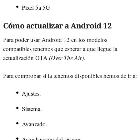
Pixel 5a 5G
Cómo actualizar a Android 12
Para poder usar Android 12 en los modelos
compatibles tenemos que esperar a que llegue la
actualización OTA
(Over The Air).
Para comprobar si la tenemos disponibles hemos de ir a:
Ajustes.
Sistema.
Avanzado.
Actualización del sistema.