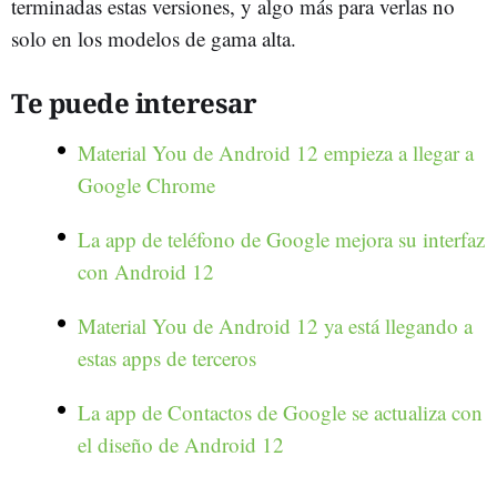
terminadas estas versiones, y algo más para verlas no
solo en los modelos de gama alta.
Te puede interesar
Material You de Android 12 empieza a llegar a
Google Chrome
La app de teléfono de Google mejora su interfaz
con Android 12
Material You de Android 12 ya está llegando a
estas apps de terceros
La app de Contactos de Google se actualiza con
el diseño de Android 12