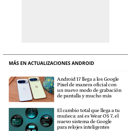
MÁS EN ACTUALIZACIONES ANDROID
Android 17 llega a los Google
Pixel de manera oficial con
un nuevo modo de grabación
de pantalla y mucho más
El cambio total que llega a tu
muñeca: así es Wear OS 7, el
nuevo sistema de Google
para relojes inteligentes