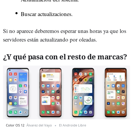
Buscar actualizaciones.
Si no aparece deberemos esperar unas horas ya que los
servidores están actualizando por oleadas.
¿Y qué pasa con el resto de marcas?
Color OS 12
Álvarez del Vayo
El Androide Libre