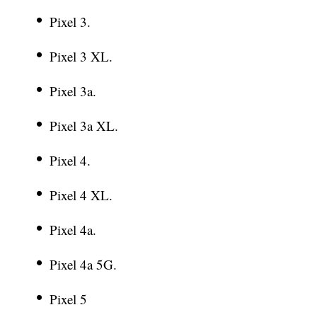
Pixel 3.
Pixel 3 XL.
Pixel 3a.
Pixel 3a XL.
Pixel 4.
Pixel 4 XL.
Pixel 4a.
Pixel 4a 5G.
Pixel 5