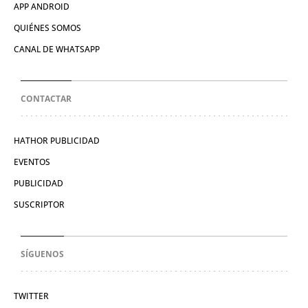
APP ANDROID
QUIÉNES SOMOS
CANAL DE WHATSAPP
CONTACTAR
HATHOR PUBLICIDAD
EVENTOS
PUBLICIDAD
SUSCRIPTOR
SÍGUENOS
TWITTER