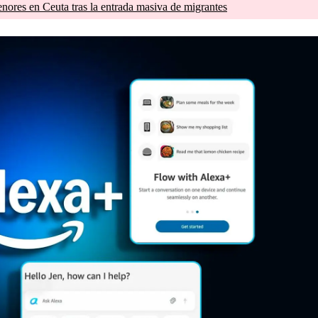
nores en Ceuta tras la entrada masiva de migrantes