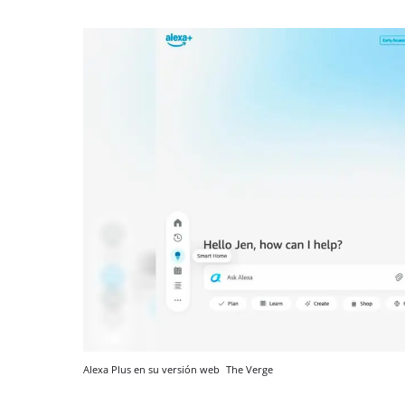
Alexa Plus en su versión web
The Verge