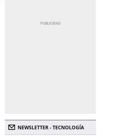
NEWSLETTER - TECNOLOGÍA