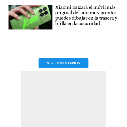
Xiaomi lanzará el móvil más
original del año muy pronto:
puedes dibujar en la trasera y
brilla en la oscuridad
VER
COMENTARIOS