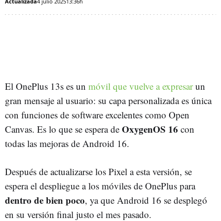
Actualizada
4 julio 2025
13:36h
El OnePlus 13s es un
móvil que vuelve a expresar
un
gran mensaje al usuario: su capa personalizada es única
con funciones de software excelentes como Open
OxygenOS 16
Canvas. Es lo que se espera de
con
todas las mejoras de Android 16.
Después de actualizarse los Pixel a esta versión, se
espera el despliegue a los móviles de OnePlus para
dentro de bien poco
, ya que Android 16 se desplegó
en su versión final justo el mes pasado.