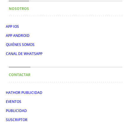
NOSOTROS
APP IOS
APP ANDROID
QUIÉNES SOMOS
CANAL DE WHATSAPP
CONTACTAR
HATHOR PUBLICIDAD
EVENTOS
PUBLICIDAD
SUSCRIPTOR