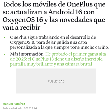
Todos los móviles de OnePlus que
se actualizan a Android 16 con
OxygenOS 16 y las novedades que
van a recibir
OnePlus sigue trabajando en el desarrollo de
OxygenOS 16 para dejar pulida una capa
personalizada a la que siempre pone mucho cariño.
Más información:
He probado el primer gama alta
de 2025: el OnePlus 13 tiene un diseño increíble,
pantalla muy brillante y una cámara brutal
Manuel Ramírez
Publicada
4 julio 2025
12:24h