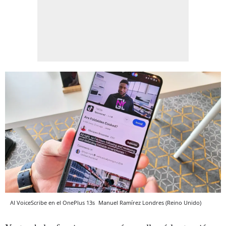
AI VoiceScribe en el OnePlus 13s
Manuel Ramírez
Londres (Reino Unido)