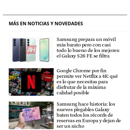
MÁS EN NOTICIAS Y NOVEDADES
Samsung prepara un móvil
más barato pero con casi
todo lo bueno de los mejores:
el Galaxy S26 FE se filtra
Google Chrome por fin
permite ver Netflix a 4K: qué
es lo que necesitas para
disfrutar de la máxima
calidad posible
Samsung hace historia: los
nuevos plegables Galaxy
baten todos los récords de
reservas en Europa y dejan de
ser un nicho