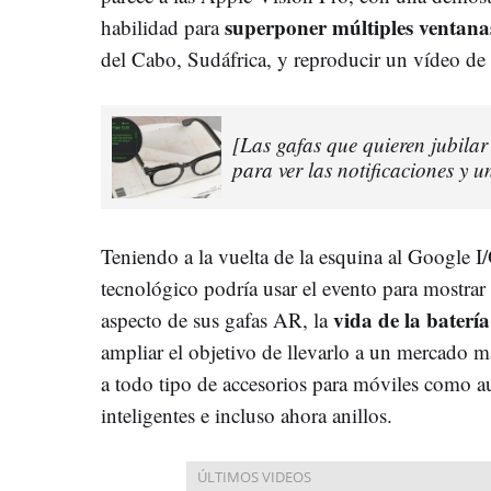
superponer múltiples ventana
habilidad para
del Cabo, Sudáfrica, y reproducir un vídeo d
[Las gafas que quieren jubilar
para ver las notificaciones y u
Teniendo a la vuelta de la esquina al Google I
tecnológico podría usar el evento para mostrar
vida de la batería
aspecto de sus gafas AR, la
ampliar el objetivo de llevarlo a un mercado 
a todo tipo de accesorios para móviles como aur
inteligentes e incluso ahora anillos.