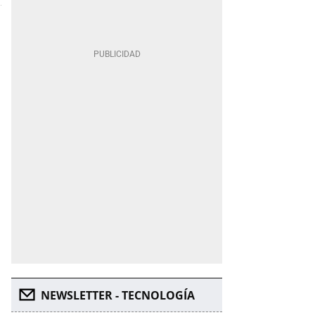
NEWSLETTER - TECNOLOGÍA