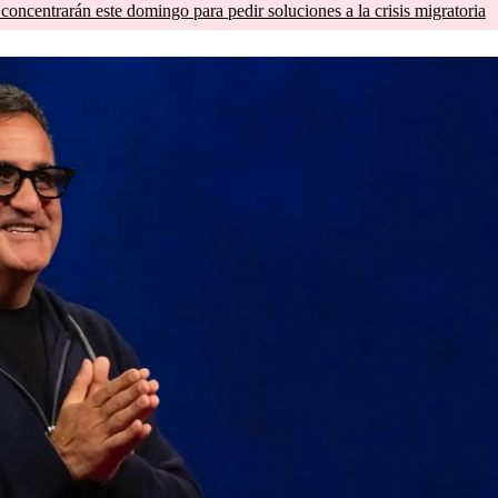
concentrarán este domingo para pedir soluciones a la crisis migratoria