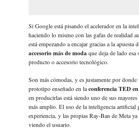
Si Google está pisando el acelerador en la inteli
haciendo lo mismo con las gafas de realidad a
está empezando a encajar gracias a la apuest
accesorio más de moda
que deja de lado esa 
producto o accesorio tecnológico.
Son más cómodas, y es justamente por donde v
conferencia TED en
prototipo enseñado en la
en producirlas está siendo uno de sus mayores 
más amplio. El uso de la inteligencia artificia
experiencia, y las propias Ray-Ban de Meta ya l
viendo el usuario.