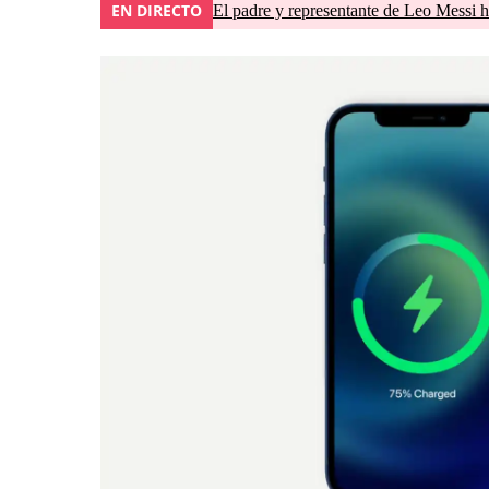
EN DIRECTO
El padre y representante de Leo Messi h