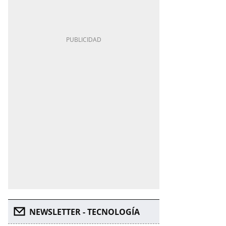
NEWSLETTER - TECNOLOGÍA