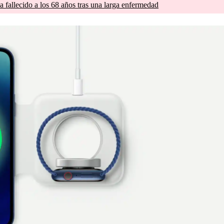
a fallecido a los 68 años tras una larga enfermedad