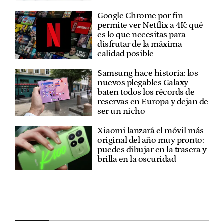
Google Chrome por fin
permite ver Netflix a 4K: qué
es lo que necesitas para
disfrutar de la máxima
calidad posible
Samsung hace historia: los
nuevos plegables Galaxy
baten todos los récords de
reservas en Europa y dejan de
ser un nicho
Xiaomi lanzará el móvil más
original del año muy pronto:
puedes dibujar en la trasera y
brilla en la oscuridad