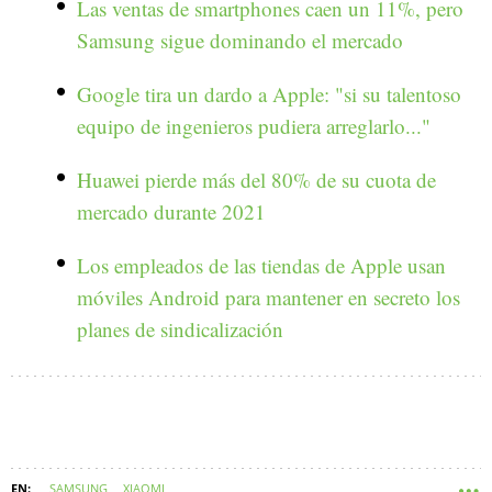
Las ventas de smartphones caen un 11%, pero
Samsung sigue dominando el mercado
Google tira un dardo a Apple: "si su talentoso
equipo de ingenieros pudiera arreglarlo..."
Huawei pierde más del 80% de su cuota de
mercado durante 2021
Los empleados de las tiendas de Apple usan
móviles Android para mantener en secreto los
planes de sindicalización
SAMSUNG
XIAOMI