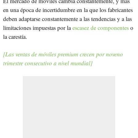
El mercado de móviles cambia constantemente, y más
en una época de incertidumbre en la que los fabricantes
deben adaptarse constantemente a las tendencias y a las
limitaciones impuestas por la
escasez de componentes
o
la carestía.
[Las ventas de móviles premium crecen por noveno
trimestre consecutivo a nivel mundial]