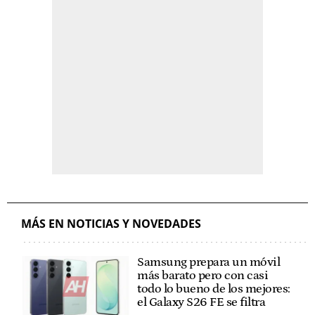
MÁS EN NOTICIAS Y NOVEDADES
Samsung prepara un móvil
más barato pero con casi
todo lo bueno de los mejores:
el Galaxy S26 FE se filtra