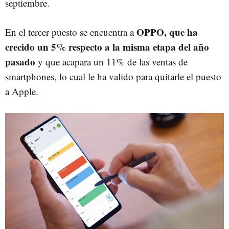
septiembre.
OPPO, que ha
En el tercer puesto se encuentra a
crecido un 5% respecto a la misma etapa del año
pasado
y que acapara un 11% de las ventas de
smartphones, lo cual le ha valido para quitarle el puesto
a Apple.