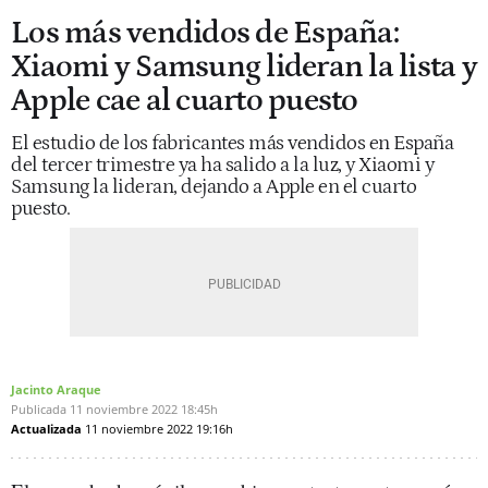
Los más vendidos de España:
Xiaomi y Samsung lideran la lista y
Apple cae al cuarto puesto
El estudio de los fabricantes más vendidos en España
del tercer trimestre ya ha salido a la luz, y Xiaomi y
Samsung la lideran, dejando a Apple en el cuarto
puesto.
Jacinto Araque
Publicada
11 noviembre 2022
18:45h
Actualizada
11 noviembre 2022
19:16h