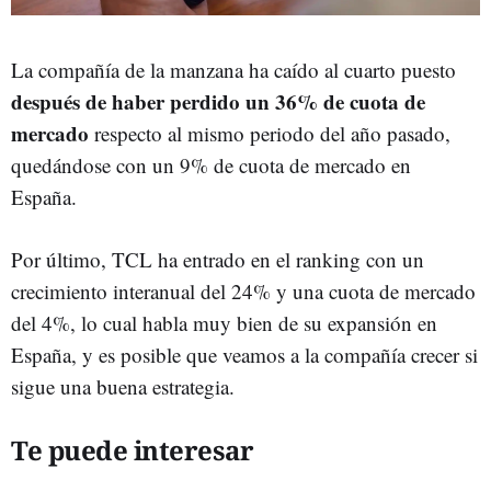
La compañía de la manzana ha caído al cuarto puesto
después de haber perdido un 36% de cuota de
mercado
respecto al mismo periodo del año pasado,
quedándose con un 9% de cuota de mercado en
España.
Por último, TCL ha entrado en el ranking con un
crecimiento interanual del 24% y una cuota de mercado
del 4%, lo cual habla muy bien de su expansión en
España, y es posible que veamos a la compañía crecer si
sigue una buena estrategia.
Te puede interesar