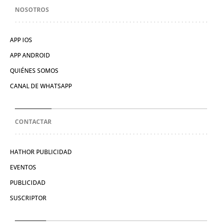
NOSOTROS
APP IOS
APP ANDROID
QUIÉNES SOMOS
CANAL DE WHATSAPP
CONTACTAR
HATHOR PUBLICIDAD
EVENTOS
PUBLICIDAD
SUSCRIPTOR