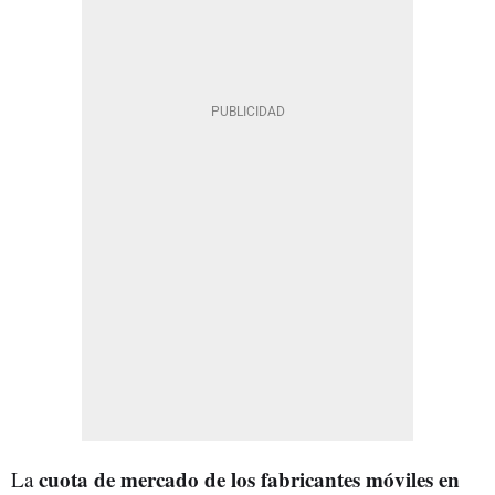
cuota de mercado de los fabricantes móviles en
La