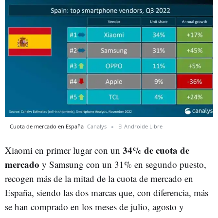
Cuota de mercado en España
Canalys
El Androide Libre
34% de cuota de
Xiaomi en primer lugar con un
mercado
y Samsung con un 31% en segundo puesto,
recogen más de la mitad de la cuota de mercado en
España, siendo las dos marcas que, con diferencia, más
se han comprado en los meses de julio, agosto y