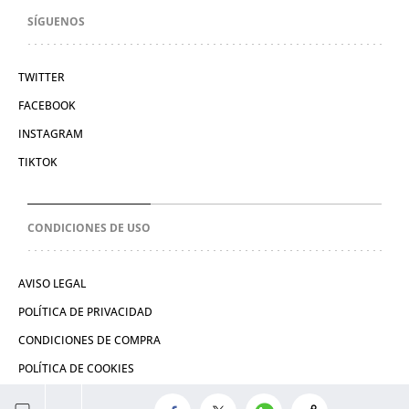
SÍGUENOS
TWITTER
FACEBOOK
INSTAGRAM
TIKTOK
CONDICIONES DE USO
AVISO LEGAL
POLÍTICA DE PRIVACIDAD
CONDICIONES DE COMPRA
POLÍTICA DE COOKIES