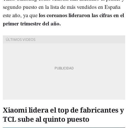
segundo puesto en la lista de más vendidos en España
los coreanos lideraron las cifras en el
este año, ya que
primer trimestre del año.
Xiaomi lidera el top de fabricantes y
TCL sube al quinto puesto