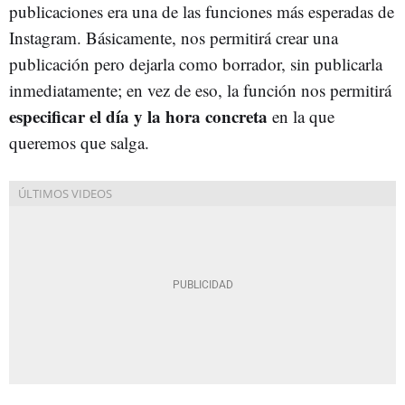
publicaciones era una de las funciones más esperadas de
Instagram. Básicamente, nos permitirá crear una
publicación pero dejarla como borrador, sin publicarla
inmediatamente; en vez de eso, la función nos permitirá
especificar el día y la hora concreta
en la que
queremos que salga.