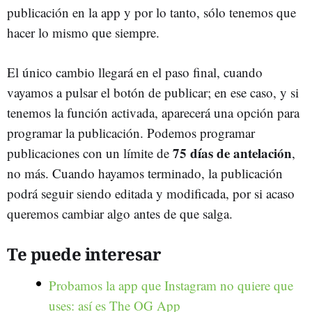
publicación en la app y por lo tanto, sólo tenemos que
hacer lo mismo que siempre.
El único cambio llegará en el paso final, cuando
vayamos a pulsar el botón de publicar; en ese caso, y si
tenemos la función activada, aparecerá una opción para
programar la publicación. Podemos programar
75 días de antelación
publicaciones con un límite de
,
no más. Cuando hayamos terminado, la publicación
podrá seguir siendo editada y modificada, por si acaso
queremos cambiar algo antes de que salga.
Te puede interesar
Probamos la app que Instagram no quiere que
uses: así es The OG App