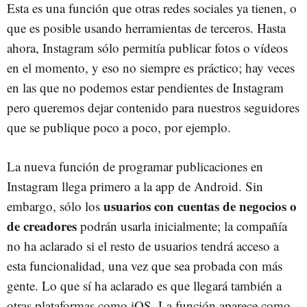
Esta es una función que otras redes sociales ya tienen, o
que es posible usando herramientas de terceros. Hasta
ahora, Instagram sólo permitía publicar fotos o vídeos
en el momento, y eso no siempre es práctico; hay veces
en las que no podemos estar pendientes de Instagram
pero queremos dejar contenido para nuestros seguidores
que se publique poco a poco, por ejemplo.
La nueva función de programar publicaciones en
Instagram llega primero a la app de Android. Sin
usuarios con cuentas de negocios o
embargo, sólo los
de creadores
podrán usarla inicialmente; la compañía
no ha aclarado si el resto de usuarios tendrá acceso a
esta funcionalidad, una vez que sea probada con más
gente. Lo que sí ha aclarado es que llegará también a
otras plataformas como iOS. La función aparece como