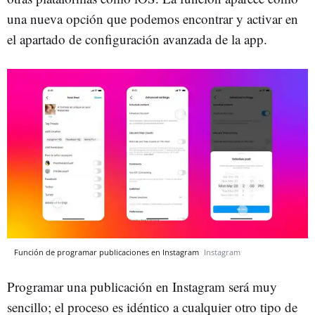
una nueva opción que podemos encontrar y activar en
el apartado de configuración avanzada de la app.
Función de programar publicaciones en Instagram
Instagram
Programar una publicación en Instagram será muy
sencillo; el proceso es idéntico a cualquier otro tipo de