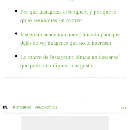
Por qué Instagram se bloqueó, y por qué te
quitó seguidores sin motivo
Instagram añade una nueva función para que
dejes de ver imágenes que no te interesan
Lo nuevo de Instagram: 'tómate un descanso'
que podrás configurar a tu gusto
INSTAGRAM
APLICACIONES