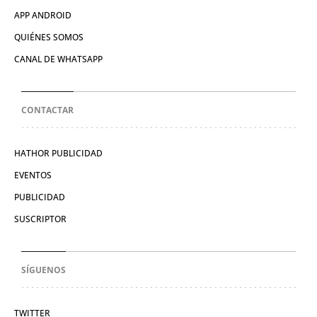
APP ANDROID
QUIÉNES SOMOS
CANAL DE WHATSAPP
CONTACTAR
HATHOR PUBLICIDAD
EVENTOS
PUBLICIDAD
SUSCRIPTOR
SÍGUENOS
TWITTER