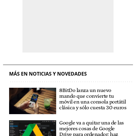
MÁS EN NOTICIAS Y NOVEDADES
8BitDo lanza un nuevo
mando que convierte tu
móvil en una consola portátil
clásica y sólo cuesta 30 euros
Google va a quitar una de las
mejores cosas de Google
Drive para ordenador: haz