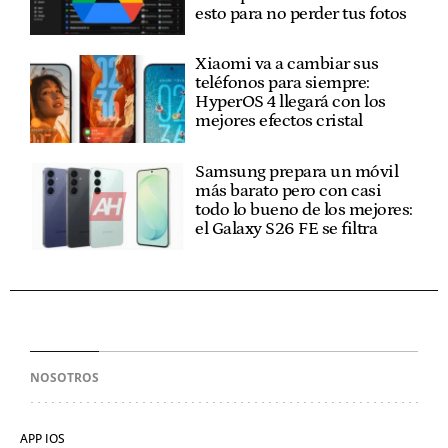
esto para no perder tus fotos
Xiaomi va a cambiar sus
teléfonos para siempre:
HyperOS 4 llegará con los
mejores efectos cristal
Samsung prepara un móvil
más barato pero con casi
todo lo bueno de los mejores:
el Galaxy S26 FE se filtra
NOSOTROS
APP IOS