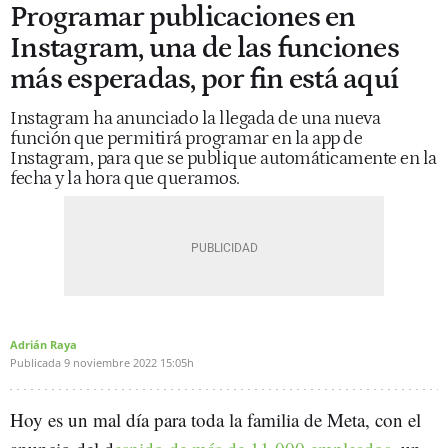
Programar publicaciones en
Instagram, una de las funciones
más esperadas, por fin está aquí
Instagram ha anunciado la llegada de una nueva
función que permitirá programar en la app de
Instagram, para que se publique automáticamente en la
fecha y la hora que queramos.
Adrián Raya
Publicada
9 noviembre 2022
15:05h
Hoy es un mal día para toda la familia de Meta, con el