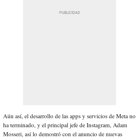
Aún así, el desarrollo de las apps y servicios de Meta no
ha terminado, y el principal jefe de Instagram, Adam
Mosseri, así lo demostró con el anuncio de nuevas