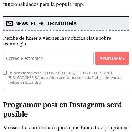
funcionalidades para la popular app.
NEWSLETTER - TECNOLOGÍA
Recibe de lunes a viernes las noticias clave sobre
tecnología
APUNTARME
De conformidad con el RGPD y la LOPDGDD, EL LEÓN DE EL ESPAÑOL
PUBLICACIONES, S.A. tratará los datos facilitados con la finalidad de remitirle
noticias de actualidad.
Programar post en Instagram será
posible
Mosseri ha confirmado que la posibilidad de programar