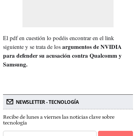
El pdf en cuestión lo podéis encontrar en el link
argumentos de NVIDIA
siguiente y se trata de los
para defender su acusación contra Qualcomm y
Samsung.
NEWSLETTER - TECNOLOGÍA
Recibe de lunes a viernes las noticias clave sobre
tecnología