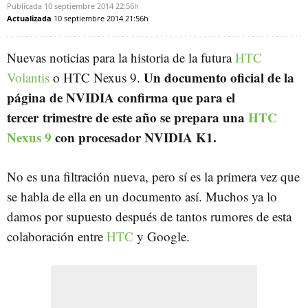
Publicada
10 septiembre 2014
22:56h
Actualizada
10 septiembre 2014
21:56h
Nuevas noticias para la historia de la futura
HTC
Un documento oficial de la
Volantis
o HTC Nexus 9.
página de NVIDIA confirma que para el
tercer trimestre de este año se prepara una
HTC
Nexus 9
con procesador NVIDIA K1.
No es una filtración nueva, pero sí es la primera vez que
se habla de ella en un documento así. Muchos ya lo
damos por supuesto después de tantos rumores de esta
colaboración entre
HTC
y Google.