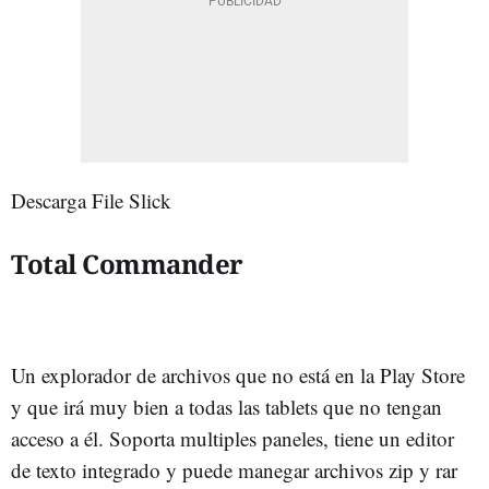
Descarga File Slick
Total Commander
Un explorador de archivos que no está en la Play Store
y que irá muy bien a todas las tablets que no tengan
acceso a él. Soporta multiples paneles, tiene un editor
de texto integrado y puede manegar archivos zip y rar