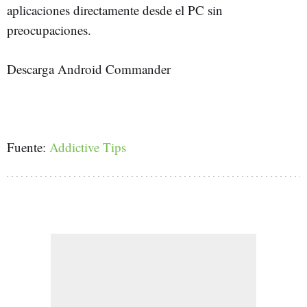
aplicaciones directamente desde el PC sin
preocupaciones.
Descarga Android Commander
Fuente:
Addictive Tips