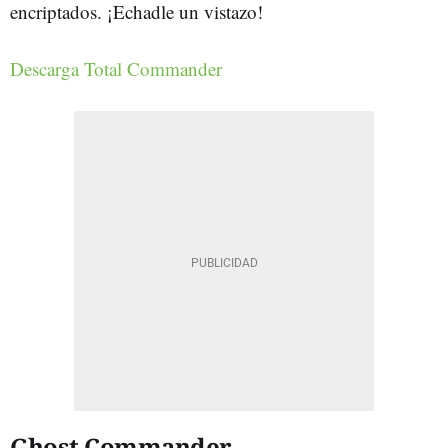
encriptados. ¡Echadle un vistazo!
Descarga Total Commander
Ghost Commander