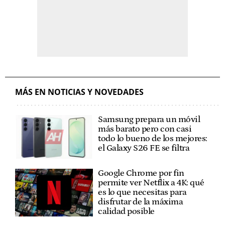
MÁS EN NOTICIAS Y NOVEDADES
Samsung prepara un móvil
más barato pero con casi
todo lo bueno de los mejores:
el Galaxy S26 FE se filtra
Google Chrome por fin
permite ver Netflix a 4K: qué
es lo que necesitas para
disfrutar de la máxima
calidad posible