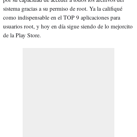
sistema gracias a su permiso de root. Ya la califiqué
como indispensable en el TOP 9 aplicaciones para
usuarios root, y hoy en día sigue siendo de lo mejorcito
de la Play Store.