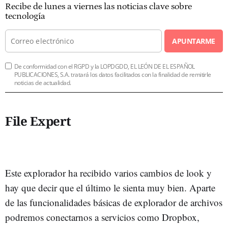
Recibe de lunes a viernes las noticias clave sobre
tecnología
APUNTARME
De conformidad con el RGPD y la LOPDGDD, EL LEÓN DE EL ESPAÑOL
PUBLICACIONES, S.A. tratará los datos facilitados con la finalidad de remitirle
noticias de actualidad.
File Expert
Este explorador ha recibido varios cambios de look y
hay que decir que el último le sienta muy bien. Aparte
de las funcionalidades básicas de explorador de archivos
podremos conectarnos a servicios como Dropbox,