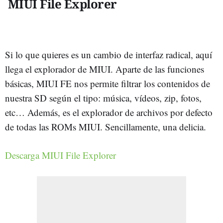
MIUI File Explorer
Si lo que quieres es un cambio de interfaz radical, aquí
llega el explorador de MIUI. Aparte de las funciones
básicas, MIUI FE nos permite filtrar los contenidos de
nuestra SD según el tipo: música, vídeos, zip, fotos,
etc… Además, es el explorador de archivos por defecto
de todas las ROMs MIUI. Sencillamente, una delicia.
Descarga MIUI File Explorer