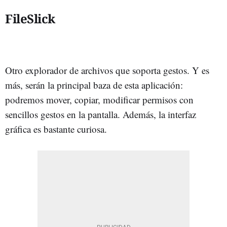
FileSlick
Otro explorador de archivos que soporta gestos. Y es
más, serán la principal baza de esta aplicación:
podremos mover, copiar, modificar permisos con
sencillos gestos en la pantalla. Además, la interfaz
gráfica es bastante curiosa.