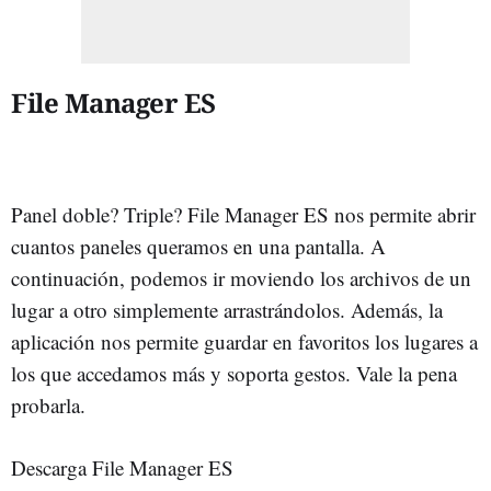
File Manager ES
Panel doble? Triple? File Manager ES nos permite abrir
cuantos paneles queramos en una pantalla. A
continuación, podemos ir moviendo los archivos de un
lugar a otro simplemente arrastrándolos. Además, la
aplicación nos permite guardar en favoritos los lugares a
los que accedamos más y soporta gestos. Vale la pena
probarla.
Descarga File Manager ES