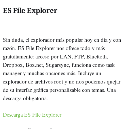
ES File Explorer
Sin duda, el explorador más popular hoy en día y con
razón. ES File Explorer nos ofrece todo y más
gratuitamente: acceso por LAN, FTP, Bluettoth,
Dropbox, Box.net, Sugarsync, funciona como task
manager y muchas opciones más. Incluye un
explorador de archivos root y no nos podemos quejar
de su interfaz gráfica personalizable con temas. Una
descarga obligatoria.
Descarga ES File Explorer