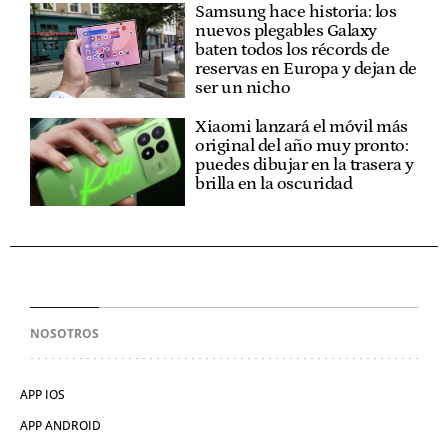
Samsung hace historia: los
nuevos plegables Galaxy
baten todos los récords de
reservas en Europa y dejan de
ser un nicho
Xiaomi lanzará el móvil más
original del año muy pronto:
puedes dibujar en la trasera y
brilla en la oscuridad
NOSOTROS
APP IOS
APP ANDROID