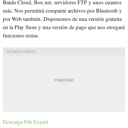
Baidu Cloud, Box.net, servidores FTP y unos cuantos
más. Nos permitirá compartir archivos por Bluetooth y
por Web también. Disponemos de una versión gratuita
en la Play Store y una versión de pago que nos otorgará
funciones extras.
Descarga File Expert