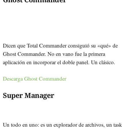
Dicen que Total Commander consiguió su «qué» de
Ghost Commander. No en vano fue la primera
aplicación en incorporar el doble panel. Un clásico.
Descarga Ghost Commander
Super Manager
Un todo en uno: es un explorador de archivos, un task