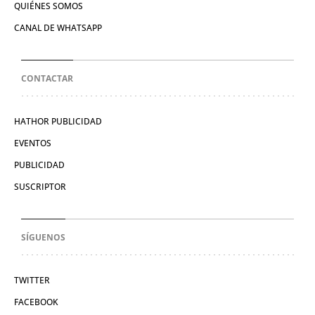
QUIÉNES SOMOS
CANAL DE WHATSAPP
CONTACTAR
HATHOR PUBLICIDAD
EVENTOS
PUBLICIDAD
SUSCRIPTOR
SÍGUENOS
TWITTER
FACEBOOK