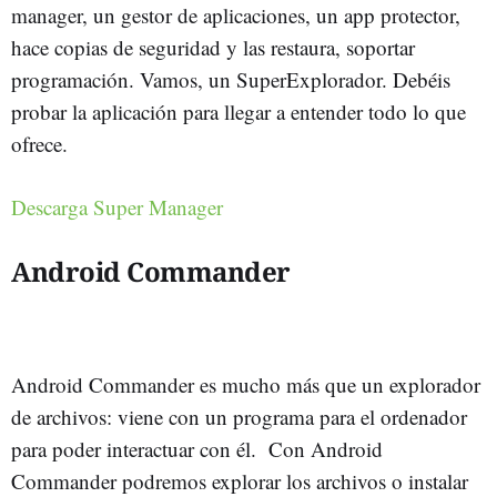
manager, un gestor de aplicaciones, un app protector,
hace copias de seguridad y las restaura, soportar
programación. Vamos, un SuperExplorador. Debéis
probar la aplicación para llegar a entender todo lo que
ofrece.
Descarga Super Manager
Android Commander
Android Commander es mucho más que un explorador
de archivos: viene con un programa para el ordenador
para poder interactuar con él. Con Android
Commander podremos explorar los archivos o instalar