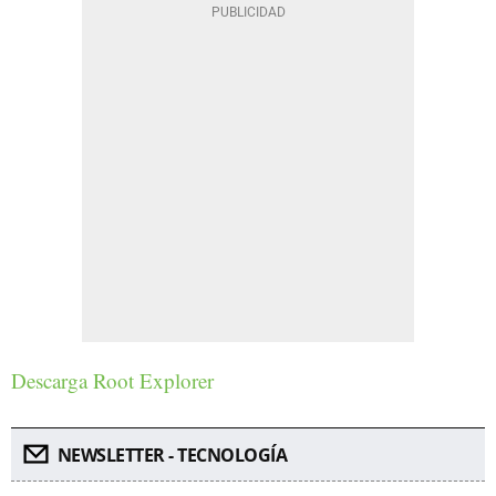
Descarga Root Explorer
NEWSLETTER - TECNOLOGÍA