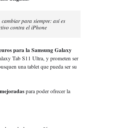
 cambiar para siempre: así es
tivo contra el iPhone
9 euros para la Samsung Galaxy
laxy Tab S11 Ultra, y prometen ser
busquen una tablet que pueda ser su
a mejoradas
para poder ofrecer la