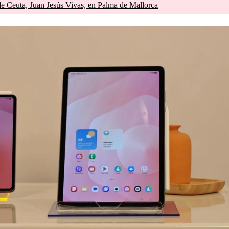
de Ceuta, Juan Jesús Vivas, en Palma de Mallorca