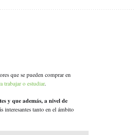
jores que se pueden comprar en
a trabajar o estudiar
.
tes y que además, a nivel de
s interesantes tanto en el ámbito