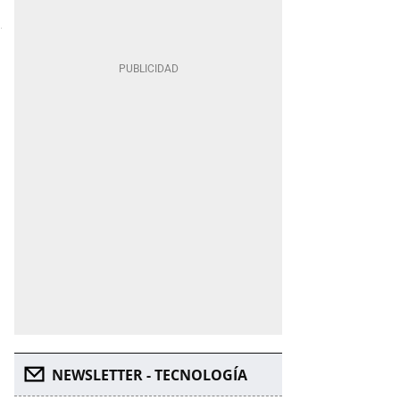
NEWSLETTER - TECNOLOGÍA