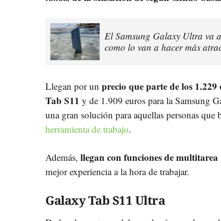
El Samsung Galaxy Ultra va a
como lo van a hacer más atrac
precio que parte de los 1.22
Llegan por un
Tab S11
y de 1.909 euros para la Samsung Ga
una gran solución para aquellas personas que 
herramienta de trabajo
.
llegan con funciones de multitare
Además,
mejor experiencia a la hora de trabajar.
Galaxy Tab S11 Ultra