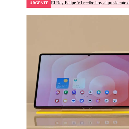
URGENTE
El Rey Felipe VI recibe hoy al presidente 