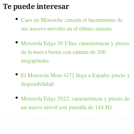
Te puede interesar
Caos en Motorola: cancela el lanzamiento de
sus nuevos móviles en el último minuto
Motorola Edge 30 Ultra: características y precio
de la nueva bestia con cámara de 200
megapíxeles
El Motorola Moto G72 llega a España: precio y
disponibilidad
Motorola Edge 2022: características y precio de
un nuevo móvil con pantalla de 144 Hz