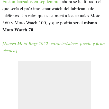
Fusion lanzados en septiembre
, ahora se ha filtrado el
que sería el próximo smartwatch del fabricante de
teléfonos. Un reloj que se sumará a los actuales Moto
mismo
360 y Moto Watch 100, y que podría ser el
Moto Watch
70
.
[Nuevo Moto Razr 2022: características, precio y ficha
técnica]