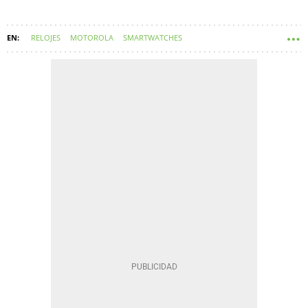
RELOJES
MOTOROLA
SMARTWATCHES