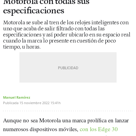
Motorola con todas sus
especificaciones
Motorola se sube al tren de los relojes inteligentes con
uno que acaba de salir filtrado con todas las
especificaciones y así poder ubicarlo en su espacio real
cuando la marca lo presente en cuestión de poco
tiempo, u horas.
Manuel Ramírez
Publicada
15 noviembre 2022
15:41h
Aunque no sea Motorola una marca prolífica en lanzar
numerosos dispositivos móviles,
con los Edge 30