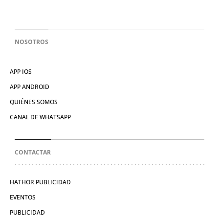
NOSOTROS
APP IOS
APP ANDROID
QUIÉNES SOMOS
CANAL DE WHATSAPP
CONTACTAR
HATHOR PUBLICIDAD
EVENTOS
PUBLICIDAD