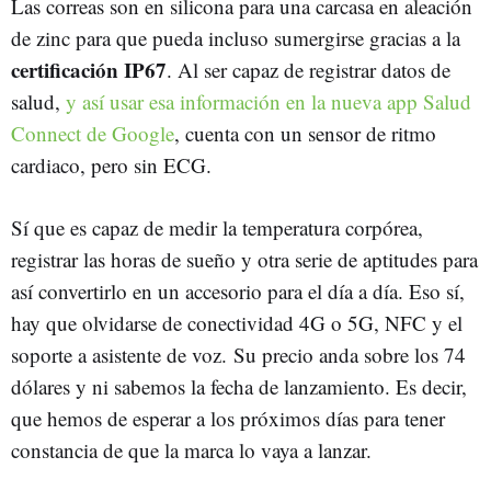
Las correas son en silicona para una carcasa en aleación
de zinc para que pueda incluso sumergirse gracias a la
certificación IP67
. Al ser capaz de registrar datos de
salud,
y así usar esa información en la nueva app Salud
Connect de Google
, cuenta con un sensor de ritmo
cardiaco, pero sin ECG.
Sí que es capaz de medir la temperatura corpórea,
registrar las horas de sueño y otra serie de aptitudes para
así convertirlo en un accesorio para el día a día. Eso sí,
hay que olvidarse de conectividad 4G o 5G, NFC y el
soporte a asistente de voz. Su precio anda sobre los 74
dólares y ni sabemos la fecha de lanzamiento. Es decir,
que hemos de esperar a los próximos días para tener
constancia de que la marca lo vaya a lanzar.