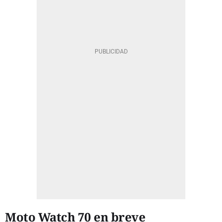
Moto Watch 70 en breve