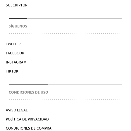
SUSCRIPTOR
SÍGUENOS
TWITTER
FACEBOOK
INSTAGRAM
TIKTOK
CONDICIONES DE USO
AVISO LEGAL
POLÍTICA DE PRIVACIDAD
CONDICIONES DE COMPRA