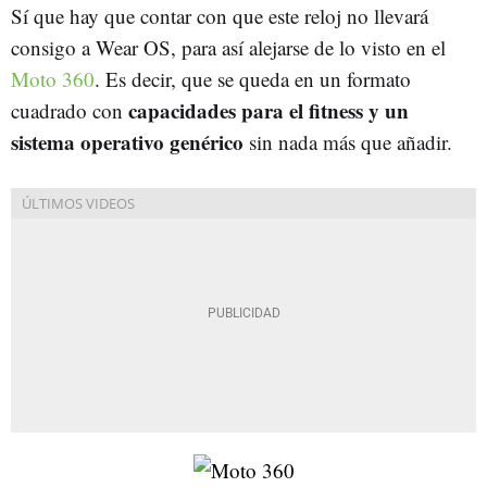
Sí que hay que contar con que este reloj no llevará
consigo a Wear OS, para así alejarse de lo visto en el
Moto 360
. Es decir, que se queda en un formato
capacidades para el fitness y un
cuadrado con
sistema operativo genérico
sin nada más que añadir.