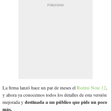
La firma lanzó hace un par de meses el
Redmi Note 12
,
y ahora ya conocemos todos los detalles de esta versión
destinada a un público que pide un poco
mejorada y
más.