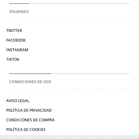
SÍGUENOS
TWITTER
FACEBOOK
INSTAGRAM
TIKTOK
CONDICIONES DE USO
AVISO LEGAL
POLÍTICA DE PRIVACIDAD
CONDICIONES DE COMPRA
POLÍTICA DE COOKIES