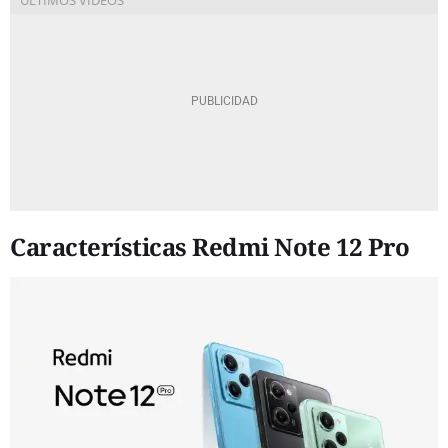
Características Redmi Note 12 Pro