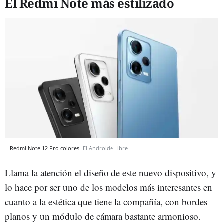
El Redmi Note más estilizado
Redmi Note 12 Pro colores
El Androide Libre
Llama la atención el diseño de este nuevo dispositivo, y
lo hace por ser uno de los modelos más interesantes en
cuanto a la estética que tiene la compañía, con bordes
planos y un módulo de cámara bastante armonioso.