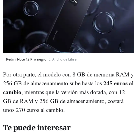
Redmi Note 12 Pro negro
El Androide Libre
Por otra parte, el modelo con 8 GB de memoria RAM y
245 euros al
256 GB de almacenamiento sube hasta los
cambio
, mientras que la versión más dotada, con 12
GB de RAM y 256 GB de almacenamiento, costará
unos 270 euros al cambio.
Te puede interesar