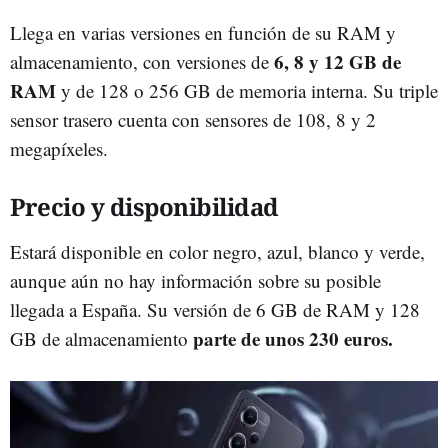
Llega en varias versiones en función de su RAM y
6, 8 y 12 GB de
almacenamiento, con versiones de
RAM
y de 128 o 256 GB de memoria interna. Su triple
sensor trasero cuenta con sensores de 108, 8 y 2
megapíxeles.
Precio y disponibilidad
Estará disponible en color negro, azul, blanco y verde,
aunque aún no hay información sobre su posible
llegada a España. Su versión de 6 GB de RAM y 128
parte de unos 230 euros.
GB de almacenamiento