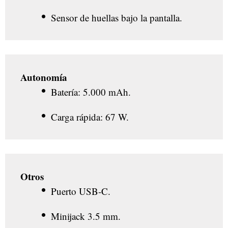
Sensor de huellas bajo la pantalla.
Autonomía
Batería: 5.000 mAh.
Carga rápida: 67 W.
Otros
Puerto USB-C.
Minijack 3.5 mm.