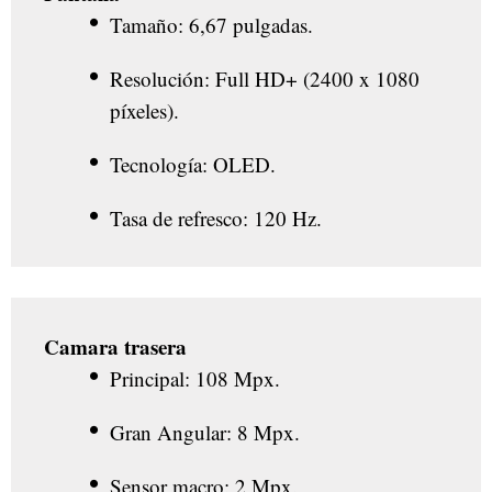
Tamaño: 6,67 pulgadas.
Resolución: Full HD+ (2400 x 1080
píxeles).
Tecnología: OLED.
Tasa de refresco: 120 Hz.
Camara trasera
Principal: 108 Mpx.
Gran Angular: 8 Mpx.
Sensor macro: 2 Mpx.