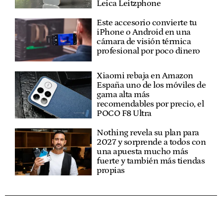
Leica Leitzphone
Este accesorio convierte tu
iPhone o Android en una
cámara de visión térmica
profesional por poco dinero
Xiaomi rebaja en Amazon
España uno de los móviles de
gama alta más
recomendables por precio, el
POCO F8 Ultra
Nothing revela su plan para
2027 y sorprende a todos con
una apuesta mucho más
fuerte y también más tiendas
propias