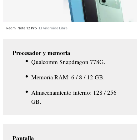
Redmi Note 12 Pro
El Androide Libre
Procesador y memoria
Qualcomm Snapdragon 778G.
Memoria RAM: 6 / 8 / 12 GB.
Almacenamiento interno: 128 / 256
GB.
Pantalla