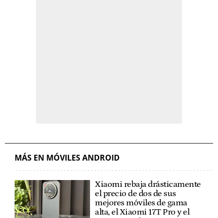
MÁS EN MÓVILES ANDROID
Xiaomi rebaja drásticamente
el precio de dos de sus
mejores móviles de gama
alta, el Xiaomi 17T Pro y el