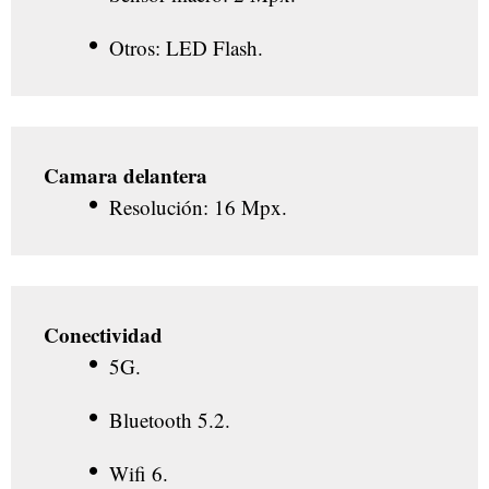
Otros: LED Flash.
Camara delantera
Resolución: 16 Mpx.
Conectividad
5G.
Bluetooth 5.2.
Wifi 6.