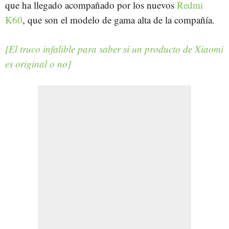
que ha llegado acompañado por los nuevos
Redmi
K60
, que son el modelo de gama alta de la compañía.
[El truco infalible para saber si un producto de Xiaomi
es original o no]