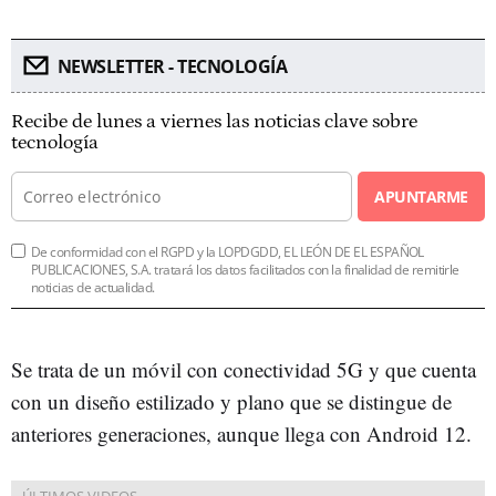
NEWSLETTER - TECNOLOGÍA
Recibe de lunes a viernes las noticias clave sobre
tecnología
APUNTARME
De conformidad con el RGPD y la LOPDGDD, EL LEÓN DE EL ESPAÑOL
PUBLICACIONES, S.A. tratará los datos facilitados con la finalidad de remitirle
noticias de actualidad.
Se trata de un móvil con conectividad 5G y que cuenta
con un diseño estilizado y plano que se distingue de
anteriores generaciones, aunque llega con Android 12.