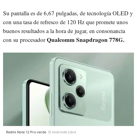
Su pantalla es de 6,67 pulgadas, de tecnología OLED y
con una tasa de refresco de 120 Hz que promete unos
buenos resultados a la hora de jugar, en consonancia
Qualcomm Snapdragon 778G.
con su procesador
Redmi Note 12 Pro verde
El Androide Libre