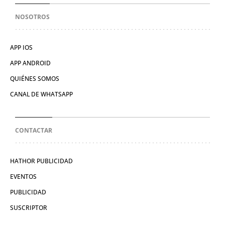
NOSOTROS
APP IOS
APP ANDROID
QUIÉNES SOMOS
CANAL DE WHATSAPP
CONTACTAR
HATHOR PUBLICIDAD
EVENTOS
PUBLICIDAD
SUSCRIPTOR