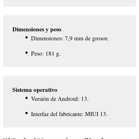
Dimensiones y peso
Dimensiones: 7,9 mm de grosor.
Peso: 181 g.
Sistema operativo
Versión de Android: 13.
Interfaz del fabricante: MIUI 13.