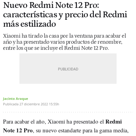
Nuevo Redmi Note 12 Pro:
características y precio del Redmi
más estilizado
Xiaomi ha tirado la casa por la ventana para acabar el
año y ha presentado varios productos de renombre,
entre los que se incluye el Redmi Note 12 Pro.
Jacinto Araque
Publicada
27 diciembre 2022
15:55h
Redmi
Para acabar el año, Xiaomi ha presentado el
Note 12 Pro
, su nuevo estandarte para la gama media,