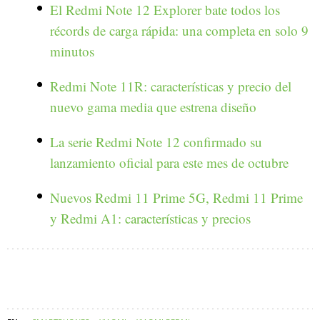
El Redmi Note 12 Explorer bate todos los
récords de carga rápida: una completa en solo 9
minutos
Redmi Note 11R: características y precio del
nuevo gama media que estrena diseño
La serie Redmi Note 12 confirmado su
lanzamiento oficial para este mes de octubre
Nuevos Redmi 11 Prime 5G, Redmi 11 Prime
y Redmi A1: características y precios