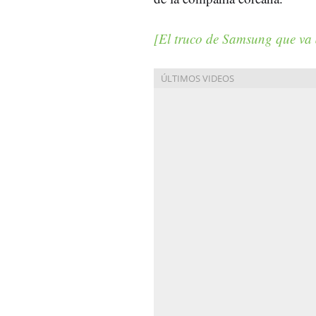
[El truco de Samsung que va 