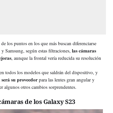
 de los puntos en los que más buscan diferenciarse
las cámaras
a, y Samsung, según estas filtraciones,
ejoras
, aunque la frontal vería reducida su resolución
 en todos los modelos que saldrán del dispositivo, y
 será su proveedor
para las lentes gran angular y
ber algunos otros cambios sorprendentes.
 cámaras de los Galaxy S23