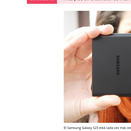
El Samsung Galaxy S23 está cada vez más cer