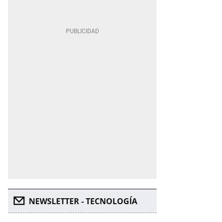
NEWSLETTER - TECNOLOGÍA