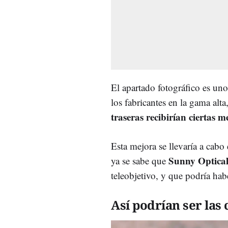
El apartado fotográfico es uno
los fabricantes en la gama alt
traseras recibirían ciertas m
Esta mejora se llevaría a cabo
Sunny Optical
ya se sabe que
teleobjetivo, y que podría ha
Así podrían ser las