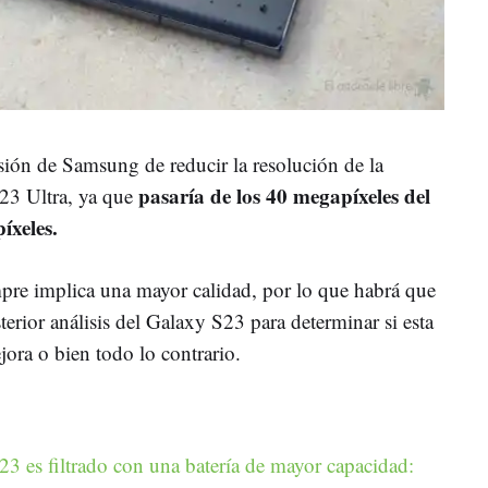
sión de Samsung de reducir la resolución de la
pasaría de los 40 megapíxeles del
S23 Ultra, ya que
íxeles.
pre implica una mayor calidad, por lo que habrá que
terior análisis del Galaxy S23 para determinar si esta
ora o bien todo lo contrario.
 es filtrado con una batería de mayor capacidad: