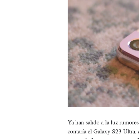
Ya han salido a la luz rumores
contaría el Galaxy S23 Ultra,