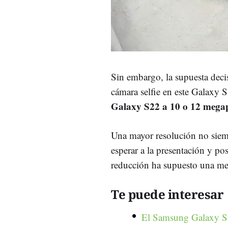
Sin embargo, la supuesta deci
cámara selfie en este Galaxy 
Galaxy S22 a 10 o 12 megap
Una mayor resolución no siem
esperar a la presentación y pos
reducción ha supuesto una mej
Te puede interesar
El Samsung Galaxy S23