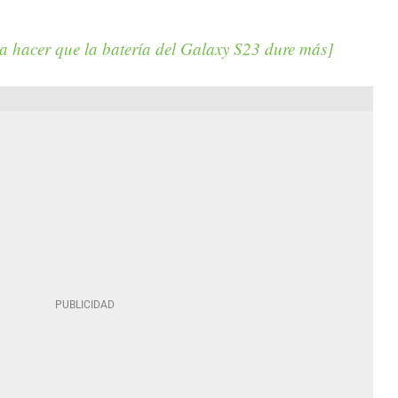
a hacer que la batería del Galaxy S23 dure más]