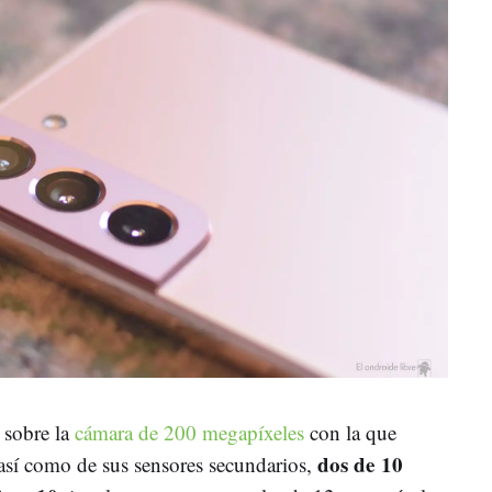
 sobre la
cámara de 200 megapíxeles
con la que
dos de
10
 así como de sus sensores secundarios,