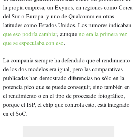
la propia empresa, un Exynos, en regiones como Corea
del Sur o Europa, y uno de Qualcomm en otras
latitudes como Estados Unidos. Los rumores indicaban
que eso podría cambiar
, aunque
no era la primera vez
que se especulaba con eso
.
La compañía siempre ha defendido que el rendimiento
de los dos modelos era igual, pero las comparativas
publicadas han demostrado diferencias no sólo en la
potencia pico que se puede conseguir, sino también en
el rendimiento o en el tipo de procesado fotográfico,
porque el ISP, el chip que controla esto, está integrado
en el SoC.