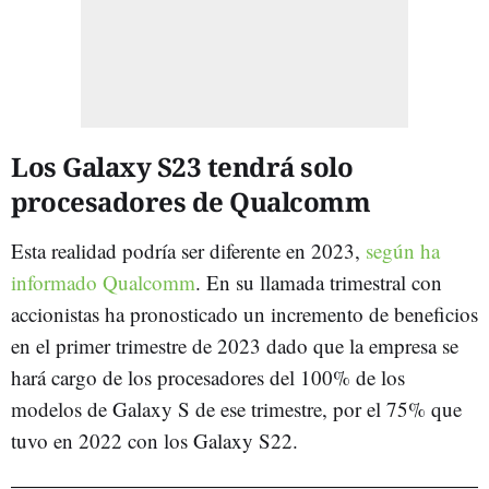
Los Galaxy S23 tendrá solo
procesadores de Qualcomm
Esta realidad podría ser diferente en 2023,
según ha
informado Qualcomm
. En su llamada trimestral con
accionistas ha pronosticado un incremento de beneficios
en el primer trimestre de 2023 dado que la empresa se
hará cargo de los procesadores del 100% de los
modelos de Galaxy S de ese trimestre, por el 75% que
tuvo en 2022 con los Galaxy S22.