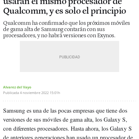
usarán el mismo procesador de
Qualcomm, y es solo el principio
Qualcomm ha confirmado que los próximos móviles
de gama alta de Samsung contarán con sus
procesadores, y no habrá versiones con Exynos.
Alvarez del Vayo
Publicada
4 noviembre 2022
15:01h
Samsung es una de las pocas empresas que tiene dos
versiones de sus móviles de gama alta, los Galaxy S,
con diferentes procesadores. Hasta ahora, los Galaxy S
de anteriores generaciones han usado un procesador de