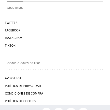
SÍGUENOS
TWITTER
FACEBOOK
INSTAGRAM
TIKTOK
CONDICIONES DE USO
AVISO LEGAL
POLÍTICA DE PRIVACIDAD
CONDICIONES DE COMPRA
POLÍTICA DE COOKIES