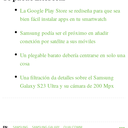
La Google Play Store se rediseña para que sea
bien fácil instalar apps en tu smartwatch
Samsung podía ser el próximo en añadir
conexión por satélite a sus móviles
Un plegable barato debería centrarse en solo una
cosa
Una filtración da detalles sobre el Samsung
Galaxy S23 Ultra y su cámara de 200 Mpx
SAMSUNG
SAMSUNG GALAXY
QUALCOMM