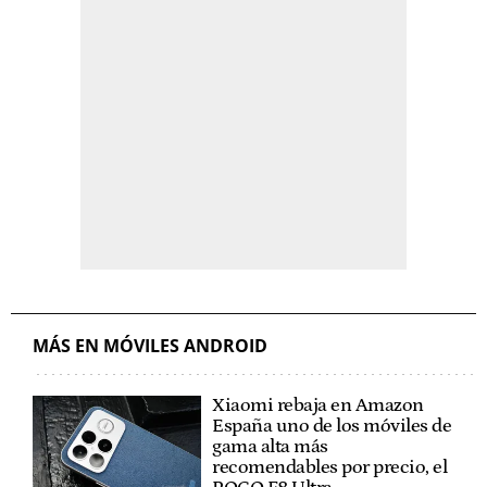
MÁS EN MÓVILES ANDROID
Xiaomi rebaja en Amazon
España uno de los móviles de
gama alta más
recomendables por precio, el