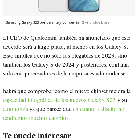
Samsung Galaxy S23 por delante y por detrás
El Androide Libre
El CEO de Qualcomm también ha anunciado que este
acuerdo será a largo plazo, al menos en los Galaxy S.
Esto implica que no sólo los plegables de 2023, sino
también los Galaxy S de 2024 y posteriores, contarán
solo con procesadores de la empresa estadounidense.
habrá que comprobar cómo el nuevo chipset mejora la
capacidad fotográfica de los nuevos Galaxy S23
y su
autonomía
ya que parece que
en cuanto a diseño no
tendremos muchos cambios
.
Te puede interesar