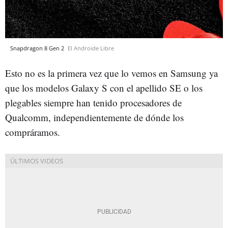
Snapdragon 8 Gen 2
El Androide Libre
Esto no es la primera vez que lo vemos en Samsung ya
que los modelos Galaxy S con el apellido SE o los
plegables siempre han tenido procesadores de
Qualcomm, independientemente de dónde los
compráramos.