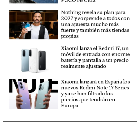
POCO F8 Ultra
Nothing revela su plan para
2027 y sorprende a todos con
una apuesta mucho más
fuerte y también más tiendas
propias
Xiaomi lanza el Redmi 17, un
móvil de entrada con enorme
batería y pantalla a un precio
realmente ajustado
Xiaomi lanzará en España los
nuevos Redmi Note 17 Series
y ya se han filtrado los
precios que tendrán en
Europa