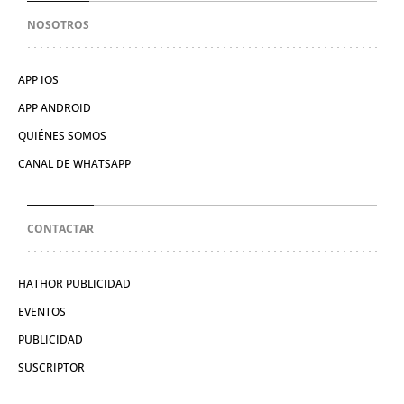
NOSOTROS
APP IOS
APP ANDROID
QUIÉNES SOMOS
CANAL DE WHATSAPP
CONTACTAR
HATHOR PUBLICIDAD
EVENTOS
PUBLICIDAD
SUSCRIPTOR