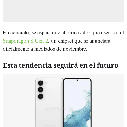
En concreto, se espera que el procesador que usen sea el
Snapdragon 8 Gen 2
, un chipset que se anunciará
oficialmente a mediados de noviembre.
Esta tendencia seguirá en el futuro